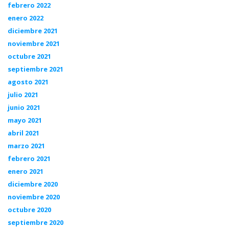
febrero 2022
enero 2022
diciembre 2021
noviembre 2021
octubre 2021
septiembre 2021
agosto 2021
julio 2021
junio 2021
mayo 2021
abril 2021
marzo 2021
febrero 2021
enero 2021
diciembre 2020
noviembre 2020
octubre 2020
septiembre 2020