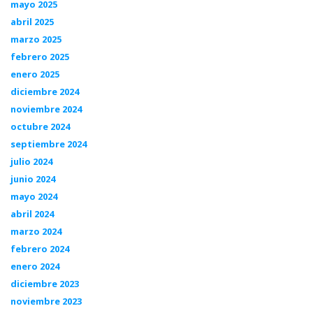
mayo 2025
abril 2025
marzo 2025
febrero 2025
enero 2025
diciembre 2024
noviembre 2024
octubre 2024
septiembre 2024
julio 2024
junio 2024
mayo 2024
abril 2024
marzo 2024
febrero 2024
enero 2024
diciembre 2023
noviembre 2023