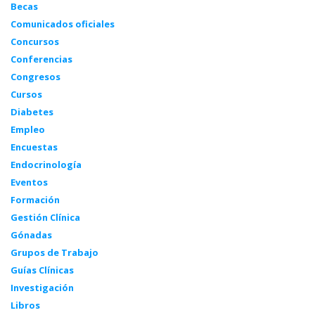
Becas
Comunicados oficiales
Concursos
Conferencias
Congresos
Cursos
Diabetes
Empleo
Encuestas
Endocrinología
Eventos
Formación
Gestión Clínica
Gónadas
Grupos de Trabajo
Guías Clínicas
Investigación
Libros