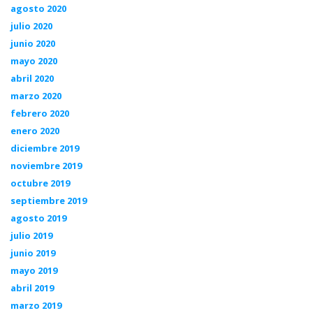
agosto 2020
julio 2020
junio 2020
mayo 2020
abril 2020
marzo 2020
febrero 2020
enero 2020
diciembre 2019
noviembre 2019
octubre 2019
septiembre 2019
agosto 2019
julio 2019
junio 2019
mayo 2019
abril 2019
marzo 2019