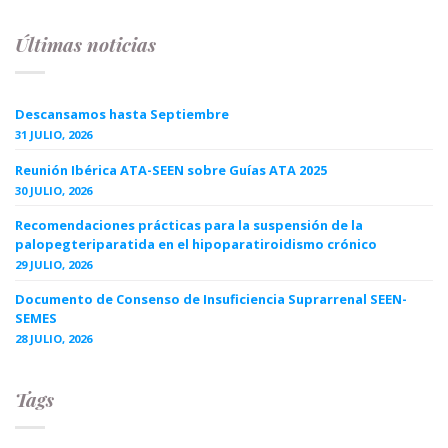
Últimas noticias
Descansamos hasta Septiembre
31 JULIO, 2026
Reunión Ibérica ATA-SEEN sobre Guías ATA 2025
30 JULIO, 2026
Recomendaciones prácticas para la suspensión de la
palopegteriparatida en el hipoparatiroidismo crónico
29 JULIO, 2026
Documento de Consenso de Insuficiencia Suprarrenal SEEN-
SEMES
28 JULIO, 2026
Tags