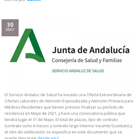
30
MAY
El Servicio Andaluz de Salud ha iniciado una Oferta Extraordinaria de
Ofertas Laborales de Atención Especializada y Atención Primaria para
Médicos Residentes que tienen previsto finalizar su período de
residencia en Mayo de 2021, y hace una convocatoria pública que
tendrá lugar el 31 de Mayo. El total de plazas, tipo de contrato
(contrato corto-6 meses y contrato largo-Interino Vacante/Sustituto) y
el sitio de celebración se especifica en este documento que se
puede descargar
desde aquí.