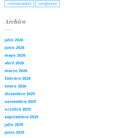
comunicados
congresos
Archivo
julio 2026
junio 2026
mayo 2026
abril 2026
marzo 2026
febrero 2026
enero 2026
diciembre 2025
noviembre 2025
octubre 2025
septiembre 2025
julio 2025
junio 2025