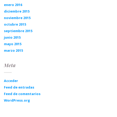
enero 2016
diciembre 2015
noviembre 2015
octubre 2015
septiembre 2015
junio 2015
mayo 2015
marzo 2015
Meta
Acceder
Feed de entradas
Feed de comentarios
WordPress.org