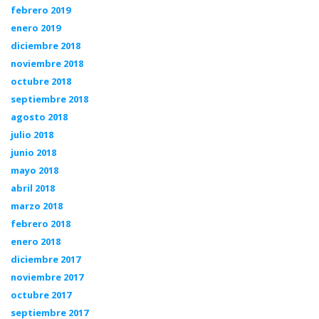
febrero 2019
enero 2019
diciembre 2018
noviembre 2018
octubre 2018
septiembre 2018
agosto 2018
julio 2018
junio 2018
mayo 2018
abril 2018
marzo 2018
febrero 2018
enero 2018
diciembre 2017
noviembre 2017
octubre 2017
septiembre 2017