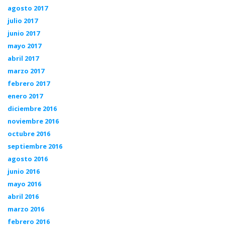
agosto 2017
julio 2017
junio 2017
mayo 2017
abril 2017
marzo 2017
febrero 2017
enero 2017
diciembre 2016
noviembre 2016
octubre 2016
septiembre 2016
agosto 2016
junio 2016
mayo 2016
abril 2016
marzo 2016
febrero 2016