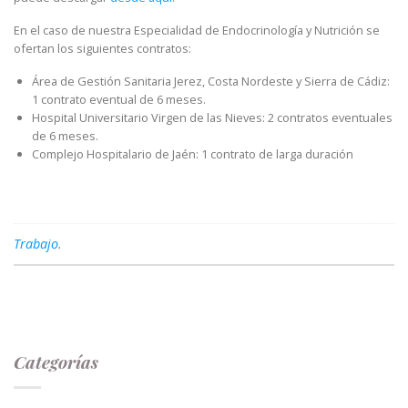
En el caso de nuestra Especialidad de Endocrinología y Nutrición se
ofertan los siguientes contratos:
Área de Gestión Sanitaria Jerez, Costa Nordeste y Sierra de Cádiz:
1 contrato eventual de 6 meses.
Hospital Universitario Virgen de las Nieves: 2 contratos eventuales
de 6 meses.
Complejo Hospitalario de Jaén: 1 contrato de larga duración
Trabajo
.
Categorías