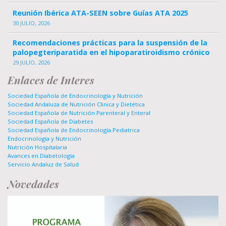
Reunión Ibérica ATA-SEEN sobre Guías ATA 2025
30 JULIO, 2026
Recomendaciones prácticas para la suspensión de la
palopegteriparatida en el hipoparatiroidismo crónico
29 JULIO, 2026
Enlaces de Interes
Sociedad Española de Endocrinología y Nutrición
Sociedad Andaluza de Nutrición Clinica y Dietética
Sociedad Española de Nutrición Parenteral y Enteral
Sociedad Española de Diabetes
Sociedad Española de Endocrinología Pediatrica
Endocrinología y Nutrición
Nutrición Hospitalaria
Avances en Diabetología
Servicio Andaluz de Salud
Novedades