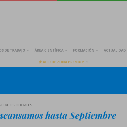
S DE TRABAJO
ÁREA CIENTÍFICA
FORMACIÓN
ACTUALIDAD
ACCEDE ZONA PREMIUM
ICADOS OFICIALES
scansamos hasta Septiembre