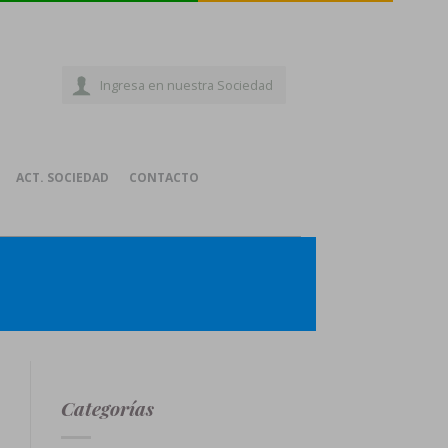
Ingresa en nuestra Sociedad
ACT. SOCIEDAD
CONTACTO
Categorías