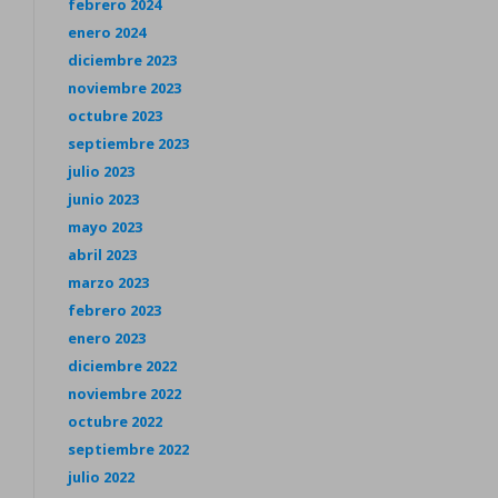
febrero 2024
enero 2024
diciembre 2023
noviembre 2023
octubre 2023
septiembre 2023
julio 2023
junio 2023
mayo 2023
abril 2023
marzo 2023
febrero 2023
enero 2023
diciembre 2022
noviembre 2022
octubre 2022
septiembre 2022
julio 2022