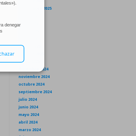
octubre 2025
septiembre 2025
julio 2025
junio 2025
mayo 2025
abril 2025
marzo 2025
febrero 2025
enero 2025
diciembre 2024
noviembre 2024
octubre 2024
septiembre 2024
julio 2024
junio 2024
mayo 2024
abril 2024
marzo 2024