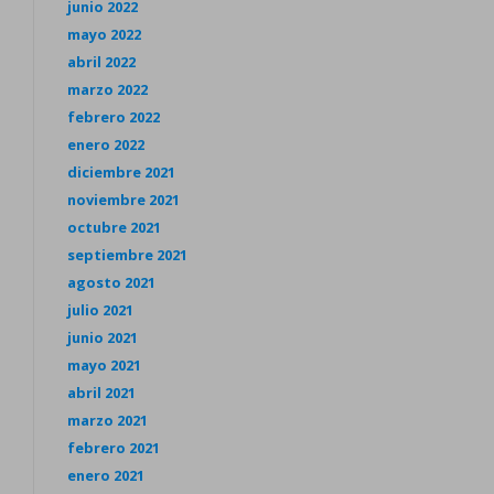
junio 2022
mayo 2022
abril 2022
marzo 2022
febrero 2022
enero 2022
diciembre 2021
noviembre 2021
octubre 2021
septiembre 2021
agosto 2021
julio 2021
junio 2021
mayo 2021
abril 2021
marzo 2021
febrero 2021
enero 2021