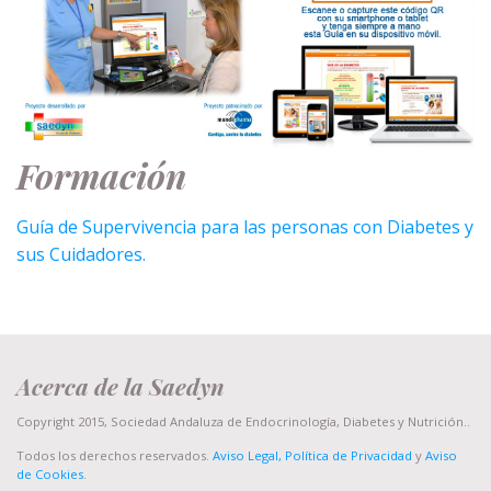
Formación
Guía de Supervivencia para las personas con Diabetes y
sus Cuidadores.
Acerca de la Saedyn
Copyright 2015, Sociedad Andaluza de Endocrinología, Diabetes y Nutrición..
Todos los derechos reservados.
Aviso Legal, Política de Privacidad
y
Aviso
de Cookies
.