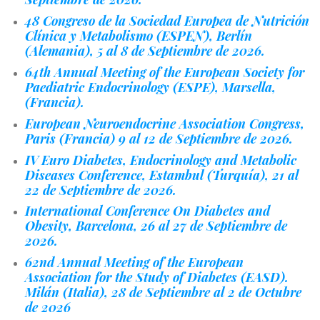
48 Congreso de la Sociedad Europea de Nutrición
Clínica y Metabolismo (ESPEN), Berlín
(Alemania), 5 al 8 de Septiembre de 2026.
64th Annual Meeting of the European Society for
Paediatric Endocrinology (ESPE), Marsella,
(Francia).
European Neuroendocrine Association Congress,
Paris (Francia) 9 al 12 de Septiembre de 2026.
IV Euro Diabetes, Endocrinology and Metabolic
Diseases Conference, Estambul (Turquía), 21 al
22 de Septiembre de 2026.
International Conference On Diabetes and
Obesity, Barcelona, 26 al 27 de Septiembre de
2026.
62nd Annual Meeting of the European
Association for the Study of Diabetes (EASD).
Milán (Italia), 28 de Septiembre al 2 de Octubre
de 2026