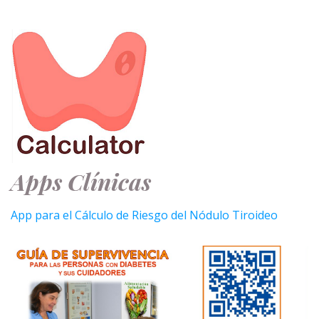
Apps Clínicas
App para el Cálculo de Riesgo del Nódulo Tiroideo