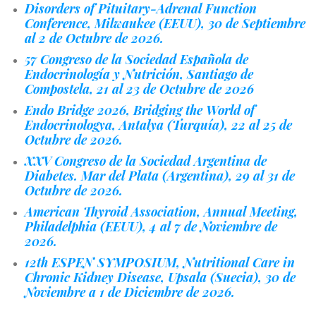
Disorders of Pituitary-Adrenal Function
Conference, Milwaukee (EEUU), 30 de Septiembre
al 2 de Octubre de 2026.
57 Congreso de la Sociedad Española de
Endocrinología y Nutrición, Santiago de
Compostela, 21 al 23 de Octubre de 2026
Endo Bridge 2026, Bridging the World of
Endocrinologya, Antalya (Turquía), 22 al 25 de
Octubre de 2026.
XXV Congreso de la Sociedad Argentina de
Diabetes. Mar del Plata (Argentina), 29 al 31 de
Octubre de 2026.
American Thyroid Association, Annual Meeting,
Philadelphia (EEUU), 4 al 7 de Noviembre de
2026.
12th ESPEN SYMPOSIUM, Nutritional Care in
Chronic Kidney Disease, Upsala (Suecia), 30 de
Noviembre a 1 de Diciembre de 2026.