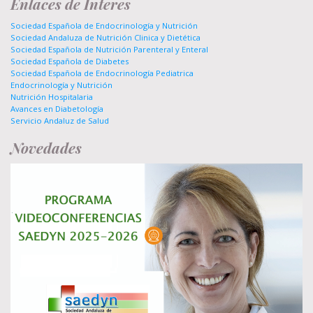
Enlaces de Interes
Sociedad Española de Endocrinología y Nutrición
Sociedad Andaluza de Nutrición Clinica y Dietética
Sociedad Española de Nutrición Parenteral y Enteral
Sociedad Española de Diabetes
Sociedad Española de Endocrinología Pediatrica
Endocrinología y Nutrición
Nutrición Hospitalaria
Avances en Diabetología
Servicio Andaluz de Salud
Novedades