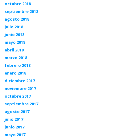
octubre 2018
septiembre 2018
agosto 2018
julio 2018
junio 2018
mayo 2018
abril 2018
marzo 2018
febrero 2018
enero 2018
diciembre 2017
noviembre 2017
octubre 2017
septiembre 2017
agosto 2017
julio 2017
junio 2017
mayo 2017