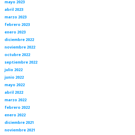
mayo 2023
abril 2023
marzo 2023
febrero 2023
enero 2023
diciembre 2022
noviembre 2022
octubre 2022
septiembre 2022
julio 2022
junio 2022
mayo 2022
abril 2022
marzo 2022
febrero 2022
enero 2022
diciembre 2021
noviembre 2021