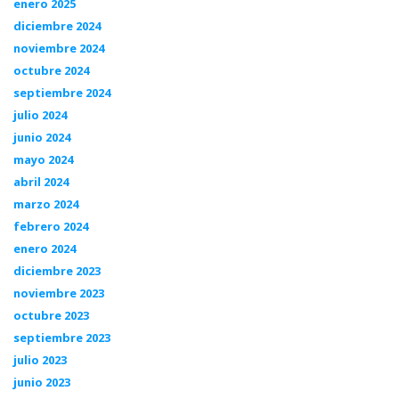
enero 2025
diciembre 2024
noviembre 2024
octubre 2024
septiembre 2024
julio 2024
junio 2024
mayo 2024
abril 2024
marzo 2024
febrero 2024
enero 2024
diciembre 2023
noviembre 2023
octubre 2023
septiembre 2023
julio 2023
junio 2023