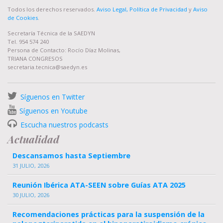
Todos los derechos reservados.
Aviso Legal, Política de Privacidad
y
Aviso
de Cookies
.
Secretaría Técnica de la SAEDYN
Tel. 954 574 240
Persona de Contacto: Rocío Díaz Molinas,
TRIANA CONGRESOS
secretaria.tecnica@saedyn.es
Síguenos en Twitter
Síguenos en Youtube
Escucha nuestros podcasts
Actualidad
Descansamos hasta Septiembre
31 JULIO, 2026
Reunión Ibérica ATA-SEEN sobre Guías ATA 2025
30 JULIO, 2026
Recomendaciones prácticas para la suspensión de la