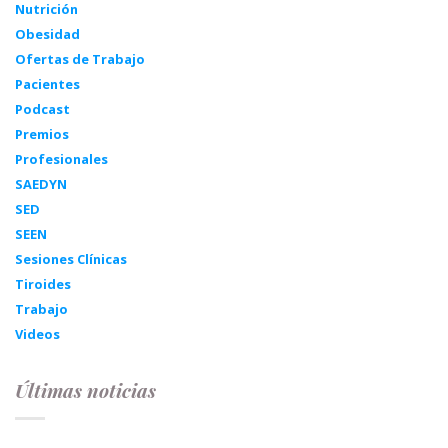
Nutrición
Obesidad
Ofertas de Trabajo
Pacientes
Podcast
Premios
Profesionales
SAEDYN
SED
SEEN
Sesiones Clínicas
Tiroides
Trabajo
Videos
Últimas noticias