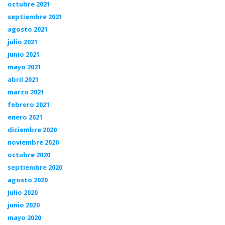
octubre 2021
septiembre 2021
agosto 2021
julio 2021
junio 2021
mayo 2021
abril 2021
marzo 2021
febrero 2021
enero 2021
diciembre 2020
noviembre 2020
octubre 2020
septiembre 2020
agosto 2020
julio 2020
junio 2020
mayo 2020