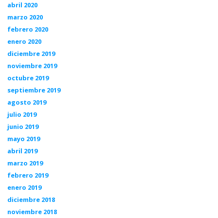
abril 2020
marzo 2020
febrero 2020
enero 2020
diciembre 2019
noviembre 2019
octubre 2019
septiembre 2019
agosto 2019
julio 2019
junio 2019
mayo 2019
abril 2019
marzo 2019
febrero 2019
enero 2019
diciembre 2018
noviembre 2018