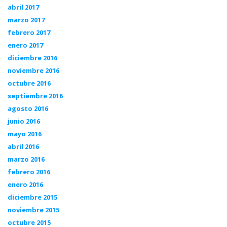
abril 2017
marzo 2017
febrero 2017
enero 2017
diciembre 2016
noviembre 2016
octubre 2016
septiembre 2016
agosto 2016
junio 2016
mayo 2016
abril 2016
marzo 2016
febrero 2016
enero 2016
diciembre 2015
noviembre 2015
octubre 2015