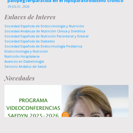
palopegteriparatida en el hipoparatiroidismo crónico
29 JULIO, 2026
Enlaces de Interes
Sociedad Española de Endocrinología y Nutrición
Sociedad Andaluza de Nutrición Clinica y Dietética
Sociedad Española de Nutrición Parenteral y Enteral
Sociedad Española de Diabetes
Sociedad Española de Endocrinología Pediatrica
Endocrinología y Nutrición
Nutrición Hospitalaria
Avances en Diabetología
Servicio Andaluz de Salud
Novedades