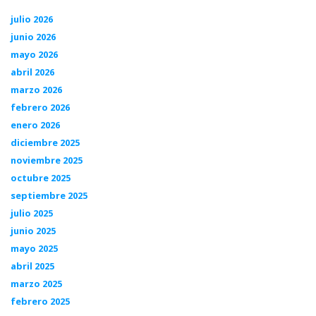
julio 2026
junio 2026
mayo 2026
abril 2026
marzo 2026
febrero 2026
enero 2026
diciembre 2025
noviembre 2025
octubre 2025
septiembre 2025
julio 2025
junio 2025
mayo 2025
abril 2025
marzo 2025
febrero 2025