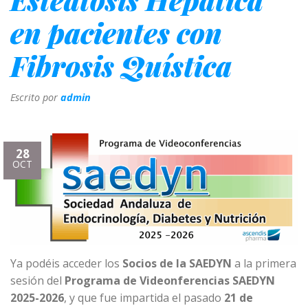
en pacientes con
Fibrosis Quística
Escrito por
admin
28
OCT
Ya podéis acceder los
Socios de la SAEDYN
a la primera
sesión del
Programa de Videonferencias SAEDYN
2025-2026
, y que fue impartida el pasado
21 de