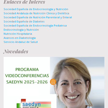
Enlaces de Interes
Sociedad Española de Endocrinología y Nutrición
Sociedad Andaluza de Nutrición Clinica y Dietética
Sociedad Española de Nutrición Parenteral y Enteral
Sociedad Española de Diabetes
Sociedad Española de Endocrinología Pediatrica
Endocrinología y Nutrición
Nutrición Hospitalaria
Avances en Diabetología
Servicio Andaluz de Salud
Novedades