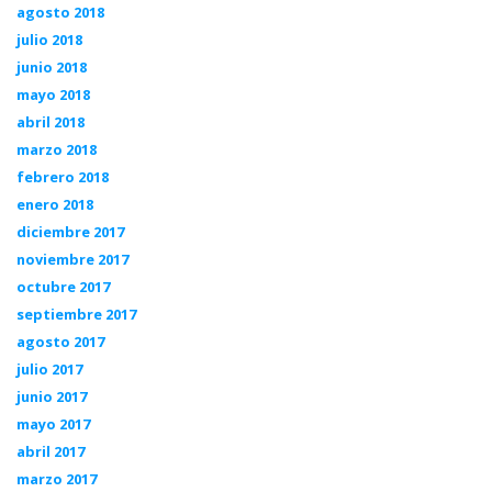
agosto 2018
julio 2018
junio 2018
mayo 2018
abril 2018
marzo 2018
febrero 2018
enero 2018
diciembre 2017
noviembre 2017
octubre 2017
septiembre 2017
agosto 2017
julio 2017
junio 2017
mayo 2017
abril 2017
marzo 2017