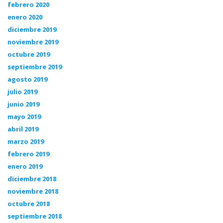
febrero 2020
enero 2020
diciembre 2019
noviembre 2019
octubre 2019
septiembre 2019
agosto 2019
julio 2019
junio 2019
mayo 2019
abril 2019
marzo 2019
febrero 2019
enero 2019
diciembre 2018
noviembre 2018
octubre 2018
septiembre 2018