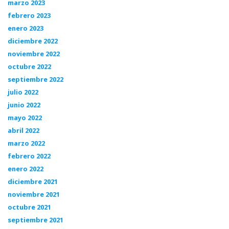
marzo 2023
febrero 2023
enero 2023
diciembre 2022
noviembre 2022
octubre 2022
septiembre 2022
julio 2022
junio 2022
mayo 2022
abril 2022
marzo 2022
febrero 2022
enero 2022
diciembre 2021
noviembre 2021
octubre 2021
septiembre 2021