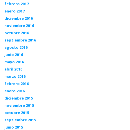
febrero 2017
enero 2017
diciembre 2016
noviembre 2016
octubre 2016
septiembre 2016
agosto 2016
junio 2016
mayo 2016
abril 2016
marzo 2016
febrero 2016
enero 2016
diciembre 2015
noviembre 2015
octubre 2015
septiembre 2015
junio 2015