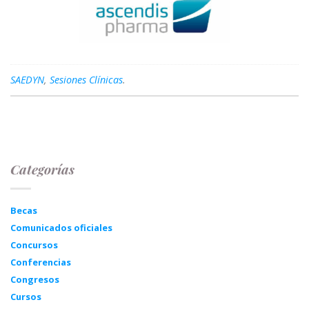
SAEDYN
,
Sesiones Clínicas
.
Categorías
Becas
Comunicados oficiales
Concursos
Conferencias
Congresos
Cursos