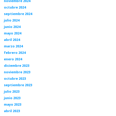
noviembre 2024
octubre 2024
septiembre 2024
julio 2024
junio 2024
mayo 2024
abril 2024
marzo 2024
febrero 2024
enero 2024
diciembre 2023
noviembre 2023
octubre 2023
septiembre 2023
julio 2023
junio 2023
mayo 2023
abril 2023