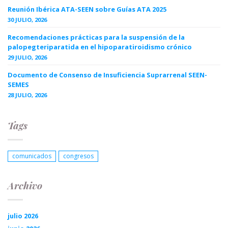
Reunión Ibérica ATA-SEEN sobre Guías ATA 2025
30 JULIO, 2026
Recomendaciones prácticas para la suspensión de la
palopegteriparatida en el hipoparatiroidismo crónico
29 JULIO, 2026
Documento de Consenso de Insuficiencia Suprarrenal SEEN-
SEMES
28 JULIO, 2026
Tags
comunicados
congresos
Archivo
julio 2026