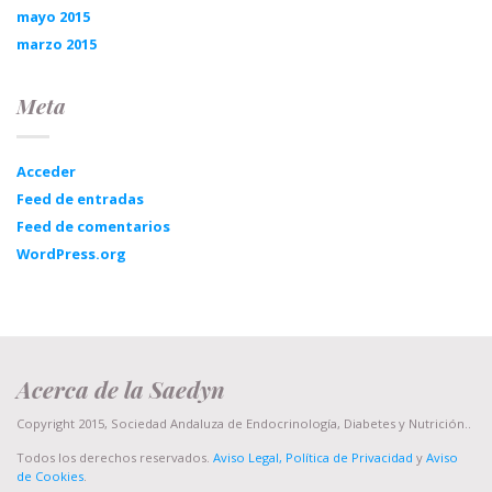
mayo 2015
marzo 2015
Meta
Acceder
Feed de entradas
Feed de comentarios
WordPress.org
Acerca de la Saedyn
Copyright 2015, Sociedad Andaluza de Endocrinología, Diabetes y Nutrición..
Todos los derechos reservados.
Aviso Legal, Política de Privacidad
y
Aviso
de Cookies
.