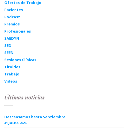
Ofertas de Trabajo
Pacientes
Podcast
Premios
Profesionales
SAEDYN
SED
SEEN
Sesiones Clínicas
Tiroides
Trabajo
Videos
Últimas noticias
Descansamos hasta Septiembre
31 JULIO, 2026