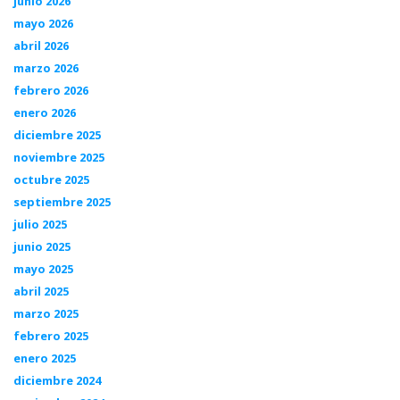
junio 2026
mayo 2026
abril 2026
marzo 2026
febrero 2026
enero 2026
diciembre 2025
noviembre 2025
octubre 2025
septiembre 2025
julio 2025
junio 2025
mayo 2025
abril 2025
marzo 2025
febrero 2025
enero 2025
diciembre 2024