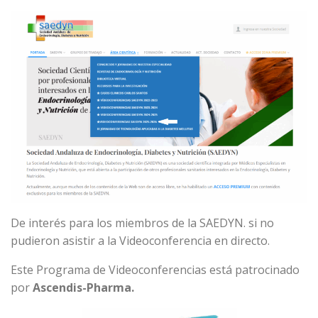
De interés para los miembros de la SAEDYN. si no
pudieron asistir a la Videoconferencia en directo.
Este Programa de Videoconferencias está patrocinado
por
Ascendis-Pharma.