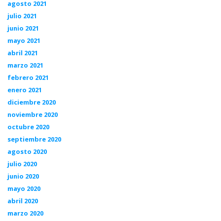
agosto 2021
julio 2021
junio 2021
mayo 2021
abril 2021
marzo 2021
febrero 2021
enero 2021
diciembre 2020
noviembre 2020
octubre 2020
septiembre 2020
agosto 2020
julio 2020
junio 2020
mayo 2020
abril 2020
marzo 2020