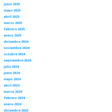
junio 2025
mayo 2025
abril 2025
marzo 2025
febrero 2025
enero 2025
diciembre 2024
noviembre 2024
octubre 2024
septiembre 2024
julio 2024
junio 2024
mayo 2024
abril 2024
marzo 2024
febrero 2024
enero 2024
diciembre 2023