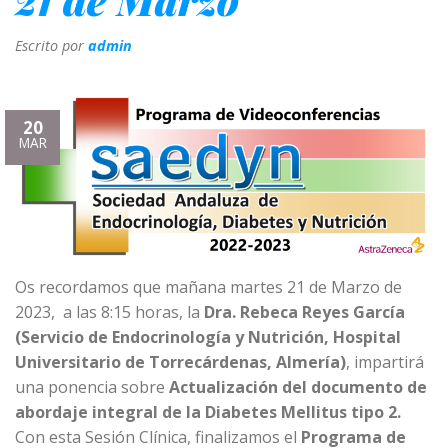
Escrito por
admin
20
MAR
Os recordamos que mañana martes 21 de Marzo de
2023, a las 8:15 horas, la
Dra. Rebeca Reyes García
(Servicio de Endocrinología y Nutrición, Hospital
Universitario de Torrecárdenas, Almería)
, impartirá
una ponencia sobre
Actualización del documento de
abordaje integral de la Diabetes Mellitus tipo 2.
Con esta Sesión Clínica, finalizamos el
Programa de