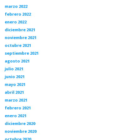
marzo 2022
febrero 2022
enero 2022
diciembre 2021
noviembre 2021
octubre 2021
septiembre 2021
agosto 2021
julio 2021
junio 2021
mayo 2021
abril 2021
marzo 2021
febrero 2021
enero 2021
diciembre 2020
noviembre 2020
octubre 2020