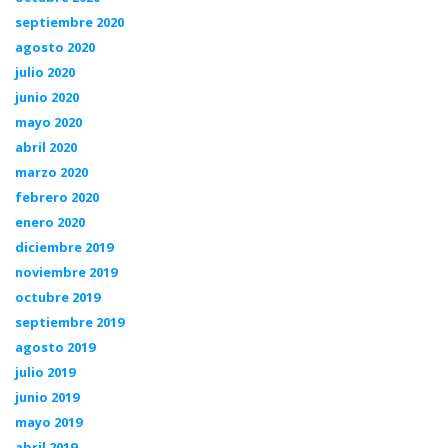
septiembre 2020
agosto 2020
julio 2020
junio 2020
mayo 2020
abril 2020
marzo 2020
febrero 2020
enero 2020
diciembre 2019
noviembre 2019
octubre 2019
septiembre 2019
agosto 2019
julio 2019
junio 2019
mayo 2019
abril 2019