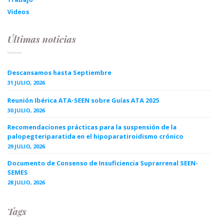
Videos
Últimas noticias
Descansamos hasta Septiembre
31 JULIO, 2026
Reunión Ibérica ATA-SEEN sobre Guías ATA 2025
30 JULIO, 2026
Recomendaciones prácticas para la suspensión de la
palopegteriparatida en el hipoparatiroidismo crónico
29 JULIO, 2026
Documento de Consenso de Insuficiencia Suprarrenal SEEN-
SEMES
28 JULIO, 2026
Tags