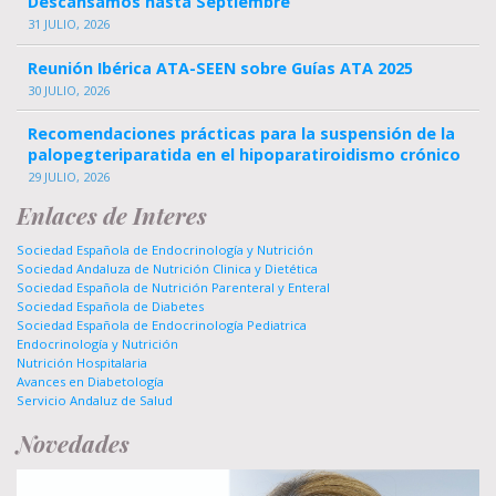
Descansamos hasta Septiembre
31 JULIO, 2026
Reunión Ibérica ATA-SEEN sobre Guías ATA 2025
30 JULIO, 2026
Recomendaciones prácticas para la suspensión de la
palopegteriparatida en el hipoparatiroidismo crónico
29 JULIO, 2026
Enlaces de Interes
Sociedad Española de Endocrinología y Nutrición
Sociedad Andaluza de Nutrición Clinica y Dietética
Sociedad Española de Nutrición Parenteral y Enteral
Sociedad Española de Diabetes
Sociedad Española de Endocrinología Pediatrica
Endocrinología y Nutrición
Nutrición Hospitalaria
Avances en Diabetología
Servicio Andaluz de Salud
Novedades