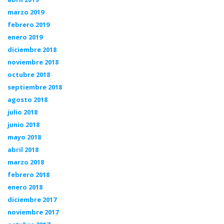
marzo 2019
febrero 2019
enero 2019
diciembre 2018
noviembre 2018
octubre 2018
septiembre 2018
agosto 2018
julio 2018
junio 2018
mayo 2018
abril 2018
marzo 2018
febrero 2018
enero 2018
diciembre 2017
noviembre 2017