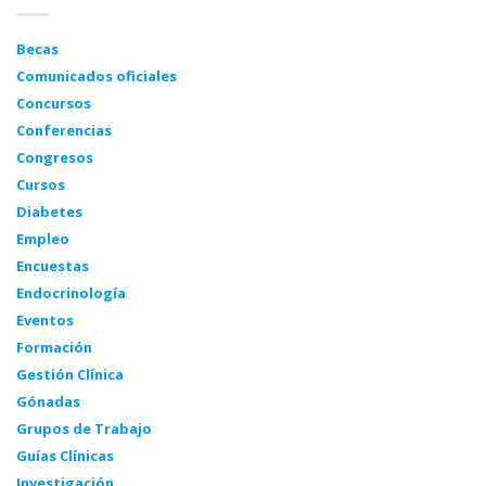
Becas
Comunicados oficiales
Concursos
Conferencias
Congresos
Cursos
Diabetes
Empleo
Encuestas
Endocrinología
Eventos
Formación
Gestión Clínica
Gónadas
Grupos de Trabajo
Guías Clínicas
Investigación