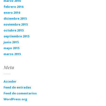
marzo 2016
febrero 2016
enero 2016
diciembre 2015
noviembre 2015
octubre 2015
septiembre 2015
junio 2015
mayo 2015
marzo 2015
Meta
Acceder
Feed de entradas
Feed de comentarios
WordPress.org