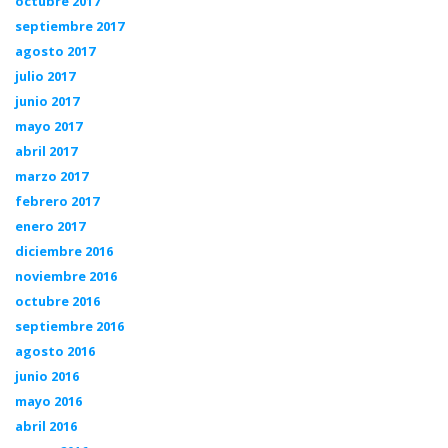
octubre 2017
septiembre 2017
agosto 2017
julio 2017
junio 2017
mayo 2017
abril 2017
marzo 2017
febrero 2017
enero 2017
diciembre 2016
noviembre 2016
octubre 2016
septiembre 2016
agosto 2016
junio 2016
mayo 2016
abril 2016