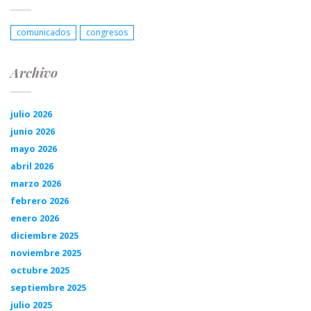
comunicados
congresos
Archivo
julio 2026
junio 2026
mayo 2026
abril 2026
marzo 2026
febrero 2026
enero 2026
diciembre 2025
noviembre 2025
octubre 2025
septiembre 2025
julio 2025