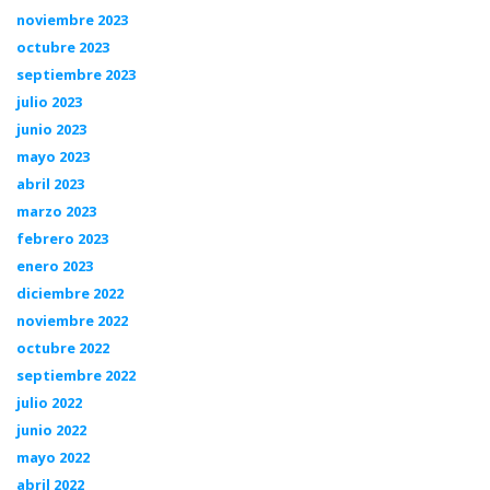
noviembre 2023
octubre 2023
septiembre 2023
julio 2023
junio 2023
mayo 2023
abril 2023
marzo 2023
febrero 2023
enero 2023
diciembre 2022
noviembre 2022
octubre 2022
septiembre 2022
julio 2022
junio 2022
mayo 2022
abril 2022