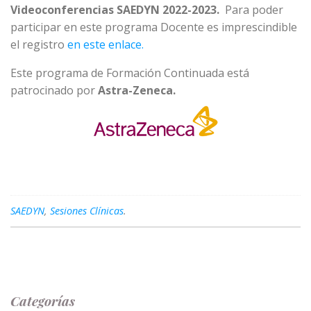
Videoconferencias SAEDYN 2022-2023.
Para poder
participar en este programa Docente es imprescindible
el registro
en este enlace.
Este programa de Formación Continuada está
patrocinado por
Astra-Zeneca.
SAEDYN
,
Sesiones Clínicas
.
Categorías