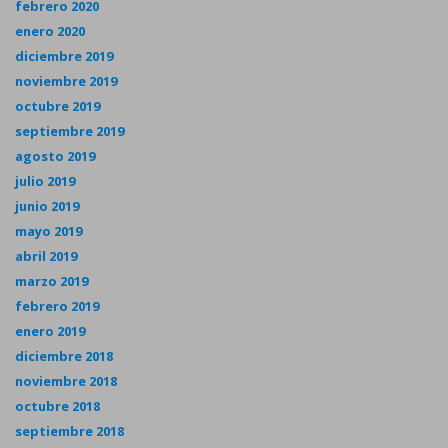
febrero 2020
enero 2020
diciembre 2019
noviembre 2019
octubre 2019
septiembre 2019
agosto 2019
julio 2019
junio 2019
mayo 2019
abril 2019
marzo 2019
febrero 2019
enero 2019
diciembre 2018
noviembre 2018
octubre 2018
septiembre 2018