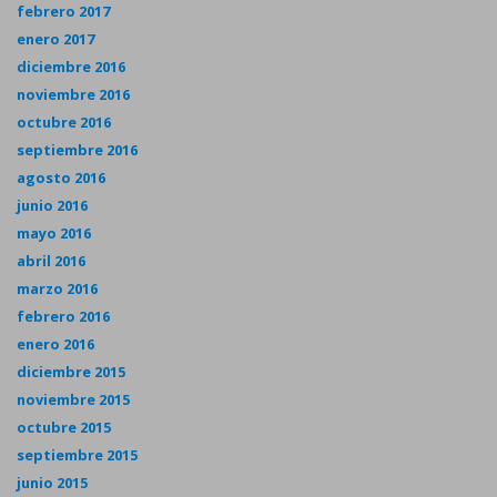
febrero 2017
enero 2017
diciembre 2016
noviembre 2016
octubre 2016
septiembre 2016
agosto 2016
junio 2016
mayo 2016
abril 2016
marzo 2016
febrero 2016
enero 2016
diciembre 2015
noviembre 2015
octubre 2015
septiembre 2015
junio 2015