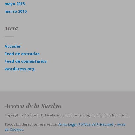
mayo 2015
marzo 2015
Meta
Acceder
Feed de entradas
Feed de comentarios
WordPress.org
Acerca de la Saedyn
Copyright 2015, Sociedad Andaluza de Endocrinología, Diabetes y Nutrición..
Todos los derechos reservados.
Aviso Legal, Política de Privacidad
y
Aviso
de Cookies
.