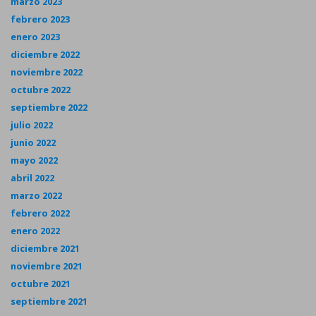
marzo 2023
febrero 2023
enero 2023
diciembre 2022
noviembre 2022
octubre 2022
septiembre 2022
julio 2022
junio 2022
mayo 2022
abril 2022
marzo 2022
febrero 2022
enero 2022
diciembre 2021
noviembre 2021
octubre 2021
septiembre 2021