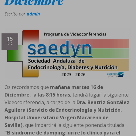
Escrito por
admin
15
DIC
Os recordamos que
mañana
martes 16 de
Diciembre, a las 8:15 horas
, tendrá lugar la siguiente
Videoconferencia, a cargo de la
Dra. Beatriz González
Aguilera (Servicio de Endocrinología y Nutrición,
Hospital Universitario Virgen Macarena de
Sevilla),
que impartirá la siguiente ponencia titulada
“El síndrome de dumping: un reto clínico para el