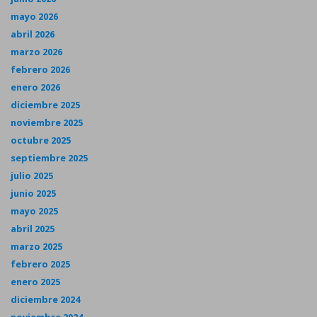
mayo 2026
abril 2026
marzo 2026
febrero 2026
enero 2026
diciembre 2025
noviembre 2025
octubre 2025
septiembre 2025
julio 2025
junio 2025
mayo 2025
abril 2025
marzo 2025
febrero 2025
enero 2025
diciembre 2024
noviembre 2024