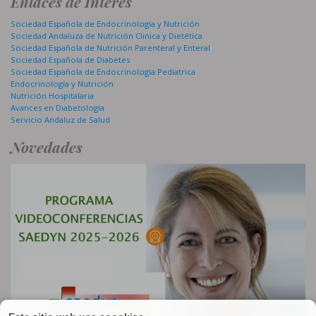
Enlaces de Interes
Sociedad Española de Endocrinología y Nutrición
Sociedad Andaluza de Nutrición Clinica y Dietética
Sociedad Española de Nutrición Parenteral y Enteral
Sociedad Española de Diabetes
Sociedad Española de Endocrinología Pediatrica
Endocrinología y Nutrición
Nutrición Hospitalaria
Avances en Diabetología
Servicio Andaluz de Salud
Novedades