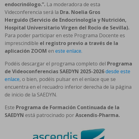
endocrinólogo.”.
La moderadora de esta
Videconferencia será la
Dra. Noelia Gros
Herguido
(Servicio de Endocrinología y Nutrición,
Hospital Universitario Virgen del Rocío de Sevilla).
Para poder participar en este Programa Docente es
imprescindible
el registro previo a través de la
aplicación ZOOM
en
este enlace.
Podéis descargar el programa completo del
Programa
de Videoconferencias SAEDYN 2025-2026
desde este
enlace
, o bien, podéis pulsar en el enlace que se
encuentra en el recuadro inferior derecha de la página
de inicio de la SAEDYN.
Este
Programa de Formación Continuada de la
SAEDYN
está patrocinado por
Ascendis-Pharma.