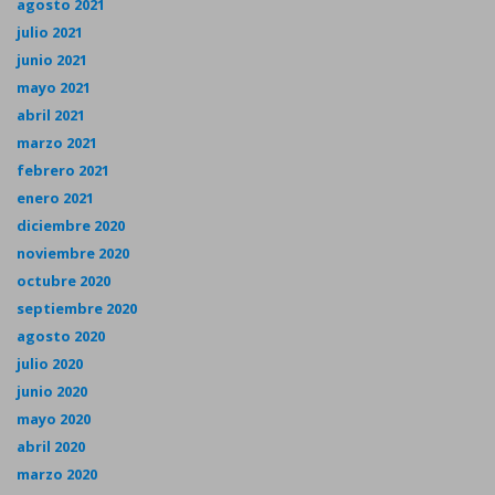
agosto 2021
julio 2021
junio 2021
mayo 2021
abril 2021
marzo 2021
febrero 2021
enero 2021
diciembre 2020
noviembre 2020
octubre 2020
septiembre 2020
agosto 2020
julio 2020
junio 2020
mayo 2020
abril 2020
marzo 2020