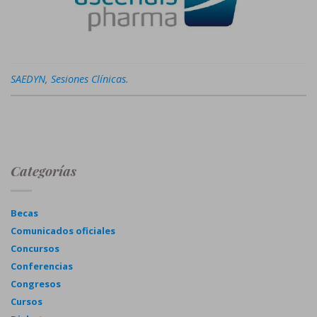
SAEDYN
,
Sesiones Clínicas
.
Categorías
Becas
Comunicados oficiales
Concursos
Conferencias
Congresos
Cursos