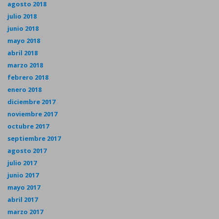
agosto 2018
julio 2018
junio 2018
mayo 2018
abril 2018
marzo 2018
febrero 2018
enero 2018
diciembre 2017
noviembre 2017
octubre 2017
septiembre 2017
agosto 2017
julio 2017
junio 2017
mayo 2017
abril 2017
marzo 2017