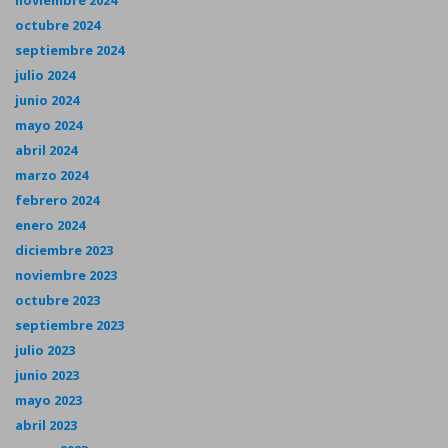
octubre 2024
septiembre 2024
julio 2024
junio 2024
mayo 2024
abril 2024
marzo 2024
febrero 2024
enero 2024
diciembre 2023
noviembre 2023
octubre 2023
septiembre 2023
julio 2023
junio 2023
mayo 2023
abril 2023