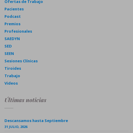
Ofertas de Trabajo
Pacientes
Podcast
Premios
Profesionales
SAEDYN
SED
SEEN
Sesiones Clínicas
Tiroides
Trabajo
Videos
Últimas noticias
Descansamos hasta Septiembre
31 JULIO, 2026