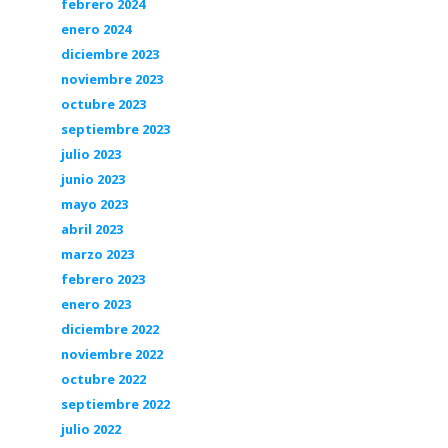
febrero 2024
enero 2024
diciembre 2023
noviembre 2023
octubre 2023
septiembre 2023
julio 2023
junio 2023
mayo 2023
abril 2023
marzo 2023
febrero 2023
enero 2023
diciembre 2022
noviembre 2022
octubre 2022
septiembre 2022
julio 2022