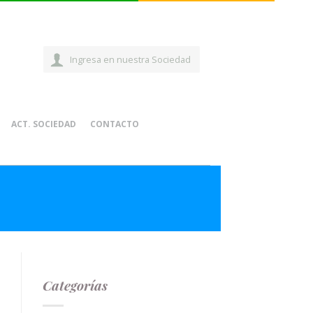
Ingresa en nuestra Sociedad
ACT. SOCIEDAD
CONTACTO
Categorías