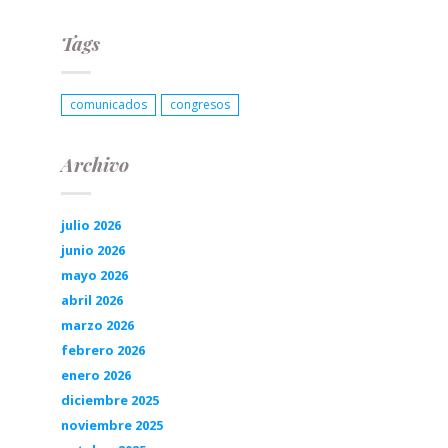
Tags
comunicados
congresos
Archivo
julio 2026
junio 2026
mayo 2026
abril 2026
marzo 2026
febrero 2026
enero 2026
diciembre 2025
noviembre 2025