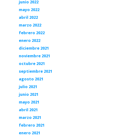
junio 2022
mayo 2022
abril 2022
marzo 2022
febrero 2022
enero 2022
diciembre 2021
noviembre 2021
octubre 2021
septiembre 2021
agosto 2021
julio 2021
junio 2021
mayo 2021
abril 2021
marzo 2021
febrero 2021
enero 2021