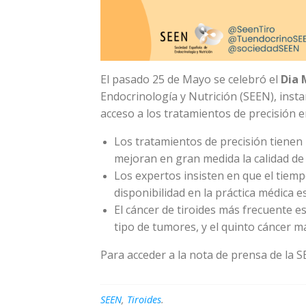
El pasado 25 de Mayo se celebró el
Dia 
Endocrinología y Nutrición (SEEN), instan
acceso a los tratamientos de precisión e
Los tratamientos de precisión tienen
mejoran en gran medida la calidad de 
Los expertos insisten en que el tiemp
disponibilidad en la práctica médica e
El cáncer de tiroides más frecuente e
tipo de tumores, y el quinto cáncer 
Para acceder a la nota de prensa de la 
SEEN
,
Tiroides
.