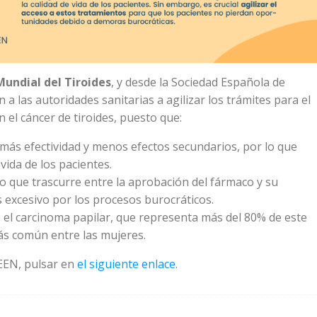
Mundial del Tiroides
, y desde la Sociedad Española de
 a las autoridades sanitarias a agilizar los trámites para el
n el cáncer de tiroides, puesto que:
 más efectividad y menos efectos secundarios, por lo que
vida de los pacientes.
o que trascurre entre la aprobación del fármaco y su
s excesivo por los procesos burocráticos.
s el carcinoma papilar, que representa más del 80% de este
más común entre las mujeres.
SEEN, pulsar en
el siguiente enlace.