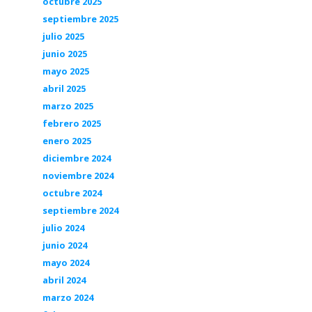
octubre 2025
septiembre 2025
julio 2025
junio 2025
mayo 2025
abril 2025
marzo 2025
febrero 2025
enero 2025
diciembre 2024
noviembre 2024
octubre 2024
septiembre 2024
julio 2024
junio 2024
mayo 2024
abril 2024
marzo 2024