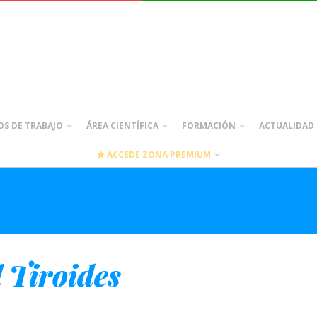
S DE TRABAJO
ÁREA CIENTÍFICA
FORMACIÓN
ACTUALIDAD
ACCEDE ZONA PREMIUM
 Tiroides