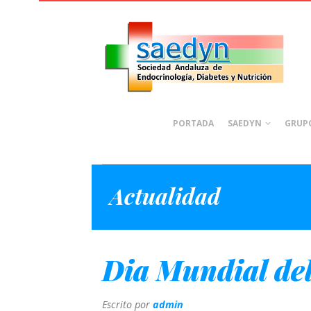
PORTADA
SAEDYN
GRUPO
Actualidad
Dia Mundial del
Escrito por
admin