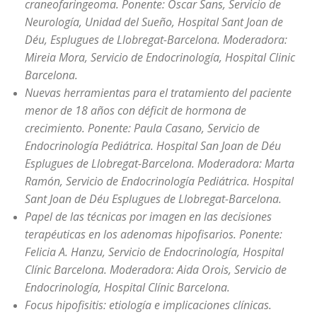
craneofaringeoma. Ponente: Óscar Sans, Servicio de
Neurología, Unidad del Sueño, Hospital Sant Joan de
Déu, Esplugues de Llobregat-Barcelona. Moderadora:
Mireia Mora, Servicio de Endocrinología, Hospital Clinic
Barcelona.
Nuevas herramientas para el tratamiento del paciente
menor de 18 años con déficit de hormona de
crecimiento. Ponente: Paula Casano, Servicio de
Endocrinología Pediátrica. Hospital San Joan de Déu
Esplugues de Llobregat-Barcelona. Moderadora: Marta
Ramón, Servicio de Endocrinología Pediátrica. Hospital
Sant Joan de Déu Esplugues de Llobregat-Barcelona.
Papel de las técnicas por imagen en las decisiones
terapéuticas en los adenomas hipofisarios. Ponente:
Felicia A. Hanzu, Servicio de Endocrinología, Hospital
Clínic Barcelona. Moderadora: Aida Orois, Servicio de
Endocrinología, Hospital Clínic Barcelona.
Focus hipofisitis: etiología e implicaciones clínicas.