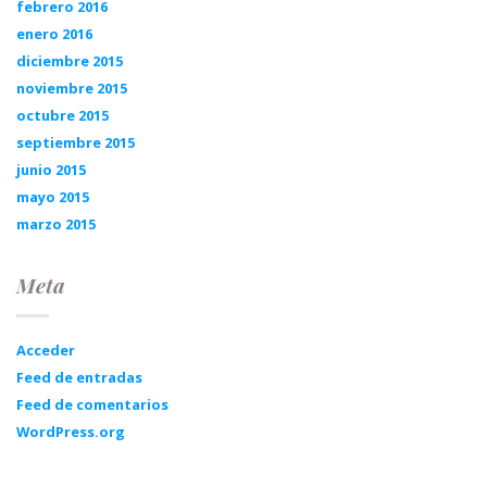
febrero 2016
enero 2016
diciembre 2015
noviembre 2015
octubre 2015
septiembre 2015
junio 2015
mayo 2015
marzo 2015
Meta
Acceder
Feed de entradas
Feed de comentarios
WordPress.org