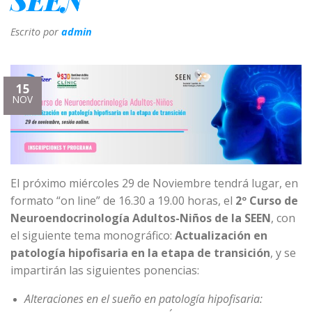
Escrito por
admin
15
NOV
El próximo miércoles 29 de Noviembre tendrá lugar, en
formato “on line” de 16.30 a 19.00 horas, el
2º Curso de
Neuroendocrinología Adultos-Niños de la SEEN
, con
el siguiente tema monográfico:
Actualización en
patología hipofisaria en la etapa de transición
, y se
impartirán las siguientes ponencias:
Alteraciones en el sueño en patología hipofisaria: