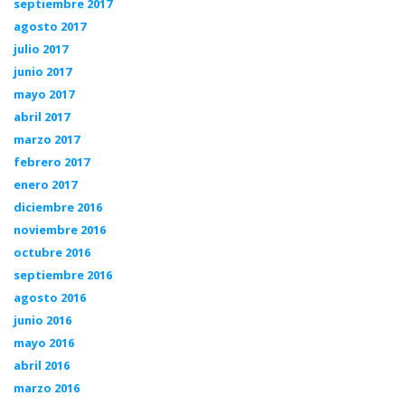
septiembre 2017
agosto 2017
julio 2017
junio 2017
mayo 2017
abril 2017
marzo 2017
febrero 2017
enero 2017
diciembre 2016
noviembre 2016
octubre 2016
septiembre 2016
agosto 2016
junio 2016
mayo 2016
abril 2016
marzo 2016