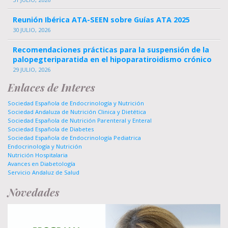
Reunión Ibérica ATA-SEEN sobre Guías ATA 2025
30 JULIO, 2026
Recomendaciones prácticas para la suspensión de la
palopegteriparatida en el hipoparatiroidismo crónico
29 JULIO, 2026
Enlaces de Interes
Sociedad Española de Endocrinología y Nutrición
Sociedad Andaluza de Nutrición Clinica y Dietética
Sociedad Española de Nutrición Parenteral y Enteral
Sociedad Española de Diabetes
Sociedad Española de Endocrinología Pediatrica
Endocrinología y Nutrición
Nutrición Hospitalaria
Avances en Diabetología
Servicio Andaluz de Salud
Novedades