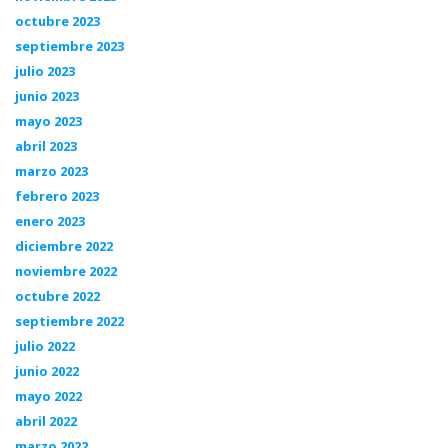
octubre 2023
septiembre 2023
julio 2023
junio 2023
mayo 2023
abril 2023
marzo 2023
febrero 2023
enero 2023
diciembre 2022
noviembre 2022
octubre 2022
septiembre 2022
julio 2022
junio 2022
mayo 2022
abril 2022
marzo 2022