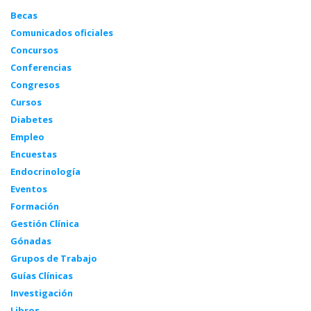
Becas
Comunicados oficiales
Concursos
Conferencias
Congresos
Cursos
Diabetes
Empleo
Encuestas
Endocrinología
Eventos
Formación
Gestión Clínica
Gónadas
Grupos de Trabajo
Guías Clínicas
Investigación
Libros