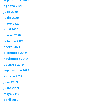
agosto 2020
julio 2020
junio 2020
mayo 2020
abril 2020
marzo 2020
febrero 2020
enero 2020
diciembre 2019
noviembre 2019
octubre 2019
septiembre 2019
agosto 2019
julio 2019
junio 2019
mayo 2019
abril 2019