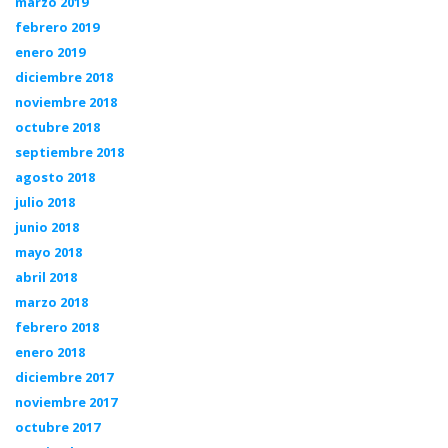
marzo 2019
febrero 2019
enero 2019
diciembre 2018
noviembre 2018
octubre 2018
septiembre 2018
agosto 2018
julio 2018
junio 2018
mayo 2018
abril 2018
marzo 2018
febrero 2018
enero 2018
diciembre 2017
noviembre 2017
octubre 2017