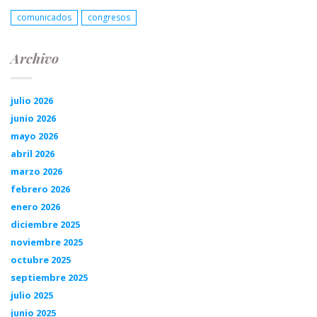
comunicados
congresos
Archivo
julio 2026
junio 2026
mayo 2026
abril 2026
marzo 2026
febrero 2026
enero 2026
diciembre 2025
noviembre 2025
octubre 2025
septiembre 2025
julio 2025
junio 2025