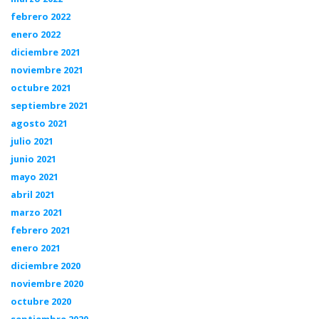
febrero 2022
enero 2022
diciembre 2021
noviembre 2021
octubre 2021
septiembre 2021
agosto 2021
julio 2021
junio 2021
mayo 2021
abril 2021
marzo 2021
febrero 2021
enero 2021
diciembre 2020
noviembre 2020
octubre 2020
septiembre 2020