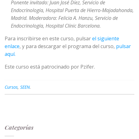
Ponente invitado: Juan José Díez, Servicio de
Endocrinología, Hospital Puerta de Hierro-Majadahonda,
Madrid. Moderadora: Felicia A. Hanzu, Servicio de
Endocrinología, Hospital Clínic Barcelona.
Para inscribirse en este curso, pulsar
el siguiente
enlace
, y para descargar el programa del curso,
pulsar
aquí.
Este curso está patrocinado por Pzifer.
Cursos
,
SEEN
.
Categorías