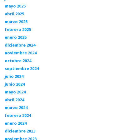
mayo 2025
abril 2025
marzo 2025
febrero 2025
enero 2025
diciembre 2024
noviembre 2024
octubre 2024
septiembre 2024
julio 2024
junio 2024
mayo 2024
abril 2024
marzo 2024
febrero 2024
enero 2024
diciembre 2023
noviembre 2023