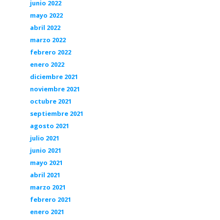
junio 2022
mayo 2022
abril 2022
marzo 2022
febrero 2022
enero 2022
diciembre 2021
noviembre 2021
octubre 2021
septiembre 2021
agosto 2021
julio 2021
junio 2021
mayo 2021
abril 2021
marzo 2021
febrero 2021
enero 2021