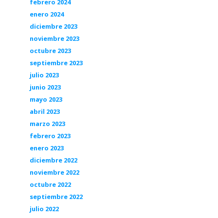
febrero 2024
enero 2024
diciembre 2023
noviembre 2023
octubre 2023
septiembre 2023
julio 2023
junio 2023
mayo 2023
abril 2023
marzo 2023
febrero 2023
enero 2023
diciembre 2022
noviembre 2022
octubre 2022
septiembre 2022
julio 2022