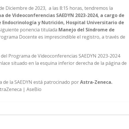
 Diciembre de 2023, a las 8:15 horas, tendremos la
a de Videoconferencias SAEDYN 2023-2024, a cargo de
e Endocrinología y Nutrición, Hospital Universitario de
siguiente ponencia titulada
Manejo del Síndrome de
rograma Docente es imprescindible el registro, a través de
o del Programa de Videoconferencias SAEDYN 2023-2024
lace situado en la esquina inferior derecha de la página de
a de la SAEDYN está patrocinado por
Astra-Zeneca.