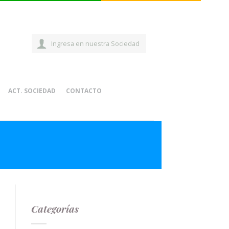
Ingresa en nuestra Sociedad
ACT. SOCIEDAD
CONTACTO
Categorías