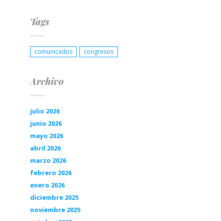
Tags
comunicados
congresos
Archivo
julio 2026
junio 2026
mayo 2026
abril 2026
marzo 2026
febrero 2026
enero 2026
diciembre 2025
noviembre 2025