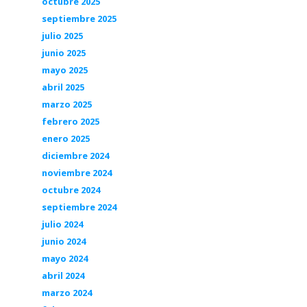
octubre 2025
septiembre 2025
julio 2025
junio 2025
mayo 2025
abril 2025
marzo 2025
febrero 2025
enero 2025
diciembre 2024
noviembre 2024
octubre 2024
septiembre 2024
julio 2024
junio 2024
mayo 2024
abril 2024
marzo 2024