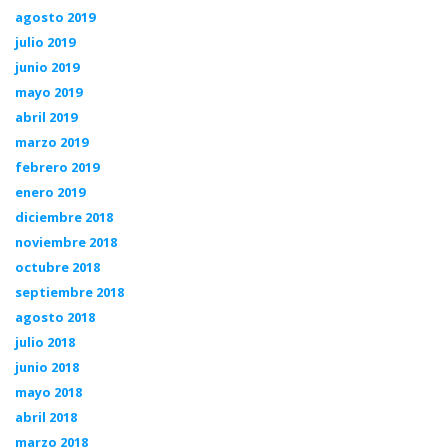
agosto 2019
julio 2019
junio 2019
mayo 2019
abril 2019
marzo 2019
febrero 2019
enero 2019
diciembre 2018
noviembre 2018
octubre 2018
septiembre 2018
agosto 2018
julio 2018
junio 2018
mayo 2018
abril 2018
marzo 2018