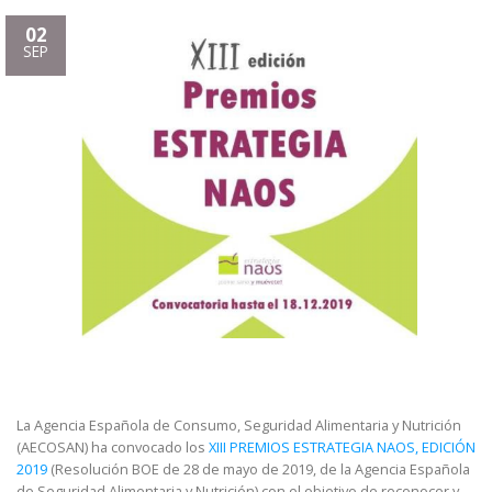
02
SEP
La Agencia Española de Consumo, Seguridad Alimentaria y Nutrición
(AECOSAN) ha convocado los
XIII PREMIOS ESTRATEGIA NAOS, EDICIÓN
2019
(Resolución BOE de 28 de mayo de 2019, de la Agencia Española
de Seguridad Alimentaria y Nutrición) con el objetivo de reconocer y