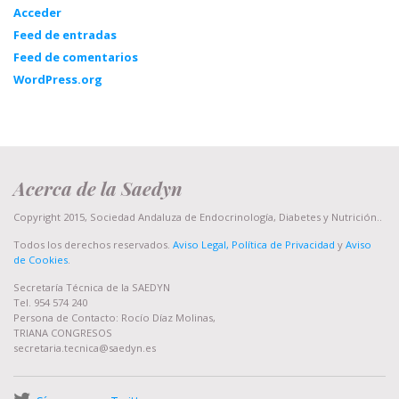
Acceder
Feed de entradas
Feed de comentarios
WordPress.org
Acerca de la Saedyn
Copyright 2015, Sociedad Andaluza de Endocrinología, Diabetes y Nutrición..
Todos los derechos reservados.
Aviso Legal, Política de Privacidad
y
Aviso
de Cookies
.
Secretaría Técnica de la SAEDYN
Tel. 954 574 240
Persona de Contacto: Rocío Díaz Molinas,
TRIANA CONGRESOS
secretaria.tecnica@saedyn.es