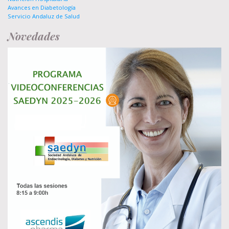
Avances en Diabetología
Servicio Andaluz de Salud
Novedades