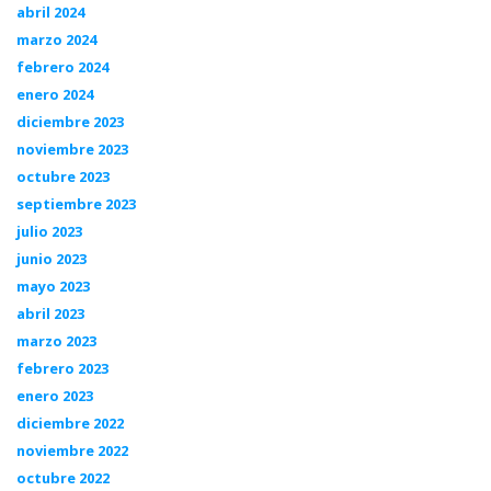
abril 2024
marzo 2024
febrero 2024
enero 2024
diciembre 2023
noviembre 2023
octubre 2023
septiembre 2023
julio 2023
junio 2023
mayo 2023
abril 2023
marzo 2023
febrero 2023
enero 2023
diciembre 2022
noviembre 2022
octubre 2022