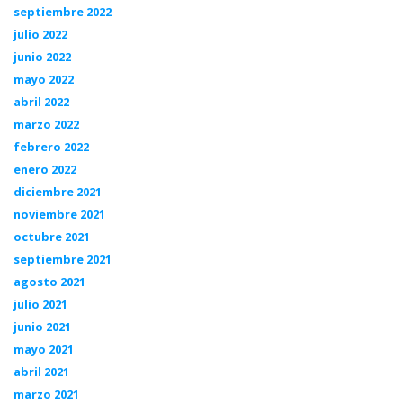
septiembre 2022
julio 2022
junio 2022
mayo 2022
abril 2022
marzo 2022
febrero 2022
enero 2022
diciembre 2021
noviembre 2021
octubre 2021
septiembre 2021
agosto 2021
julio 2021
junio 2021
mayo 2021
abril 2021
marzo 2021