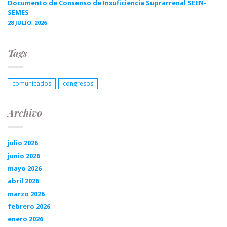
Documento de Consenso de Insuficiencia Suprarrenal SEEN-
SEMES
28 JULIO, 2026
Tags
comunicados
congresos
Archivo
julio 2026
junio 2026
mayo 2026
abril 2026
marzo 2026
febrero 2026
enero 2026