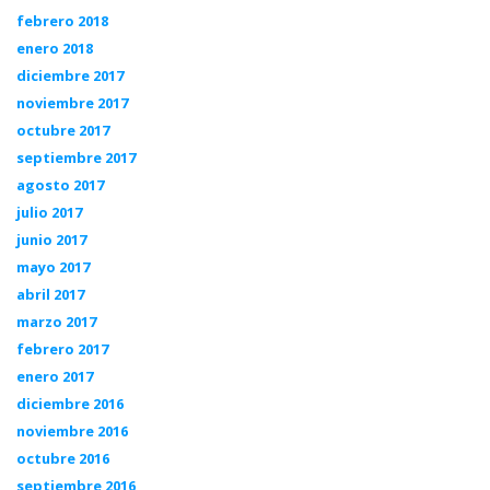
febrero 2018
enero 2018
diciembre 2017
noviembre 2017
octubre 2017
septiembre 2017
agosto 2017
julio 2017
junio 2017
mayo 2017
abril 2017
marzo 2017
febrero 2017
enero 2017
diciembre 2016
noviembre 2016
octubre 2016
septiembre 2016