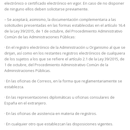
electrónico o certificado electrónico en vigor. En caso de no disponer
de ninguno ellos deben solicitarse previamente.
– Se aceptará, asimismo, la documentación complementaria a las
solicitudes presentadas en las formas establecidas en el artículo 16.4
de la Ley 39/2015, de 1 de octubre, del Procedimiento Administrativo
Común de las Administraciones Públicas:
· En el registro electrónico de la Administración u Organismo al que se
dirijan, así como en los restantes registros electrónicos de cualquiera
de los sujetos a los que se refiere el artículo 2.1 de la Ley 39/2015, de
1 de octubre, del Procedimiento Administrativo Común de la
Administraciones Públicas.
· En las oficinas de Correos, en la forma que reglamentariamente se
establezca.
· En las representaciones diplomáticas u oficinas consulares de
España en el extranjero.
· En las oficinas de asistencia en materia de registros.
· En cualquier otro que establezcan las disposiciones vigentes.