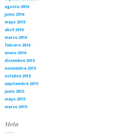
agosto 2016
junio 2016
mayo 2016
abril 2016
marzo 2016
febrero 2016
enero 2016
diciembre 2015
noviembre 2015
octubre 2015
septiembre 2015
junio 2015
mayo 2015
marzo 2015
Meta