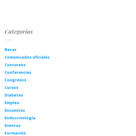
Categorías
Becas
Comunicados oficiales
Concursos
Conferencias
Congresos
Cursos
Diabetes
Empleo
Encuestas
Endocrinología
Eventos
Formación