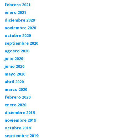
febrero 2021
enero 2021
diciembre 2020
noviembre 2020
octubre 2020
septiembre 2020
agosto 2020
julio 2020
junio 2020
mayo 2020
abril 2020
marzo 2020
febrero 2020
enero 2020
diciembre 2019
noviembre 2019
octubre 2019
septiembre 2019