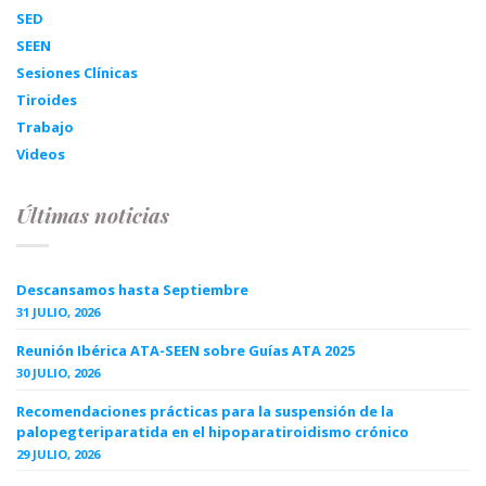
SED
SEEN
Sesiones Clínicas
Tiroides
Trabajo
Videos
Últimas noticias
Descansamos hasta Septiembre
31 JULIO, 2026
Reunión Ibérica ATA-SEEN sobre Guías ATA 2025
30 JULIO, 2026
Recomendaciones prácticas para la suspensión de la
palopegteriparatida en el hipoparatiroidismo crónico
29 JULIO, 2026