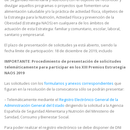
divulgar aquellos programas o proyectos que fomenten una
alimentación saludable y/o la práctica de actividad física, objetivos de
la Estrategia para la Nutrición, Actividad Física y prevención de la
Obesidad (Estrategia NAOS) en cualquiera de los ámbitos de
actuación de esta Estrategia: familiar y comunitario, escolar, laboral,
sanitario y empresarial.
El plazo de presentación de solicitudes ya está abierto, siendo la
fecha límite de participación: 18 de diciembre de 2019, incluido
IMPORTANTE: Procedimiento de presentación de solicitudes
telemáticamente para participar en los XIII Premios Estrategia
NAOS 2019
Las solicitudes con los
formularios y anexos correspondientes
que
figuran en la resolución de la convocatoria sólo se podrán presentar:
– Telemáticamente mediante el
Registro Electrónico General de la
Administración General del Estado
dirigiendo la solicitud a la Agencia
Española de Seguridad Alimentaria y Nutrición del Ministerio de
Sanidad, Consumo y Bienestar Social.
Para poder realizar el registro electrónico se debe disponer de DNI