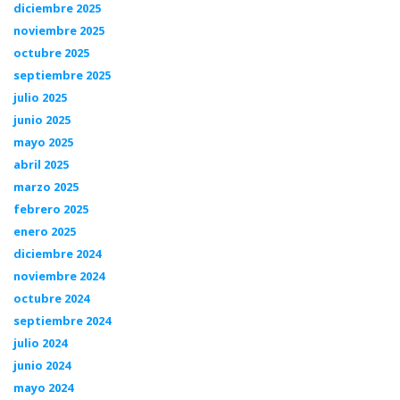
diciembre 2025
noviembre 2025
octubre 2025
septiembre 2025
julio 2025
junio 2025
mayo 2025
abril 2025
marzo 2025
febrero 2025
enero 2025
diciembre 2024
noviembre 2024
octubre 2024
septiembre 2024
julio 2024
junio 2024
mayo 2024