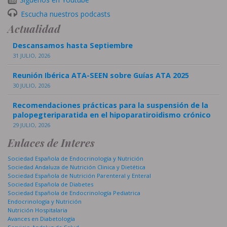
Escucha nuestros podcasts
Actualidad
Descansamos hasta Septiembre
31 JULIO, 2026
Reunión Ibérica ATA-SEEN sobre Guías ATA 2025
30 JULIO, 2026
Recomendaciones prácticas para la suspensión de la
palopegteriparatida en el hipoparatiroidismo crónico
29 JULIO, 2026
Enlaces de Interes
Sociedad Española de Endocrinología y Nutrición
Sociedad Andaluza de Nutrición Clinica y Dietética
Sociedad Española de Nutrición Parenteral y Enteral
Sociedad Española de Diabetes
Sociedad Española de Endocrinología Pediatrica
Endocrinología y Nutrición
Nutrición Hospitalaria
Avances en Diabetología