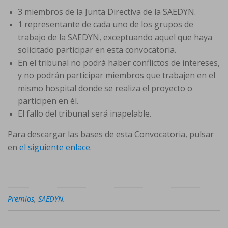
3 miembros de la Junta Directiva de la SAEDYN.
1 representante de cada uno de los grupos de
trabajo de la SAEDYN, exceptuando aquel que haya
solicitado participar en esta convocatoria.
En el tribunal no podrá haber conflictos de intereses,
y no podrán participar miembros que trabajen en el
mismo hospital donde se realiza el proyecto o
participen en él.
El fallo del tribunal será inapelable.
Para descargar las bases de esta Convocatoria, pulsar
en
el siguiente enlace.
Premios
,
SAEDYN
.