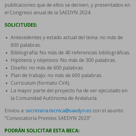
publicaciones que de ellos se deriven, y presentados en
el Congreso anual de la SAEDYN 2024.
SOLICITUDES:
Antecedentes y estado actual del tema: no más de
600 palabras.
Bibliografía: No más de 40 referencias bibliográficas.
Hipótesis y objetivos: No más de 300 palabras.
Diseño: no más de 600 palabras.
Plan de trabajo: no más de 600 palabras.
Curriculum (formato CVA).
La mayor parte del proyecto ha de ser ejecutado en
la Comunidad Autónoma de Andalucía.
Envíos a:
secretaria.tecnica@saedyn.es
con el asunto
“Convocatoria Premios SAEDYN 2023”
PODRÁN SOLICITAR ESTA BECA: