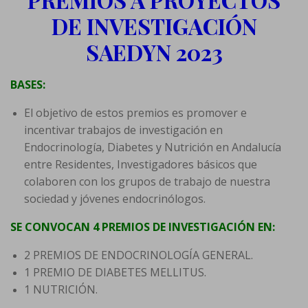
DE INVESTIGACIÓN
SAEDYN 2023
BASES:
El objetivo de estos premios es promover e
incentivar trabajos de investigación en
Endocrinología, Diabetes y Nutrición en Andalucía
entre Residentes, Investigadores básicos que
colaboren con los grupos de trabajo de nuestra
sociedad y jóvenes endocrinólogos.
SE CONVOCAN 4 PREMIOS DE INVESTIGACIÓN EN:
2 PREMIOS DE ENDOCRINOLOGÍA GENERAL.
1 PREMIO DE DIABETES MELLITUS.
1 NUTRICIÓN.