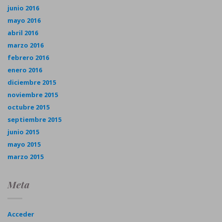
junio 2016
mayo 2016
abril 2016
marzo 2016
febrero 2016
enero 2016
diciembre 2015
noviembre 2015
octubre 2015
septiembre 2015
junio 2015
mayo 2015
marzo 2015
Meta
Acceder