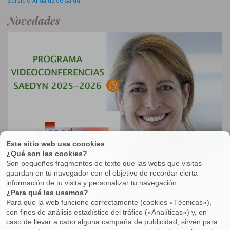
Servicio Andaluz de Salud
Novedades