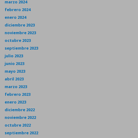
marzo 2024
febrero 2024
enero 2024
diciembre 2023
noviembre 2023
octubre 2023
septiembre 2023
julio 2023
junio 2023
mayo 2023
abril 2023
marzo 2023
febrero 2023
enero 2023
diciembre 2022
noviembre 2022
octubre 2022
septiembre 2022