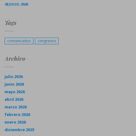
28 JULIO, 2026
Tags
comunicados
congresos
Archivo
julio 2026
junio 2026
mayo 2026
abril 2026
marzo 2026
febrero 2026
enero 2026
diciembre 2025