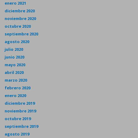
enero 2021
diciembre 2020
noviembre 2020
octubre 2020
septiembre 2020
agosto 2020
julio 2020
junio 2020
mayo 2020
abril 2020
marzo 2020
febrero 2020
enero 2020
diciembre 2019
noviembre 2019
octubre 2019
septiembre 2019
agosto 2019