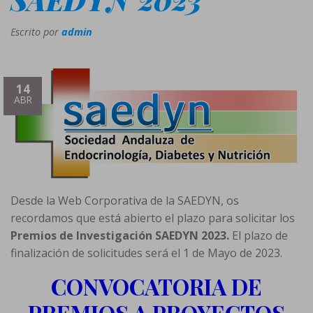
Escrito por
admin
14
ABR
Desde la Web Corporativa de la SAEDYN, os
recordamos que está abierto el plazo para solicitar los
Premios de Investigación SAEDYN 2023.
El plazo de
finalización de solicitudes será el 1 de Mayo de 2023.
CONVOCATORIA DE
PREMIOS A PROYECTOS