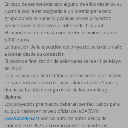
En caso de ser considerado alguno de ellos desierto, su
cuantía podrá ser asignada a un premio para otro
grupo donde el número y calidad de los proyectos
presentados lo merezca, a criterio del tribunal.
El importe bruto de cada uno de los premios será de
6.000 euros.
La duración de la ejecución del proyecto será de un año
a contar desde su concesión.
El plazo de finalización de solicitudes será el 1 de Mayo
de 2023.
La proclamación de resultados de las becas concedidas
se hará en la reunión de casos clínicos Carlos Santos,
donde se hará la entrega oficial de los premios y
diploma.
Los proyectos premiados deberán ser facilitados para
su publicación en la web oficial de la SAEDYN
(
www.saedyn.es
) por los autores antes del 20 de
Diciembre de 2023, así como posteriormente las