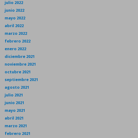
julio 2022
junio 2022
mayo 2022
abril 2022
marzo 2022
febrero 2022
enero 2022
diciembre 2021
noviembre 2021
octubre 2021
septiembre 2021
agosto 2021
julio 2021
junio 2021
mayo 2021
abril 2021
marzo 2021
febrero 2021