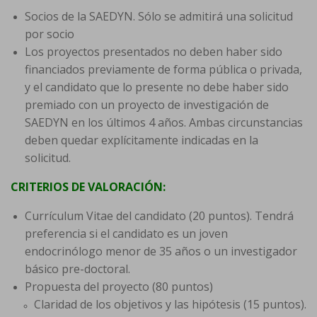
Socios de la SAEDYN. Sólo se admitirá una solicitud
por socio
Los proyectos presentados no deben haber sido
financiados previamente de forma pública o privada,
y el candidato que lo presente no debe haber sido
premiado con un proyecto de investigación de
SAEDYN en los últimos 4 años. Ambas circunstancias
deben quedar explícitamente indicadas en la
solicitud.
CRITERIOS DE VALORACIÓN:
Currículum Vitae del candidato (20 puntos). Tendrá
preferencia si el candidato es un joven
endocrinólogo menor de 35 años o un investigador
básico pre-doctoral.
Propuesta del proyecto (80 puntos)
Claridad de los objetivos y las hipótesis (15 puntos).