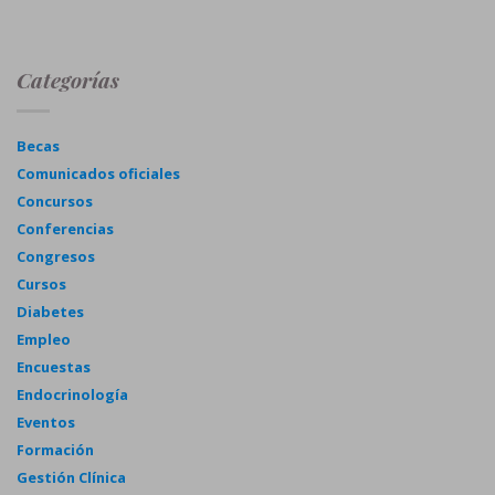
Categorías
Becas
Comunicados oficiales
Concursos
Conferencias
Congresos
Cursos
Diabetes
Empleo
Encuestas
Endocrinología
Eventos
Formación
Gestión Clínica