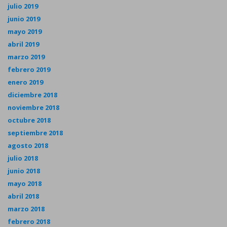
julio 2019
junio 2019
mayo 2019
abril 2019
marzo 2019
febrero 2019
enero 2019
diciembre 2018
noviembre 2018
octubre 2018
septiembre 2018
agosto 2018
julio 2018
junio 2018
mayo 2018
abril 2018
marzo 2018
febrero 2018