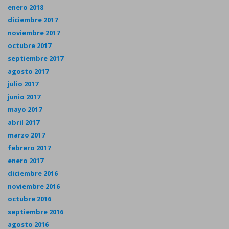
enero 2018
diciembre 2017
noviembre 2017
octubre 2017
septiembre 2017
agosto 2017
julio 2017
junio 2017
mayo 2017
abril 2017
marzo 2017
febrero 2017
enero 2017
diciembre 2016
noviembre 2016
octubre 2016
septiembre 2016
agosto 2016