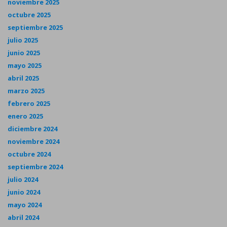
noviembre 2025
octubre 2025
septiembre 2025
julio 2025
junio 2025
mayo 2025
abril 2025
marzo 2025
febrero 2025
enero 2025
diciembre 2024
noviembre 2024
octubre 2024
septiembre 2024
julio 2024
junio 2024
mayo 2024
abril 2024