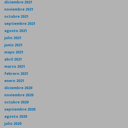
diciembre 2021
noviembre 2021
octubre 2021
septiembre 2021
agosto 2021
julio 2021
junio 2021
mayo 2021
abril 2021
marzo 2021
febrero 2021
enero 2021
diciembre 2020
noviembre 2020
octubre 2020
septiembre 2020
agosto 2020
julio 2020