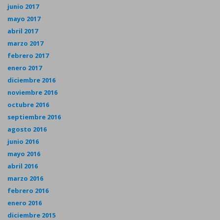
junio 2017
mayo 2017
abril 2017
marzo 2017
febrero 2017
enero 2017
diciembre 2016
noviembre 2016
octubre 2016
septiembre 2016
agosto 2016
junio 2016
mayo 2016
abril 2016
marzo 2016
febrero 2016
enero 2016
diciembre 2015