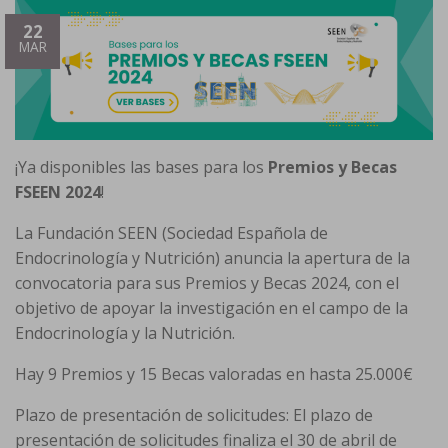
22
MAR
¡Ya disponibles las bases para los
Premios y Becas
FSEEN 2024
!
La Fundación SEEN (Sociedad Española de
Endocrinología y Nutrición) anuncia la apertura de la
convocatoria para sus Premios y Becas 2024, con el
objetivo de apoyar la investigación en el campo de la
Endocrinología y la Nutrición.
Hay 9 Premios y 15 Becas valoradas en hasta 25.000€
Plazo de presentación de solicitudes: El plazo de
presentación de solicitudes finaliza el 30 de abril de