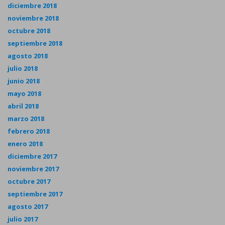
diciembre 2018
noviembre 2018
octubre 2018
septiembre 2018
agosto 2018
julio 2018
junio 2018
mayo 2018
abril 2018
marzo 2018
febrero 2018
enero 2018
diciembre 2017
noviembre 2017
octubre 2017
septiembre 2017
agosto 2017
julio 2017