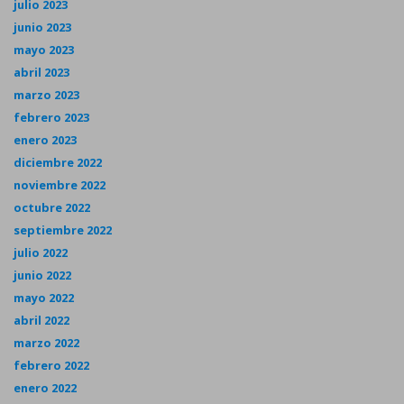
julio 2023
junio 2023
mayo 2023
abril 2023
marzo 2023
febrero 2023
enero 2023
diciembre 2022
noviembre 2022
octubre 2022
septiembre 2022
julio 2022
junio 2022
mayo 2022
abril 2022
marzo 2022
febrero 2022
enero 2022