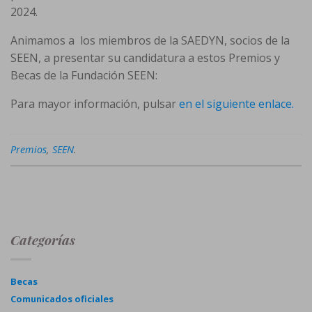
2024.
Animamos a los miembros de la SAEDYN, socios de la
SEEN, a presentar su candidatura a estos Premios y
Becas de la Fundación SEEN:
Para mayor información, pulsar
en el siguiente enlace.
Premios
,
SEEN
.
Categorías
Becas
Comunicados oficiales