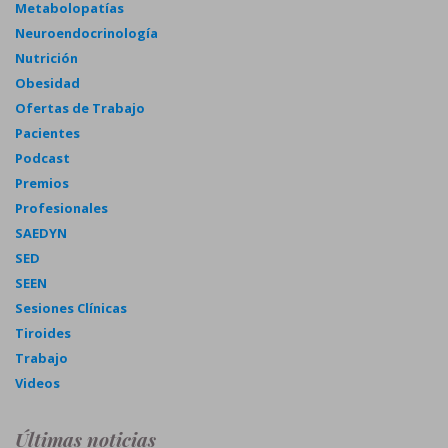
Metabolopatías
Neuroendocrinología
Nutrición
Obesidad
Ofertas de Trabajo
Pacientes
Podcast
Premios
Profesionales
SAEDYN
SED
SEEN
Sesiones Clínicas
Tiroides
Trabajo
Videos
Últimas noticias