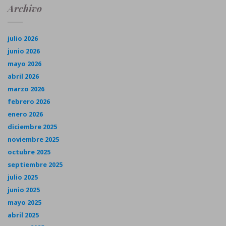
Archivo
julio 2026
junio 2026
mayo 2026
abril 2026
marzo 2026
febrero 2026
enero 2026
diciembre 2025
noviembre 2025
octubre 2025
septiembre 2025
julio 2025
junio 2025
mayo 2025
abril 2025