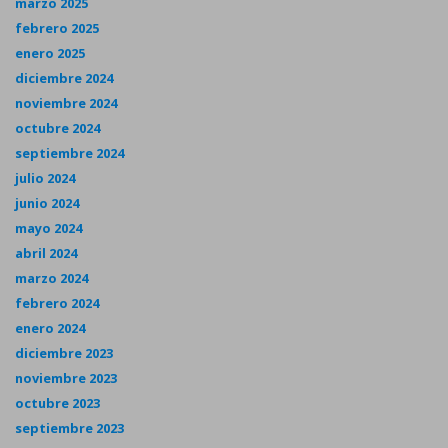
marzo 2025
febrero 2025
enero 2025
diciembre 2024
noviembre 2024
octubre 2024
septiembre 2024
julio 2024
junio 2024
mayo 2024
abril 2024
marzo 2024
febrero 2024
enero 2024
diciembre 2023
noviembre 2023
octubre 2023
septiembre 2023