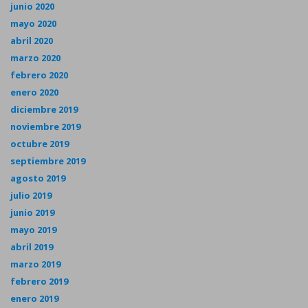
junio 2020
mayo 2020
abril 2020
marzo 2020
febrero 2020
enero 2020
diciembre 2019
noviembre 2019
octubre 2019
septiembre 2019
agosto 2019
julio 2019
junio 2019
mayo 2019
abril 2019
marzo 2019
febrero 2019
enero 2019