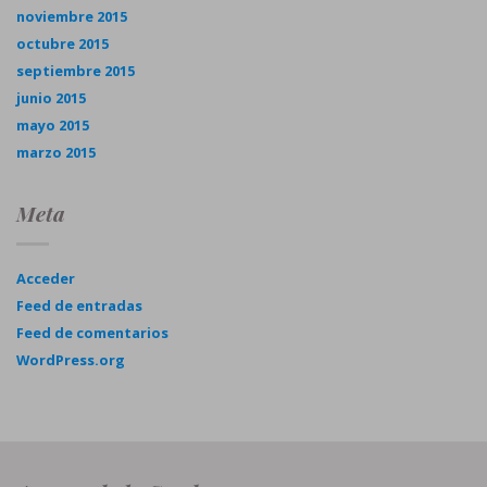
noviembre 2015
octubre 2015
septiembre 2015
junio 2015
mayo 2015
marzo 2015
Meta
Acceder
Feed de entradas
Feed de comentarios
WordPress.org