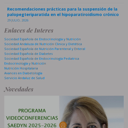
Recomendaciones prácticas para la suspensión de la
palopegteriparatida en el hipoparatiroidismo crónico
29 JULIO, 2026
Enlaces de Interes
Sociedad Española de Endocrinología y Nutrición
Sociedad Andaluza de Nutrición Clinica y Dietética
Sociedad Española de Nutrición Parenteral y Enteral
Sociedad Española de Diabetes
Sociedad Española de Endocrinología Pediatrica
Endocrinología y Nutrición
Nutrición Hospitalaria
Avances en Diabetología
Servicio Andaluz de Salud
Novedades