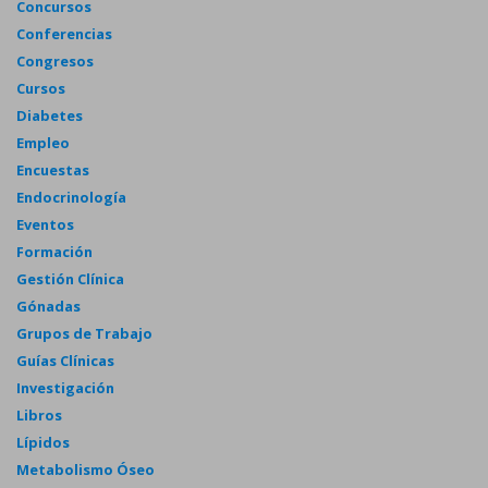
Concursos
Conferencias
Congresos
Cursos
Diabetes
Empleo
Encuestas
Endocrinología
Eventos
Formación
Gestión Clínica
Gónadas
Grupos de Trabajo
Guías Clínicas
Investigación
Libros
Lípidos
Metabolismo Óseo