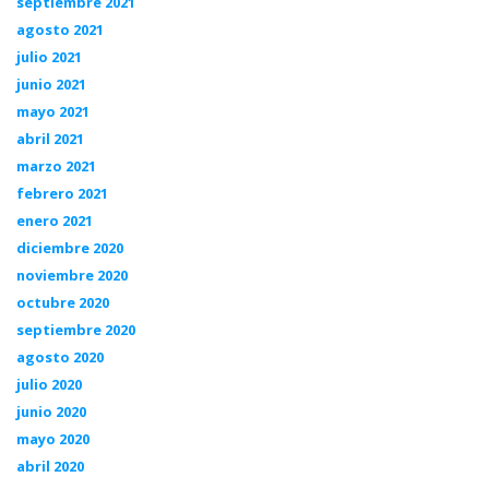
septiembre 2021
agosto 2021
julio 2021
junio 2021
mayo 2021
abril 2021
marzo 2021
febrero 2021
enero 2021
diciembre 2020
noviembre 2020
octubre 2020
septiembre 2020
agosto 2020
julio 2020
junio 2020
mayo 2020
abril 2020