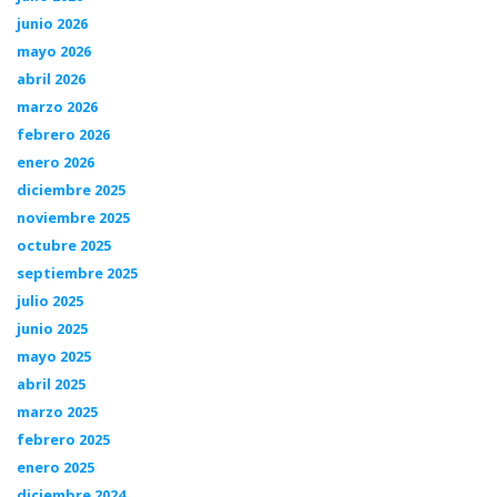
junio 2026
mayo 2026
abril 2026
marzo 2026
febrero 2026
enero 2026
diciembre 2025
noviembre 2025
octubre 2025
septiembre 2025
julio 2025
junio 2025
mayo 2025
abril 2025
marzo 2025
febrero 2025
enero 2025
diciembre 2024