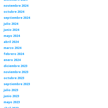
noviembre 2024
octubre 2024
septiembre 2024
julio 2024
junio 2024
mayo 2024
abril 2024
marzo 2024
febrero 2024
enero 2024
diciembre 2023
noviembre 2023
octubre 2023
septiembre 2023
julio 2023
junio 2023
mayo 2023
abril 2023