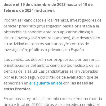
desde el 19 de diciembre de 2023 hasta el 19 de
febrero de 2024 (inclusive).
Podrán ser candidatos a los Premios, investigadores de
carácter preclínico (investigación básica orientada a la
obtención de conocimiento con aplicación clínica) y
clínico (investigación sobre humanos), que desarrollen
su actividad en centros sanitarios y/o centros de
investigación, públicos o privados, en España.
Los candidatos deberán ser propuestos por personas
o instituciones del ámbito científico biomédico o de las
ciencias de la salud. Las candidaturas serán valoradas
por el Jurado según los criterios de evaluación que se
especifican en
el siguiente enlace
con
las bases de
estos Premios.
En ambas categorías, el premio consiste en una cuantía
única y total de 40.000 euros y se concederá nominal y