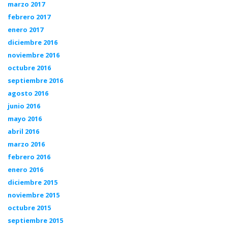
marzo 2017
febrero 2017
enero 2017
diciembre 2016
noviembre 2016
octubre 2016
septiembre 2016
agosto 2016
junio 2016
mayo 2016
abril 2016
marzo 2016
febrero 2016
enero 2016
diciembre 2015
noviembre 2015
octubre 2015
septiembre 2015