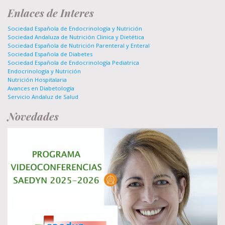
Enlaces de Interes
Sociedad Española de Endocrinología y Nutrición
Sociedad Andaluza de Nutrición Clinica y Dietética
Sociedad Española de Nutrición Parenteral y Enteral
Sociedad Española de Diabetes
Sociedad Española de Endocrinología Pediatrica
Endocrinología y Nutrición
Nutrición Hospitalaria
Avances en Diabetología
Servicio Andaluz de Salud
Novedades