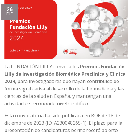
26
DIC
La FUNDACIÓN LILLY convoca los
Premios Fundación
Lilly de Investigación Biomédica Preclínica y Clínica
2024
, para investigadores que hayan contribuido de
forma significativa al desarrollo de la biomedicina y las
ciencias de la salud en España, y mantengan una
actividad de reconocido nivel científico.
Esta convocatoria ha sido publicada en BOE de 18 de
diciembre de 2023 (ID: A230048265-1). El plazo para la
presentación de candidaturas permanecerá abierto