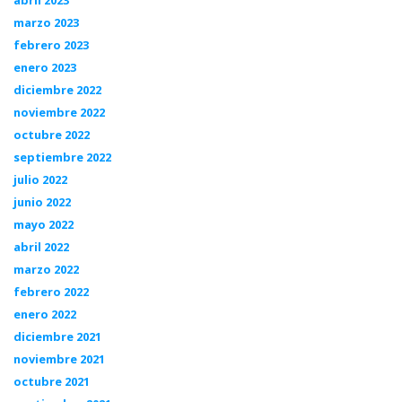
marzo 2023
febrero 2023
enero 2023
diciembre 2022
noviembre 2022
octubre 2022
septiembre 2022
julio 2022
junio 2022
mayo 2022
abril 2022
marzo 2022
febrero 2022
enero 2022
diciembre 2021
noviembre 2021
octubre 2021