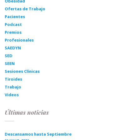
Obesidad
Ofertas de Trabajo
Pacientes
Podcast
Premios
Profesionales
SAEDYN
SED
SEEN
Sesiones Clínicas
Tiroides
Trabajo
Videos
Últimas noticias
Descansamos hasta Septiembre