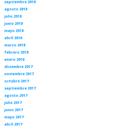
septiembre 2018
agosto 2018
julio 2018
junio 2018
mayo 2018
abril 2018
marzo 2018
febrero 2018
enero 2018
diciembre 2017
noviembre 2017
octubre 2017
septiembre 2017
agosto 2017
julio 2017
junio 2017
mayo 2017
abril 2017