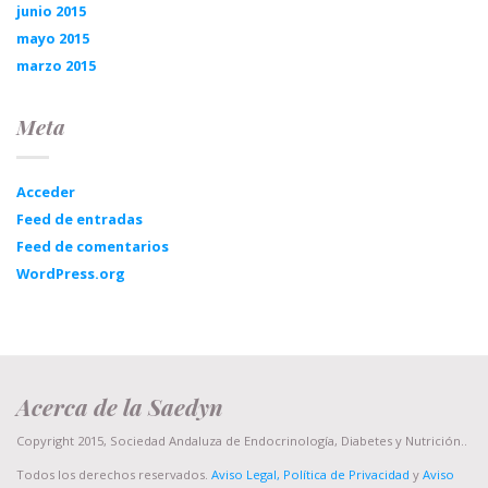
junio 2015
mayo 2015
marzo 2015
Meta
Acceder
Feed de entradas
Feed de comentarios
WordPress.org
Acerca de la Saedyn
Copyright 2015, Sociedad Andaluza de Endocrinología, Diabetes y Nutrición..
Todos los derechos reservados.
Aviso Legal, Política de Privacidad
y
Aviso