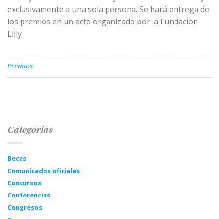
exclusivamente a una sola persona. Se hará entrega de
los premios en un acto organizado por la Fundación
Lilly.
Premios
.
Categorías
Becas
Comunicados oficiales
Concursos
Conferencias
Congresos