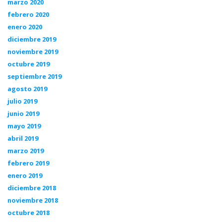
marzo 2020
febrero 2020
enero 2020
diciembre 2019
noviembre 2019
octubre 2019
septiembre 2019
agosto 2019
julio 2019
junio 2019
mayo 2019
abril 2019
marzo 2019
febrero 2019
enero 2019
diciembre 2018
noviembre 2018
octubre 2018