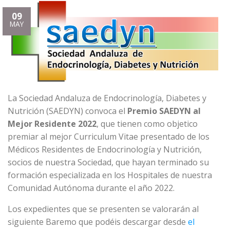
09
MAY
La Sociedad Andaluza de Endocrinología, Diabetes y
Nutrición (SAEDYN) convoca el
Premio SAEDYN al
Mejor Residente 2022
, que tienen como objetico
premiar al mejor Curriculum Vitae presentado de los
Médicos Residentes de Endocrinología y Nutrición,
socios de nuestra Sociedad, que hayan terminado su
formación especializada en los Hospitales de nuestra
Comunidad Autónoma durante el año 2022.
Los expedientes que se presenten se valorarán al
siguiente Baremo que podéis descargar desde
el