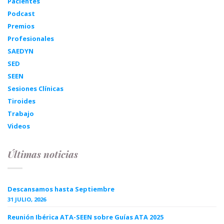
Pacientes
Podcast
Premios
Profesionales
SAEDYN
SED
SEEN
Sesiones Clínicas
Tiroides
Trabajo
Videos
Últimas noticias
Descansamos hasta Septiembre
31 JULIO, 2026
Reunión Ibérica ATA-SEEN sobre Guías ATA 2025