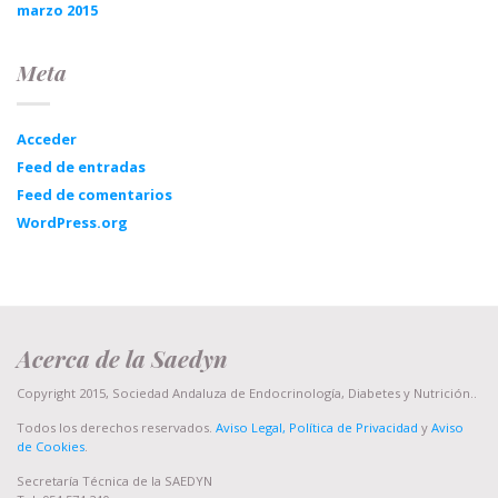
marzo 2015
Meta
Acceder
Feed de entradas
Feed de comentarios
WordPress.org
Acerca de la Saedyn
Copyright 2015, Sociedad Andaluza de Endocrinología, Diabetes y Nutrición..
Todos los derechos reservados.
Aviso Legal, Política de Privacidad
y
Aviso
de Cookies
.
Secretaría Técnica de la SAEDYN