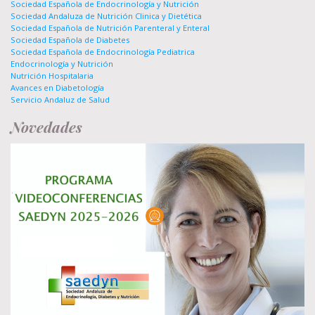
Sociedad Española de Endocrinología y Nutrición
Sociedad Andaluza de Nutrición Clinica y Dietética
Sociedad Española de Nutrición Parenteral y Enteral
Sociedad Española de Diabetes
Sociedad Española de Endocrinología Pediatrica
Endocrinología y Nutrición
Nutrición Hospitalaria
Avances en Diabetología
Servicio Andaluz de Salud
Novedades