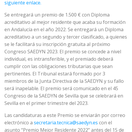
siguiente enlace.
Se entregará un premio de 1.500 € con Diploma
acreditativo al mejor residente que acaba su formación
en Andalucía en el año 2022. Se entregará un Diploma
acreditativo a un segundo y tercer clasificado, a quienes
se le facilitará su inscripción gratuita al próximo
Congreso SAEDYN 2023. El premio se concede a nivel
individual, es intransferible, y el premiado deberá
cumplir con las obligaciones tributarias que sean
pertinentes. El Tribunal estará formado por 3
miembros de la Junta Directiva de la SAEDYN y su fallo
será inapelable. El premio será comunicado en el 45
Congreso de la SAEDYN de Sevilla que se celebrará en
Sevilla en el primer trimestre del 2023.
Las candidaturas a este Premio se enviarán por correo
electrónico a
secretaria.tecnica@saedyn.es
con el
asunto “Premio Mejor Residente 2022” antes del 15 de