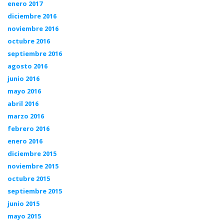
enero 2017
diciembre 2016
noviembre 2016
octubre 2016
septiembre 2016
agosto 2016
junio 2016
mayo 2016
abril 2016
marzo 2016
febrero 2016
enero 2016
diciembre 2015
noviembre 2015
octubre 2015
septiembre 2015
junio 2015
mayo 2015