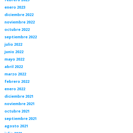
enero 2023
diciembre 2022
noviembre 2022
octubre 2022
septiembre 2022
julio 2022
junio 2022
mayo 2022
abril 2022
marzo 2022
febrero 2022
enero 2022
diciembre 2021
noviembre 2021
octubre 2021
septiembre 2021
agosto 2021