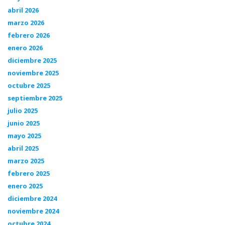
abril 2026
marzo 2026
febrero 2026
enero 2026
diciembre 2025
noviembre 2025
octubre 2025
septiembre 2025
julio 2025
junio 2025
mayo 2025
abril 2025
marzo 2025
febrero 2025
enero 2025
diciembre 2024
noviembre 2024
octubre 2024