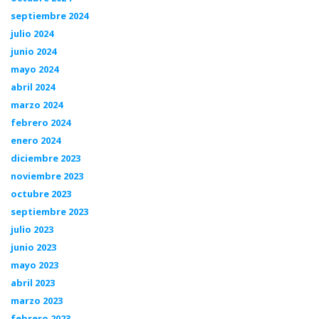
septiembre 2024
julio 2024
junio 2024
mayo 2024
abril 2024
marzo 2024
febrero 2024
enero 2024
diciembre 2023
noviembre 2023
octubre 2023
septiembre 2023
julio 2023
junio 2023
mayo 2023
abril 2023
marzo 2023
febrero 2023