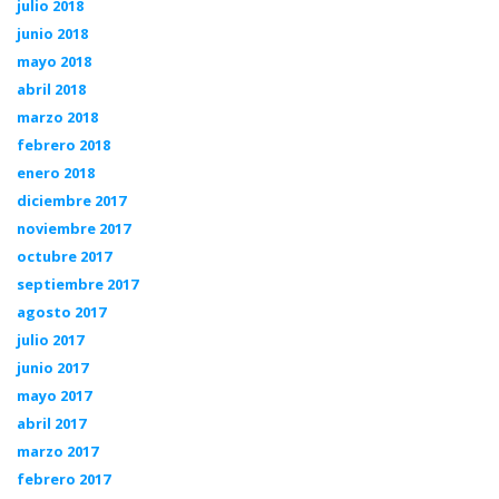
julio 2018
junio 2018
mayo 2018
abril 2018
marzo 2018
febrero 2018
enero 2018
diciembre 2017
noviembre 2017
octubre 2017
septiembre 2017
agosto 2017
julio 2017
junio 2017
mayo 2017
abril 2017
marzo 2017
febrero 2017