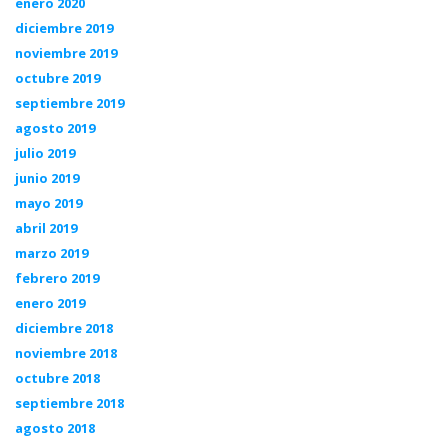
enero 2020
diciembre 2019
noviembre 2019
octubre 2019
septiembre 2019
agosto 2019
julio 2019
junio 2019
mayo 2019
abril 2019
marzo 2019
febrero 2019
enero 2019
diciembre 2018
noviembre 2018
octubre 2018
septiembre 2018
agosto 2018