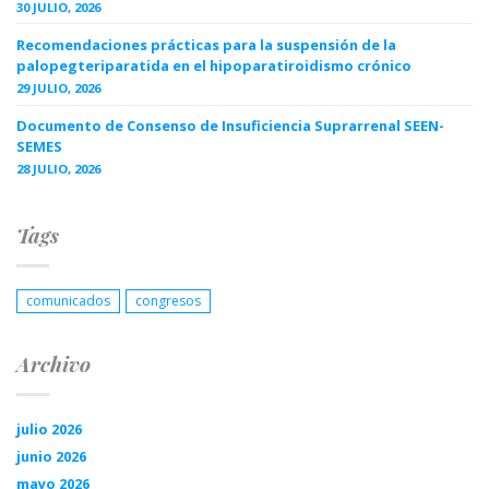
30 JULIO, 2026
Recomendaciones prácticas para la suspensión de la
palopegteriparatida en el hipoparatiroidismo crónico
29 JULIO, 2026
Documento de Consenso de Insuficiencia Suprarrenal SEEN-
SEMES
28 JULIO, 2026
Tags
comunicados
congresos
Archivo
julio 2026
junio 2026
mayo 2026