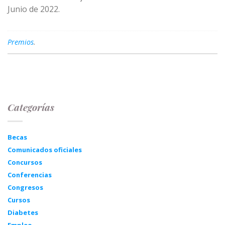
Junio de 2022.
Premios
.
Categorías
Becas
Comunicados oficiales
Concursos
Conferencias
Congresos
Cursos
Diabetes