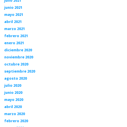
julio 2021
junio 2021
mayo 2021
abril 2021
marzo 2021
febrero 2021
enero 2021
diciembre 2020
noviembre 2020
octubre 2020
septiembre 2020
agosto 2020
julio 2020
junio 2020
mayo 2020
abril 2020
marzo 2020
febrero 2020