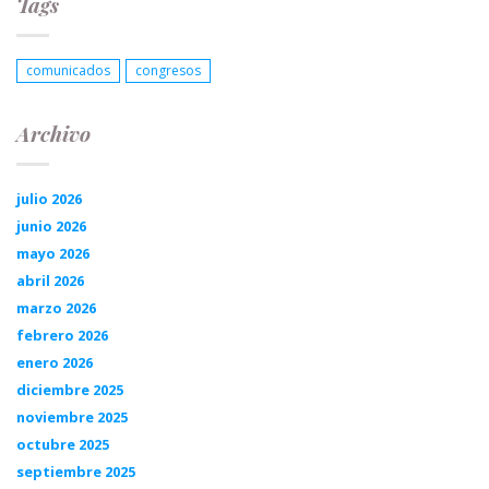
Tags
comunicados
congresos
Archivo
julio 2026
junio 2026
mayo 2026
abril 2026
marzo 2026
febrero 2026
enero 2026
diciembre 2025
noviembre 2025
octubre 2025
septiembre 2025