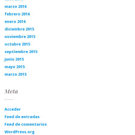
marzo 2016
febrero 2016
enero 2016
diciembre 2015
noviembre 2015
octubre 2015
septiembre 2015
junio 2015
mayo 2015
marzo 2015
Meta
Acceder
Feed de entradas
Feed de comentarios
WordPress.org