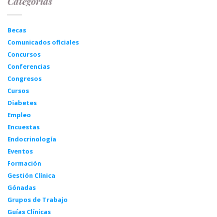
Categorías
Becas
Comunicados oficiales
Concursos
Conferencias
Congresos
Cursos
Diabetes
Empleo
Encuestas
Endocrinología
Eventos
Formación
Gestión Clínica
Gónadas
Grupos de Trabajo
Guías Clínicas