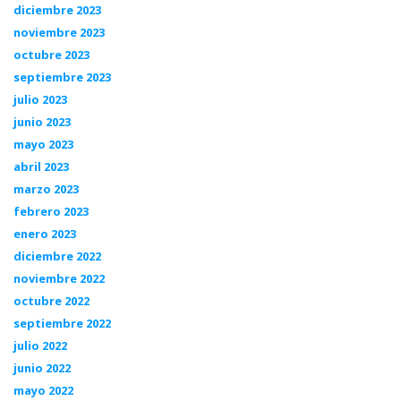
diciembre 2023
noviembre 2023
octubre 2023
septiembre 2023
julio 2023
junio 2023
mayo 2023
abril 2023
marzo 2023
febrero 2023
enero 2023
diciembre 2022
noviembre 2022
octubre 2022
septiembre 2022
julio 2022
junio 2022
mayo 2022