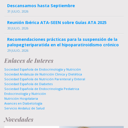
Descansamos hasta Septiembre
31 JULIO, 2026
Reunión Ibérica ATA-SEEN sobre Guías ATA 2025
30 JULIO, 2026
Recomendaciones prácticas para la suspensión de la
palopegteriparatida en el hipoparatiroidismo crónico
29 JULIO, 2026
Enlaces de Interes
Sociedad Española de Endocrinología y Nutrición
Sociedad Andaluza de Nutrición Clinica y Dietética
Sociedad Española de Nutrición Parenteral y Enteral
Sociedad Española de Diabetes
Sociedad Española de Endocrinología Pediatrica
Endocrinología y Nutrición
Nutrición Hospitalaria
Avances en Diabetología
Servicio Andaluz de Salud
Novedades