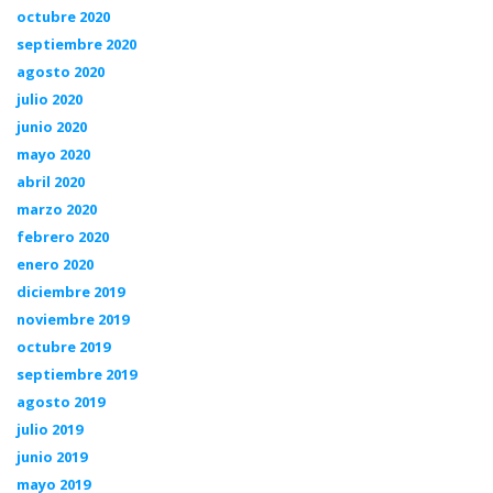
octubre 2020
septiembre 2020
agosto 2020
julio 2020
junio 2020
mayo 2020
abril 2020
marzo 2020
febrero 2020
enero 2020
diciembre 2019
noviembre 2019
octubre 2019
septiembre 2019
agosto 2019
julio 2019
junio 2019
mayo 2019