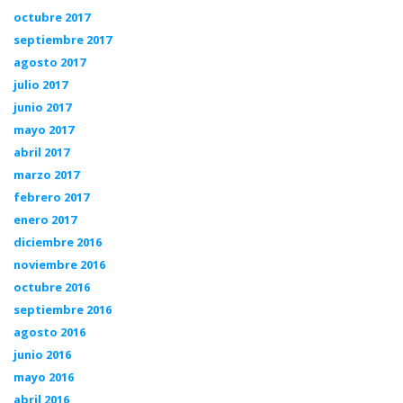
octubre 2017
septiembre 2017
agosto 2017
julio 2017
junio 2017
mayo 2017
abril 2017
marzo 2017
febrero 2017
enero 2017
diciembre 2016
noviembre 2016
octubre 2016
septiembre 2016
agosto 2016
junio 2016
mayo 2016
abril 2016