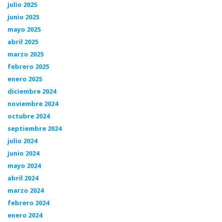
julio 2025
junio 2025
mayo 2025
abril 2025
marzo 2025
febrero 2025
enero 2025
diciembre 2024
noviembre 2024
octubre 2024
septiembre 2024
julio 2024
junio 2024
mayo 2024
abril 2024
marzo 2024
febrero 2024
enero 2024