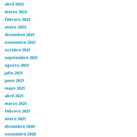
abril 2022
marzo 2022
febrero 2022
enero 2022
diciembre 2021
noviembre 2021
octubre 2021
septiembre 2021
agosto 2021
julio 2021
junio 2021
mayo 2021
abril 2021
marzo 2021
febrero 2021
enero 2021
diciembre 2020
noviembre 2020