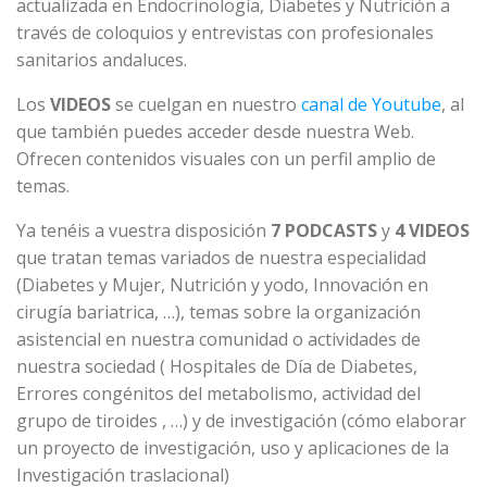
actualizada en Endocrinología, Diabetes y Nutrición a
través de coloquios y entrevistas con profesionales
sanitarios andaluces.
Los
VIDEOS
se cuelgan en nuestro
canal de Youtube
, al
que también puedes acceder desde nuestra Web.
Ofrecen contenidos visuales con un perfil amplio de
temas.
Ya tenéis a vuestra disposición
7 PODCASTS
y
4 VIDEOS
que tratan temas variados de nuestra especialidad
(Diabetes y Mujer, Nutrición y yodo, Innovación en
cirugía bariatrica, …), temas sobre la organización
asistencial en nuestra comunidad o actividades de
nuestra sociedad ( Hospitales de Día de Diabetes,
Errores congénitos del metabolismo, actividad del
grupo de tiroides , …) y de investigación (cómo elaborar
un proyecto de investigación, uso y aplicaciones de la
Investigación traslacional)