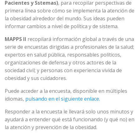
Pacientes y Sstemas)
, para recopilar perspectivas de
primera línea sobre cómo se implementa la atención de
la obesidad alrededor del mundo. Sus ideas pueden
informar cambios a nivel de política y de sistema.
MAPPS II
recopilará información global a través de una
serie de encuestas dirigidas a profesionales de la salud;
expertos en salud pública, responsables políticos,
organizaciones de defensa y otros actores de la
sociedad civil; y personas con experiencia vivida de
obesidad y sus cuidadores.
Puede acceder a la encuesta, disponible en múltiples
idiomas,
pulsando en el siguiente enlace.
Responder a la encuesta le llevará solo unos minutos y
ayudará a entender qué está funcionando (y qué no) en
la atención y prevención de la obesidad.