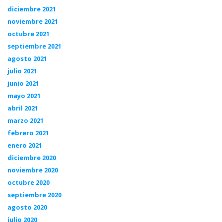
diciembre 2021
noviembre 2021
octubre 2021
septiembre 2021
agosto 2021
julio 2021
junio 2021
mayo 2021
abril 2021
marzo 2021
febrero 2021
enero 2021
diciembre 2020
noviembre 2020
octubre 2020
septiembre 2020
agosto 2020
julio 2020