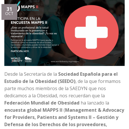
31
OCT
Desde la Secretaría de la
Sociedad Española para el
Estudio de la Obesidad (SEEDO)
, de la que formamos
parte muchos miembros de la SAEDYN que nos
dedicamos a la Obesidad, nos recuerdan que la
Federación Mundial de Obesidad
ha lanzado la
encuesta global MAPPS II
(
Management & Advocacy
for Providers, Patients and Systems II – Gestión y
Defensa de los Derechos de los proveedores,