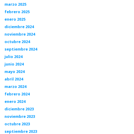
marzo 2025
febrero 2025
enero 2025
diciembre 2024
noviembre 2024
octubre 2024
septiembre 2024
julio 2024
junio 2024
mayo 2024
abril 2024
marzo 2024
febrero 2024
enero 2024
diciembre 2023
noviembre 2023
octubre 2023
septiembre 2023