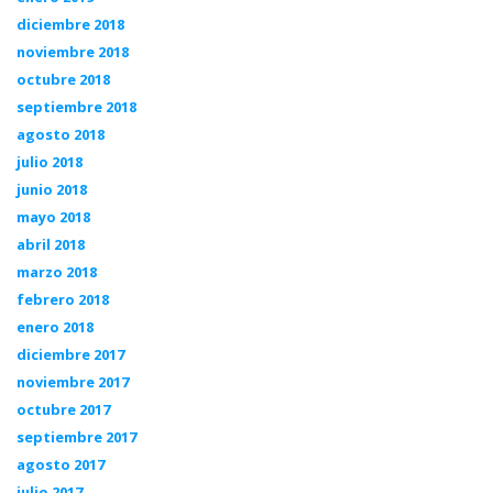
diciembre 2018
noviembre 2018
octubre 2018
septiembre 2018
agosto 2018
julio 2018
junio 2018
mayo 2018
abril 2018
marzo 2018
febrero 2018
enero 2018
diciembre 2017
noviembre 2017
octubre 2017
septiembre 2017
agosto 2017
julio 2017