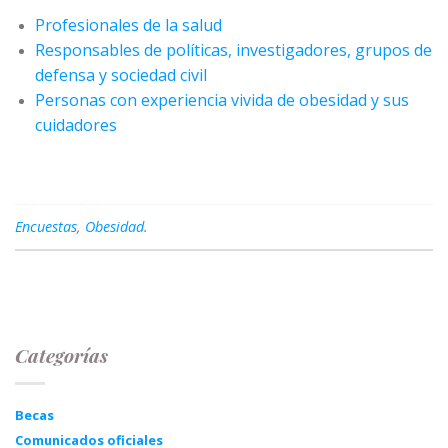
Profesionales de la salud
Responsables de políticas, investigadores, grupos de
defensa y sociedad civil
Personas con experiencia vivida de obesidad y sus
cuidadores
Encuestas
,
Obesidad
.
Categorías
Becas
Comunicados oficiales