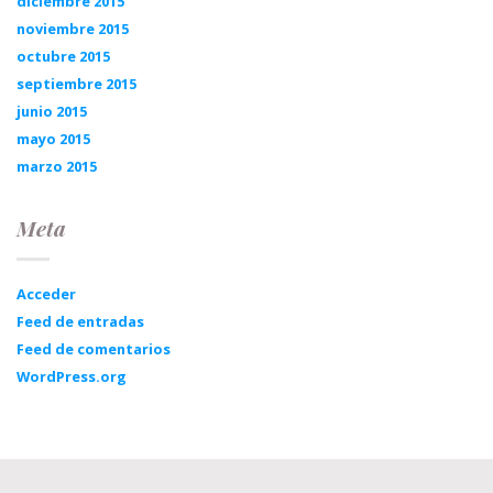
diciembre 2015
noviembre 2015
octubre 2015
septiembre 2015
junio 2015
mayo 2015
marzo 2015
Meta
Acceder
Feed de entradas
Feed de comentarios
WordPress.org