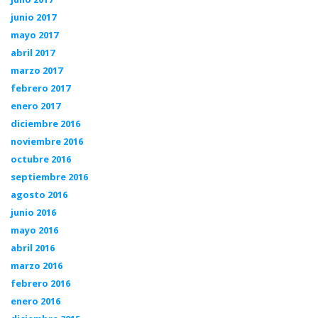
junio 2017
mayo 2017
abril 2017
marzo 2017
febrero 2017
enero 2017
diciembre 2016
noviembre 2016
octubre 2016
septiembre 2016
agosto 2016
junio 2016
mayo 2016
abril 2016
marzo 2016
febrero 2016
enero 2016