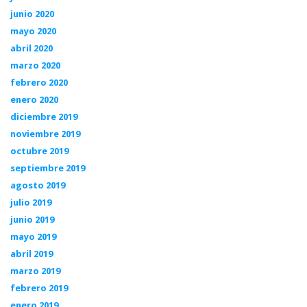
junio 2020
mayo 2020
abril 2020
marzo 2020
febrero 2020
enero 2020
diciembre 2019
noviembre 2019
octubre 2019
septiembre 2019
agosto 2019
julio 2019
junio 2019
mayo 2019
abril 2019
marzo 2019
febrero 2019
enero 2019