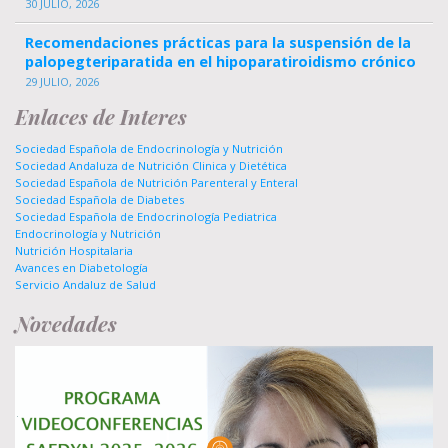
30 JULIO, 2026
Recomendaciones prácticas para la suspensión de la
palopegteriparatida en el hipoparatiroidismo crónico
29 JULIO, 2026
Enlaces de Interes
Sociedad Española de Endocrinología y Nutrición
Sociedad Andaluza de Nutrición Clinica y Dietética
Sociedad Española de Nutrición Parenteral y Enteral
Sociedad Española de Diabetes
Sociedad Española de Endocrinología Pediatrica
Endocrinología y Nutrición
Nutrición Hospitalaria
Avances en Diabetología
Servicio Andaluz de Salud
Novedades