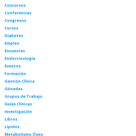
Concursos
Conferencias
Congresos
Cursos
Diabetes
Empleo
Encuestas
Endocrinología
Eventos
Formación
Gestión Clínica
Gónadas
Grupos de Trabajo
Guías Clínicas
Investigación
Libros
Lípidos
Metabolismo Óseo