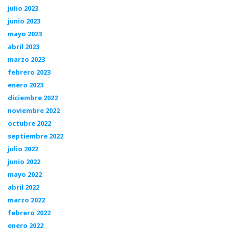
julio 2023
junio 2023
mayo 2023
abril 2023
marzo 2023
febrero 2023
enero 2023
diciembre 2022
noviembre 2022
octubre 2022
septiembre 2022
julio 2022
junio 2022
mayo 2022
abril 2022
marzo 2022
febrero 2022
enero 2022