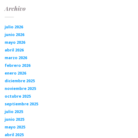
Archivo
julio 2026
junio 2026
mayo 2026
abril 2026
marzo 2026
febrero 2026
enero 2026
diciembre 2025
noviembre 2025
octubre 2025
septiembre 2025
julio 2025
junio 2025
mayo 2025
abril 2025