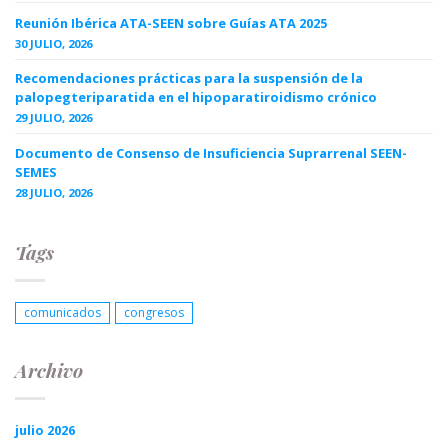
Reunión Ibérica ATA-SEEN sobre Guías ATA 2025
30 JULIO, 2026
Recomendaciones prácticas para la suspensión de la
palopegteriparatida en el hipoparatiroidismo crónico
29 JULIO, 2026
Documento de Consenso de Insuficiencia Suprarrenal SEEN-
SEMES
28 JULIO, 2026
Tags
comunicados
congresos
Archivo
julio 2026