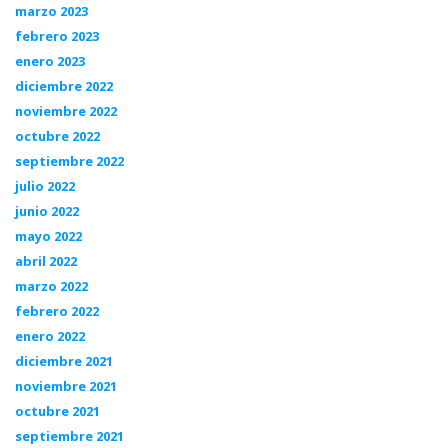
marzo 2023
febrero 2023
enero 2023
diciembre 2022
noviembre 2022
octubre 2022
septiembre 2022
julio 2022
junio 2022
mayo 2022
abril 2022
marzo 2022
febrero 2022
enero 2022
diciembre 2021
noviembre 2021
octubre 2021
septiembre 2021