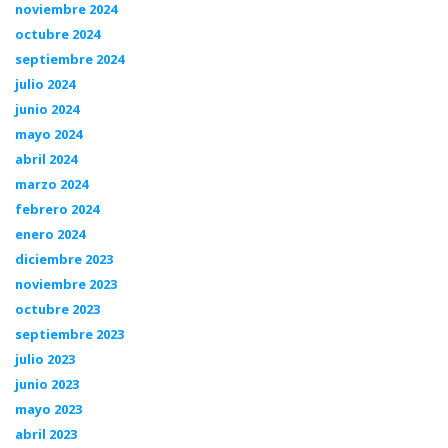
noviembre 2024
octubre 2024
septiembre 2024
julio 2024
junio 2024
mayo 2024
abril 2024
marzo 2024
febrero 2024
enero 2024
diciembre 2023
noviembre 2023
octubre 2023
septiembre 2023
julio 2023
junio 2023
mayo 2023
abril 2023