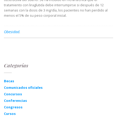
tratamiento con liraglutida debe interrumpirse si después de 12
semanas con la dosis de 3 mg/día, los pacientes no han perdido al
menos el 5% de su peso corporal inicial.
Obesidad
.
Categorías
Becas
Comunicados oficiales
Concursos
Conferencias
Congresos
Cursos