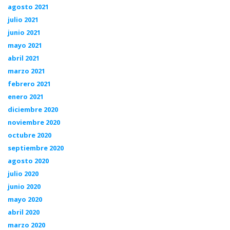
agosto 2021
julio 2021
junio 2021
mayo 2021
abril 2021
marzo 2021
febrero 2021
enero 2021
diciembre 2020
noviembre 2020
octubre 2020
septiembre 2020
agosto 2020
julio 2020
junio 2020
mayo 2020
abril 2020
marzo 2020