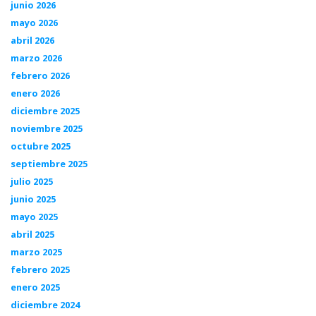
junio 2026
mayo 2026
abril 2026
marzo 2026
febrero 2026
enero 2026
diciembre 2025
noviembre 2025
octubre 2025
septiembre 2025
julio 2025
junio 2025
mayo 2025
abril 2025
marzo 2025
febrero 2025
enero 2025
diciembre 2024