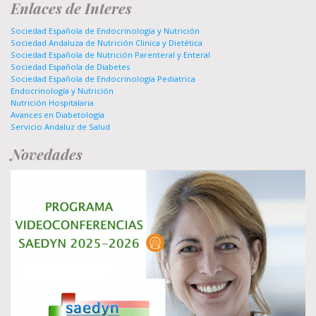
Enlaces de Interes
Sociedad Española de Endocrinología y Nutrición
Sociedad Andaluza de Nutrición Clinica y Dietética
Sociedad Española de Nutrición Parenteral y Enteral
Sociedad Española de Diabetes
Sociedad Española de Endocrinología Pediatrica
Endocrinología y Nutrición
Nutrición Hospitalaria
Avances en Diabetología
Servicio Andaluz de Salud
Novedades