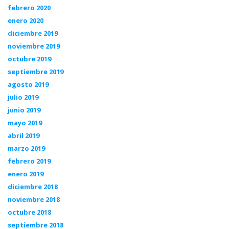
febrero 2020
enero 2020
diciembre 2019
noviembre 2019
octubre 2019
septiembre 2019
agosto 2019
julio 2019
junio 2019
mayo 2019
abril 2019
marzo 2019
febrero 2019
enero 2019
diciembre 2018
noviembre 2018
octubre 2018
septiembre 2018