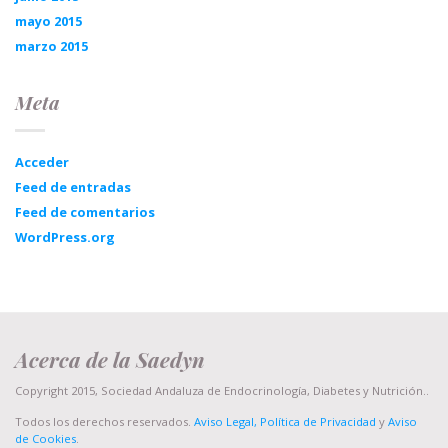
mayo 2015
marzo 2015
Meta
Acceder
Feed de entradas
Feed de comentarios
WordPress.org
Acerca de la Saedyn
Copyright 2015, Sociedad Andaluza de Endocrinología, Diabetes y Nutrición..
Todos los derechos reservados.
Aviso Legal, Política de Privacidad
y
Aviso
de Cookies
.