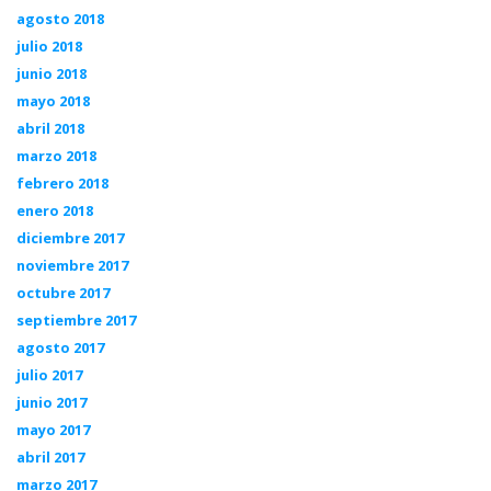
agosto 2018
julio 2018
junio 2018
mayo 2018
abril 2018
marzo 2018
febrero 2018
enero 2018
diciembre 2017
noviembre 2017
octubre 2017
septiembre 2017
agosto 2017
julio 2017
junio 2017
mayo 2017
abril 2017
marzo 2017