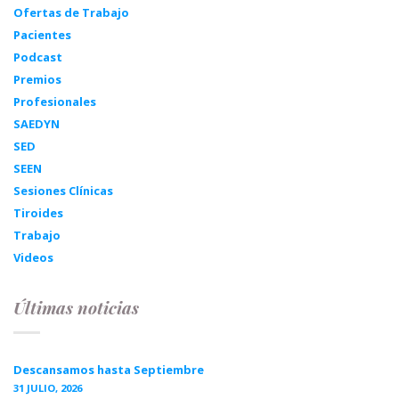
Ofertas de Trabajo
Pacientes
Podcast
Premios
Profesionales
SAEDYN
SED
SEEN
Sesiones Clínicas
Tiroides
Trabajo
Videos
Últimas noticias
Descansamos hasta Septiembre
31 JULIO, 2026