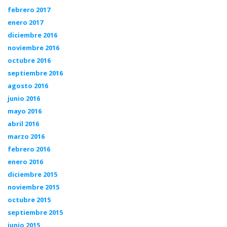
febrero 2017
enero 2017
diciembre 2016
noviembre 2016
octubre 2016
septiembre 2016
agosto 2016
junio 2016
mayo 2016
abril 2016
marzo 2016
febrero 2016
enero 2016
diciembre 2015
noviembre 2015
octubre 2015
septiembre 2015
junio 2015