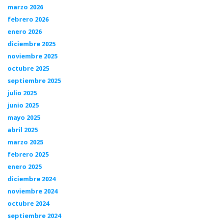
marzo 2026
febrero 2026
enero 2026
diciembre 2025
noviembre 2025
octubre 2025
septiembre 2025
julio 2025
junio 2025
mayo 2025
abril 2025
marzo 2025
febrero 2025
enero 2025
diciembre 2024
noviembre 2024
octubre 2024
septiembre 2024