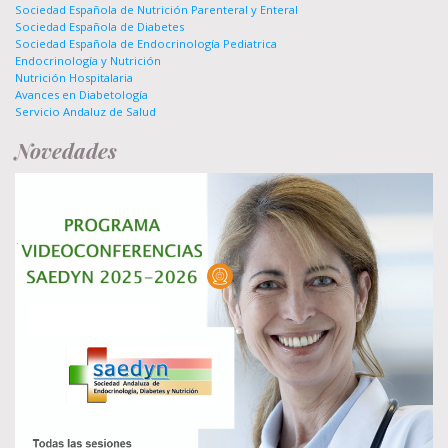
Sociedad Española de Nutrición Parenteral y Enteral
Sociedad Española de Diabetes
Sociedad Española de Endocrinología Pediatrica
Endocrinología y Nutrición
Nutrición Hospitalaria
Avances en Diabetología
Servicio Andaluz de Salud
Novedades