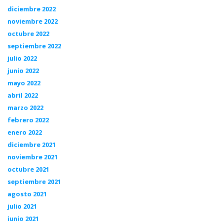
diciembre 2022
noviembre 2022
octubre 2022
septiembre 2022
julio 2022
junio 2022
mayo 2022
abril 2022
marzo 2022
febrero 2022
enero 2022
diciembre 2021
noviembre 2021
octubre 2021
septiembre 2021
agosto 2021
julio 2021
junio 2021