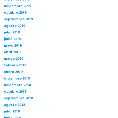
noviembre 2019
octubre 2019
septiembre 2019
agosto 2019
julio 2019
junio 2019
mayo 2019
abril 2019
marzo 2019
febrero 2019
enero 2019
diciembre 2018
noviembre 2018
octubre 2018
septiembre 2018
agosto 2018
julio 2018
junio 2018