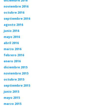
diciembre 2016
noviembre 2016
octubre 2016
septiembre 2016
agosto 2016
junio 2016
mayo 2016
abril 2016
marzo 2016
febrero 2016
enero 2016
diciembre 2015
noviembre 2015
octubre 2015
septiembre 2015
junio 2015
mayo 2015
marzo 2015