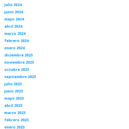
julio 2024
junio 2024
mayo 2024
abril 2024
marzo 2024
febrero 2024
enero 2024
diciembre 2023
noviembre 2023
octubre 2023
septiembre 2023
julio 2023
junio 2023
mayo 2023
abril 2023
marzo 2023
febrero 2023
enero 2023