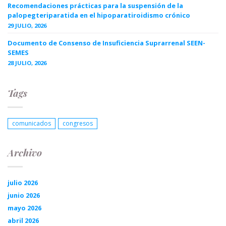
Recomendaciones prácticas para la suspensión de la
palopegteriparatida en el hipoparatiroidismo crónico
29 JULIO, 2026
Documento de Consenso de Insuficiencia Suprarrenal SEEN-
SEMES
28 JULIO, 2026
Tags
comunicados
congresos
Archivo
julio 2026
junio 2026
mayo 2026
abril 2026