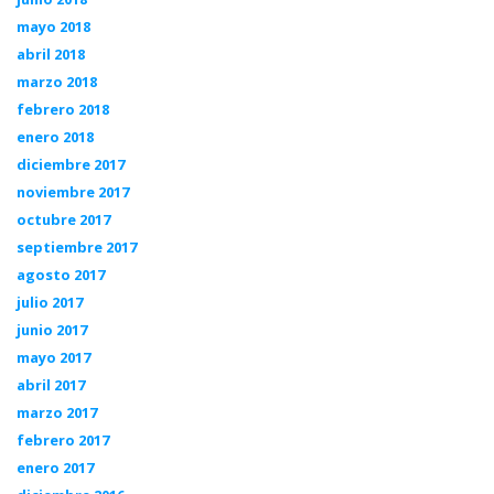
mayo 2018
abril 2018
marzo 2018
febrero 2018
enero 2018
diciembre 2017
noviembre 2017
octubre 2017
septiembre 2017
agosto 2017
julio 2017
junio 2017
mayo 2017
abril 2017
marzo 2017
febrero 2017
enero 2017