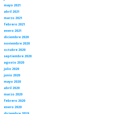
mayo 2021
abril 2021
marzo 2021
febrero 2021
enero 2021
diciembre 2020
noviembre 2020
octubre 2020
septiembre 2020
agosto 2020
julio 2020
junio 2020
mayo 2020
abril 2020
marzo 2020
febrero 2020
enero 2020
diciembre 2019