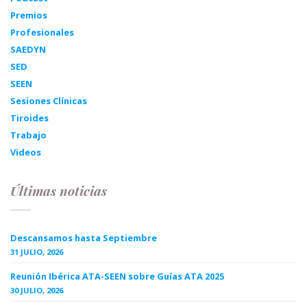
Premios
Profesionales
SAEDYN
SED
SEEN
Sesiones Clínicas
Tiroides
Trabajo
Videos
Últimas noticias
Descansamos hasta Septiembre
31 JULIO, 2026
Reunión Ibérica ATA-SEEN sobre Guías ATA 2025
30 JULIO, 2026