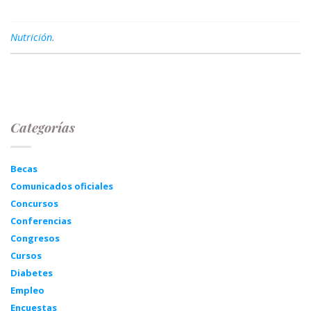
Nutrición
.
Categorías
Becas
Comunicados oficiales
Concursos
Conferencias
Congresos
Cursos
Diabetes
Empleo
Encuestas