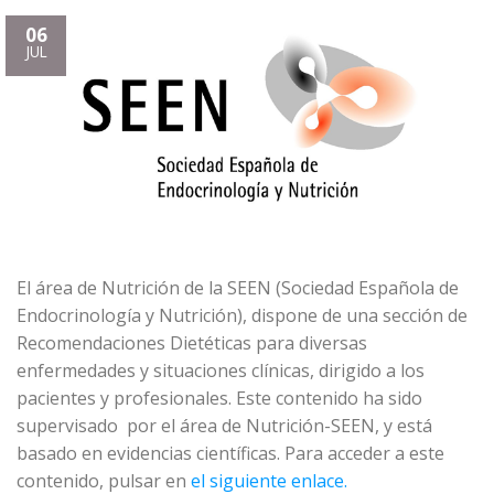
06
JUL
El área de Nutrición de la SEEN (Sociedad Española de
Endocrinología y Nutrición), dispone de una sección de
Recomendaciones Dietéticas para diversas
enfermedades y situaciones clínicas, dirigido a los
pacientes y profesionales. Este contenido ha sido
supervisado por el área de Nutrición-SEEN, y está
basado en evidencias científicas. Para acceder a este
contenido, pulsar en
el siguiente enlace.