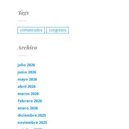
Tags
comunicados
congresos
Archivo
julio 2026
junio 2026
mayo 2026
abril 2026
marzo 2026
febrero 2026
enero 2026
diciembre 2025
noviembre 2025