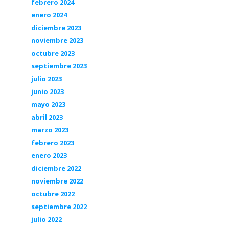
febrero 2024
enero 2024
diciembre 2023
noviembre 2023
octubre 2023
septiembre 2023
julio 2023
junio 2023
mayo 2023
abril 2023
marzo 2023
febrero 2023
enero 2023
diciembre 2022
noviembre 2022
octubre 2022
septiembre 2022
julio 2022