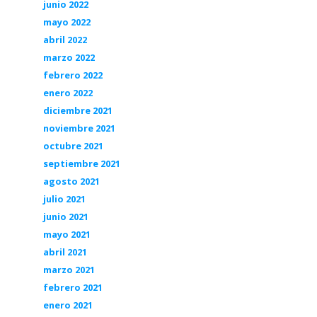
junio 2022
mayo 2022
abril 2022
marzo 2022
febrero 2022
enero 2022
diciembre 2021
noviembre 2021
octubre 2021
septiembre 2021
agosto 2021
julio 2021
junio 2021
mayo 2021
abril 2021
marzo 2021
febrero 2021
enero 2021