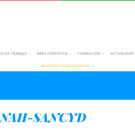
S DE TRABAJO
ÁREA CIENTÍFICA
FORMACIÓN
ACTUALIDAD
ACCEDE ZONA PREMIUM
GENAH-SANCYD