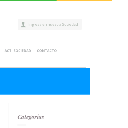
Ingresa en nuestra Sociedad
ACT. SOCIEDAD
CONTACTO
Categorías