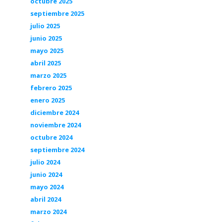
octubre 2025
septiembre 2025
julio 2025
junio 2025
mayo 2025
abril 2025
marzo 2025
febrero 2025
enero 2025
diciembre 2024
noviembre 2024
octubre 2024
septiembre 2024
julio 2024
junio 2024
mayo 2024
abril 2024
marzo 2024