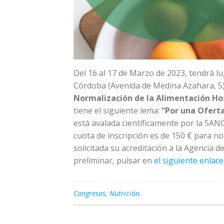
Del 16 al 17 de Marzo de 2023, tendrá lu
Córdoba (Avenida de Medina Azahara, 5)
Normalización de la Alimentación Ho
tiene el siguiente lema:
“Por una Oferta
está avalada científicamente por la SANC
cuota de inscripción es de 150 € para 
solicitada su acreditación a la Agencia 
preliminar, pulsar en
el siguiente enlace
Congresos
,
Nutrición
.