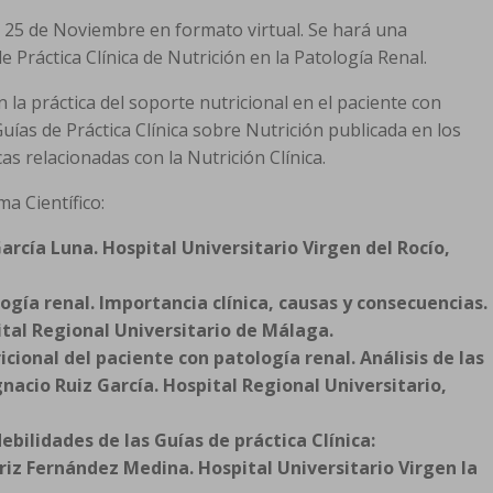
 25 de Noviembre en formato virtual. Se hará una
de Práctica Clínica de Nutrición en la Patología Renal.
 la práctica del soporte nutricional en el paciente con
Guías de Práctica Clínica sobre Nutrición publicada en los
as relacionadas con la Nutrición Clínica.
a Científico:
García Luna. Hospital Universitario Virgen del Rocío,
logía renal. Importancia clínica, causas y consecuencias.
ital Regional Universitario de Málaga.
icional del paciente con patología renal. Análisis de las
nacio Ruiz García. Hospital Regional Universitario,
ebilidades de las Guías de práctica Clínica:
triz Fernández Medina. Hospital Universitario Virgen la