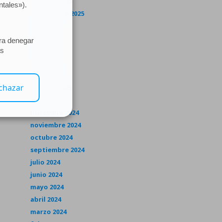
octubre 2025
septiembre 2025
julio 2025
junio 2025
mayo 2025
abril 2025
marzo 2025
febrero 2025
enero 2025
diciembre 2024
noviembre 2024
octubre 2024
septiembre 2024
julio 2024
junio 2024
mayo 2024
abril 2024
marzo 2024