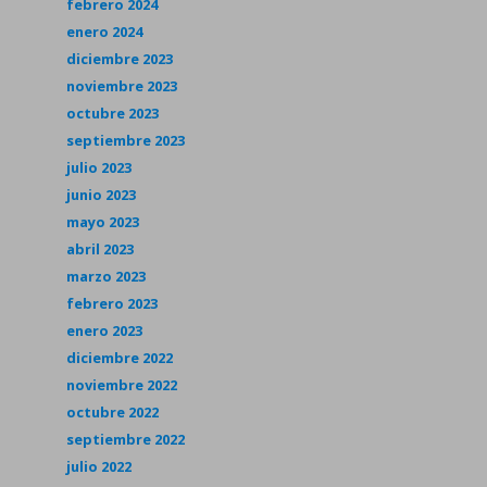
febrero 2024
enero 2024
diciembre 2023
noviembre 2023
octubre 2023
septiembre 2023
julio 2023
junio 2023
mayo 2023
abril 2023
marzo 2023
febrero 2023
enero 2023
diciembre 2022
noviembre 2022
octubre 2022
septiembre 2022
julio 2022