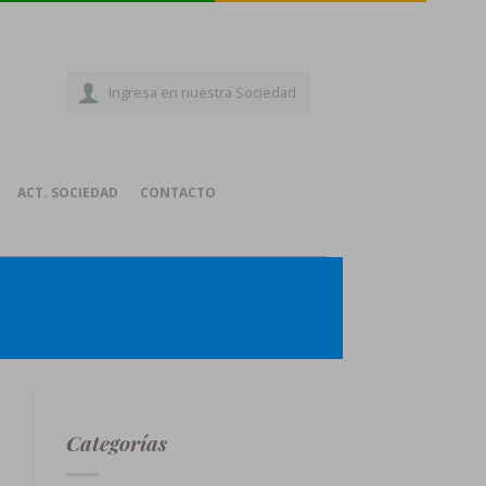
Ingresa en nuestra Sociedad
ACT. SOCIEDAD
CONTACTO
Categorías