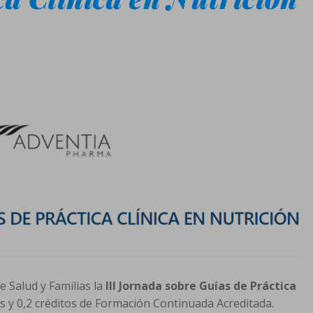
e Salud y Familias la
III Jornada sobre Guías de Práctica
as y 0,2 créditos de Formación Continuada Acreditada.