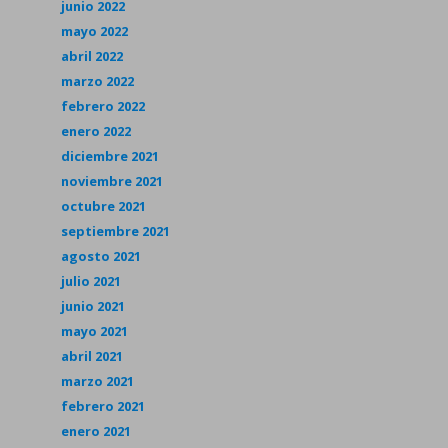
junio 2022
mayo 2022
abril 2022
marzo 2022
febrero 2022
enero 2022
diciembre 2021
noviembre 2021
octubre 2021
septiembre 2021
agosto 2021
julio 2021
junio 2021
mayo 2021
abril 2021
marzo 2021
febrero 2021
enero 2021