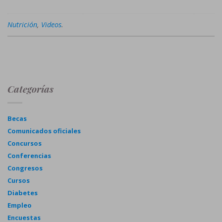
Nutrición
,
Videos
.
Categorías
Becas
Comunicados oficiales
Concursos
Conferencias
Congresos
Cursos
Diabetes
Empleo
Encuestas