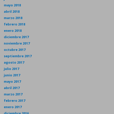
mayo 2018
abril 2018
marzo 2018
febrero 2018
enero 2018
diciembre 2017
noviembre 2017
octubre 2017
septiembre 2017
agosto 2017
julio 2017
junio 2017
mayo 2017
abril 2017
marzo 2017
febrero 2017
enero 2017
diciembre 2016