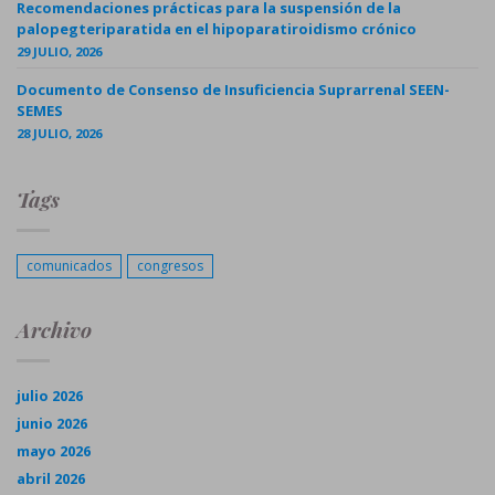
Recomendaciones prácticas para la suspensión de la
palopegteriparatida en el hipoparatiroidismo crónico
29 JULIO, 2026
Documento de Consenso de Insuficiencia Suprarrenal SEEN-
SEMES
28 JULIO, 2026
Tags
comunicados
congresos
Archivo
julio 2026
junio 2026
mayo 2026
abril 2026