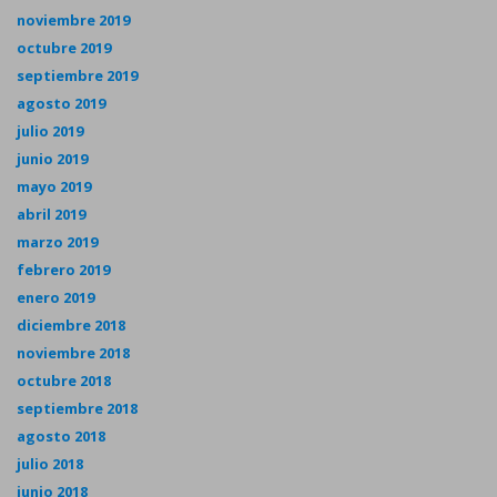
noviembre 2019
octubre 2019
septiembre 2019
agosto 2019
julio 2019
junio 2019
mayo 2019
abril 2019
marzo 2019
febrero 2019
enero 2019
diciembre 2018
noviembre 2018
octubre 2018
septiembre 2018
agosto 2018
julio 2018
junio 2018