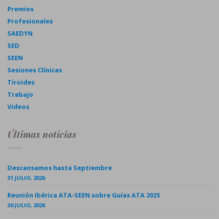
Premios
Profesionales
SAEDYN
SED
SEEN
Sesiones Clínicas
Tiroides
Trabajo
Videos
Últimas noticias
Descansamos hasta Septiembre
31 JULIO, 2026
Reunión Ibérica ATA-SEEN sobre Guías ATA 2025
30 JULIO, 2026