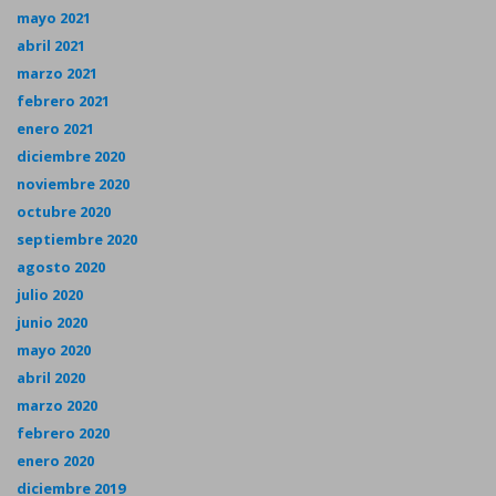
mayo 2021
abril 2021
marzo 2021
febrero 2021
enero 2021
diciembre 2020
noviembre 2020
octubre 2020
septiembre 2020
agosto 2020
julio 2020
junio 2020
mayo 2020
abril 2020
marzo 2020
febrero 2020
enero 2020
diciembre 2019