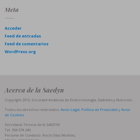
Meta
Acceder
Feed de entradas
Feed de comentarios
WordPress.org
Acerca de la Saedyn
Copyright 2015, Sociedad Andaluza de Endocrinología, Diabetes y Nutrición..
Todos los derechos reservados.
Aviso Legal, Política de Privacidad
y
Aviso
de Cookies
.
Secretaría Técnica de la SAEDYN
Tel. 954 574 240
Persona de Contacto: Rocío Díaz Molinas,