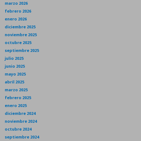
marzo 2026
febrero 2026
enero 2026
diciembre 2025
noviembre 2025
octubre 2025
septiembre 2025
julio 2025
junio 2025
mayo 2025
abril 2025
marzo 2025
febrero 2025
enero 2025
diciembre 2024
noviembre 2024
octubre 2024
septiembre 2024