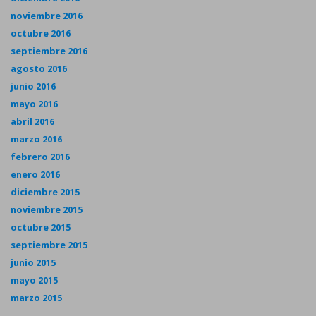
noviembre 2016
octubre 2016
septiembre 2016
agosto 2016
junio 2016
mayo 2016
abril 2016
marzo 2016
febrero 2016
enero 2016
diciembre 2015
noviembre 2015
octubre 2015
septiembre 2015
junio 2015
mayo 2015
marzo 2015