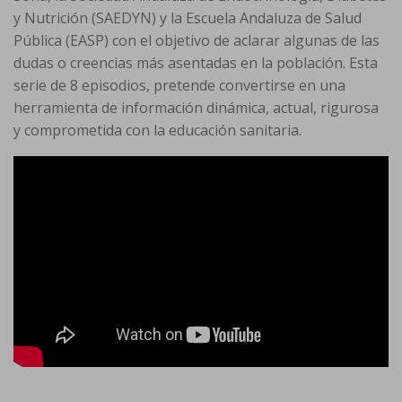
y Nutrición (SAEDYN) y la Escuela Andaluza de Salud
Pública (EASP) con el objetivo de aclarar algunas de las
dudas o creencias más asentadas en la población. Esta
serie de 8 episodios, pretende convertirse en una
herramienta de información dinámica, actual, rigurosa
y comprometida con la educación sanitaria.