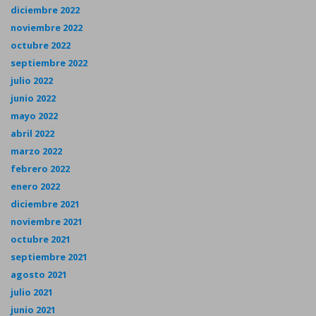
diciembre 2022
noviembre 2022
octubre 2022
septiembre 2022
julio 2022
junio 2022
mayo 2022
abril 2022
marzo 2022
febrero 2022
enero 2022
diciembre 2021
noviembre 2021
octubre 2021
septiembre 2021
agosto 2021
julio 2021
junio 2021