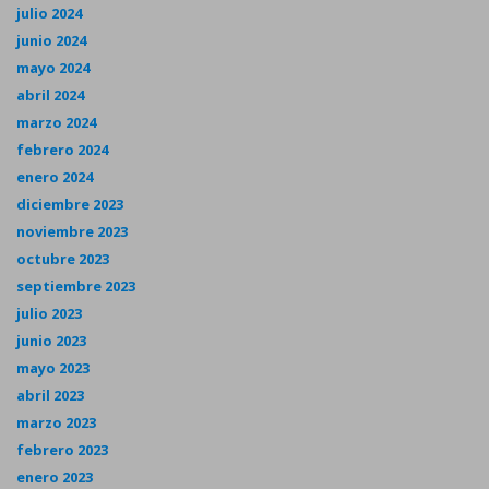
julio 2024
junio 2024
mayo 2024
abril 2024
marzo 2024
febrero 2024
enero 2024
diciembre 2023
noviembre 2023
octubre 2023
septiembre 2023
julio 2023
junio 2023
mayo 2023
abril 2023
marzo 2023
febrero 2023
enero 2023