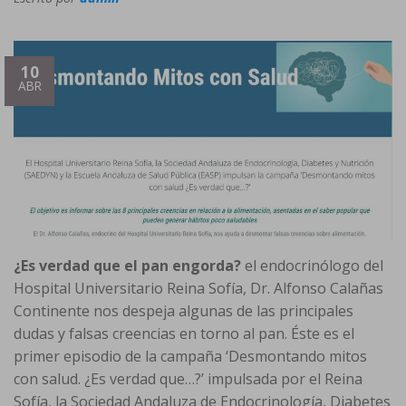
10
ABR
¿Es verdad que el pan engorda?
el endocrinólogo del
Hospital Universitario Reina Sofía, Dr. Alfonso Calañas
Continente nos despeja algunas de las principales
dudas y falsas creencias en torno al pan. Éste es el
primer episodio de la campaña ‘Desmontando mitos
con salud. ¿Es verdad que…?’ impulsada por el Reina
Sofía, la Sociedad Andaluza de Endocrinología, Diabetes