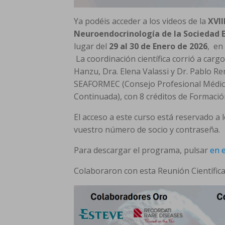
Ya podéis acceder a los videos de la
XVII
Neuroendocrinología de la Sociedad E
lugar del
29 al 30 de Enero de 2026
, en
La coordinación científica corrió a cargo 
Hanzu, Dra. Elena Valassi y Dr. Pablo Re
SEAFORMEC (Consejo Profesional Médico
Continuada), con 8 créditos de Formaci
El acceso a este curso está reservado a 
vuestro número de socio y contraseña.
Para descargar el programa, pulsar
en e
Colaboraron con esta Reunión Científica