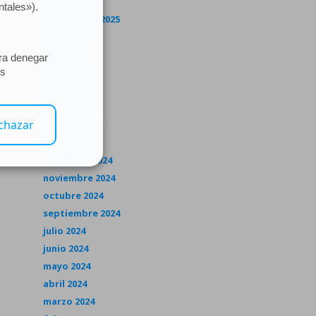
octubre 2025
septiembre 2025
julio 2025
junio 2025
mayo 2025
abril 2025
marzo 2025
febrero 2025
enero 2025
diciembre 2024
noviembre 2024
octubre 2024
septiembre 2024
julio 2024
junio 2024
mayo 2024
abril 2024
marzo 2024