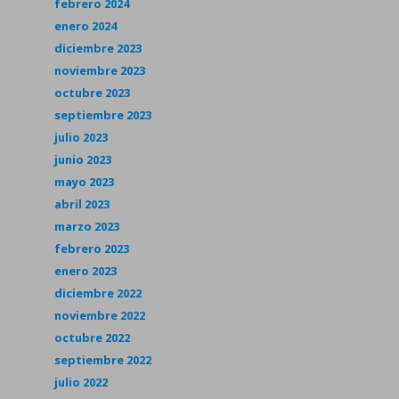
febrero 2024
enero 2024
diciembre 2023
noviembre 2023
octubre 2023
septiembre 2023
julio 2023
junio 2023
mayo 2023
abril 2023
marzo 2023
febrero 2023
enero 2023
diciembre 2022
noviembre 2022
octubre 2022
septiembre 2022
julio 2022