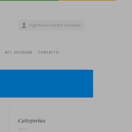
Ingresa en nuestra Sociedad
ACT. SOCIEDAD
CONTACTO
Categorías