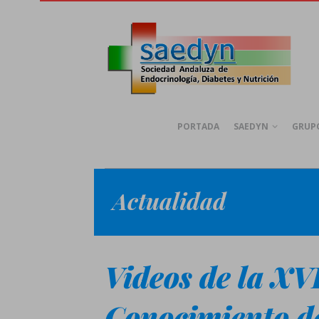
PORTADA
SAEDYN
GRUPO
Actualidad
Videos de la XV
Conocimiento d