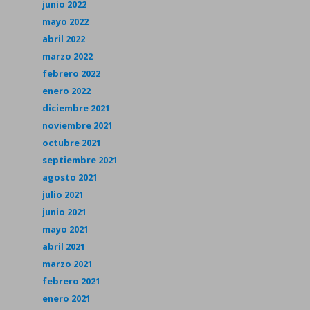
junio 2022
mayo 2022
abril 2022
marzo 2022
febrero 2022
enero 2022
diciembre 2021
noviembre 2021
octubre 2021
septiembre 2021
agosto 2021
julio 2021
junio 2021
mayo 2021
abril 2021
marzo 2021
febrero 2021
enero 2021