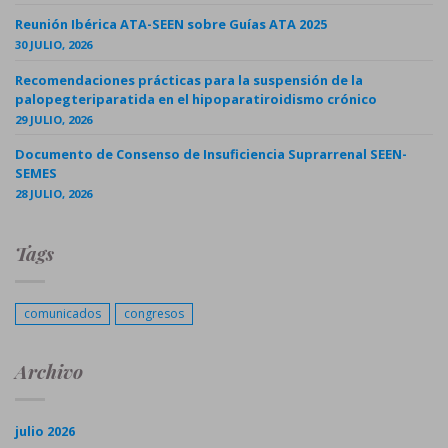
Reunión Ibérica ATA-SEEN sobre Guías ATA 2025
30 JULIO, 2026
Recomendaciones prácticas para la suspensión de la
palopegteriparatida en el hipoparatiroidismo crónico
29 JULIO, 2026
Documento de Consenso de Insuficiencia Suprarrenal SEEN-
SEMES
28 JULIO, 2026
Tags
comunicados
congresos
Archivo
julio 2026