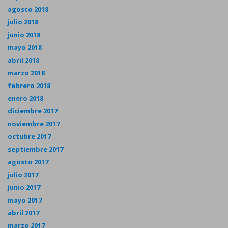
agosto 2018
julio 2018
junio 2018
mayo 2018
abril 2018
marzo 2018
febrero 2018
enero 2018
diciembre 2017
noviembre 2017
octubre 2017
septiembre 2017
agosto 2017
julio 2017
junio 2017
mayo 2017
abril 2017
marzo 2017