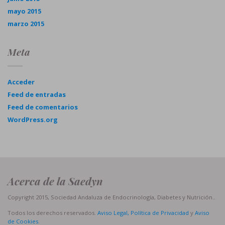
mayo 2015
marzo 2015
Meta
Acceder
Feed de entradas
Feed de comentarios
WordPress.org
Acerca de la Saedyn
Copyright 2015, Sociedad Andaluza de Endocrinología, Diabetes y Nutrición..
Todos los derechos reservados.
Aviso Legal, Política de Privacidad
y
Aviso
de Cookies
.