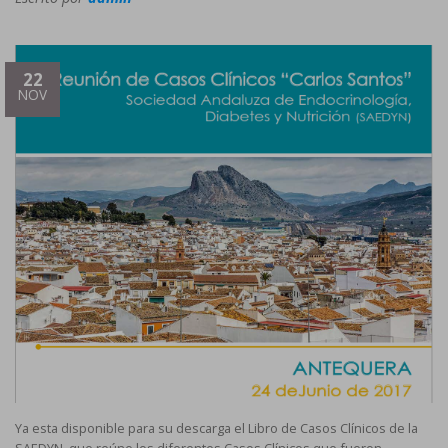
22
NOV
Ya esta disponible para su descarga el Libro de Casos Clínicos de la
SAEDYN, que reúne los diferentes Casos Clínicos que fueron