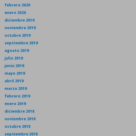
febrero 2020
enero 2020
diciembre 2019
noviembre 2019
octubre 2019
septiembre 2019
agosto 2019
julio 2019
junio 2019
mayo 2019
abril 2019
marzo 2019
febrero 2019
enero 2019
diciembre 2018
noviembre 2018
octubre 2018
septiembre 2018