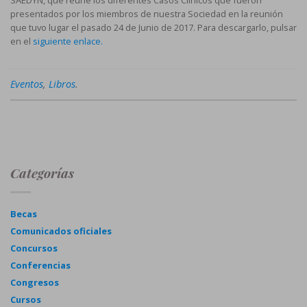
presentados por los miembros de nuestra Sociedad en la reunión
que tuvo lugar el pasado 24 de Junio de 2017. Para descargarlo, pulsar
en el
siguiente enlace.
Eventos
,
Libros
.
Categorías
Becas
Comunicados oficiales
Concursos
Conferencias
Congresos
Cursos