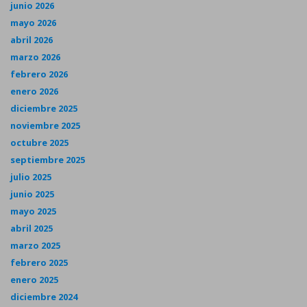
junio 2026
mayo 2026
abril 2026
marzo 2026
febrero 2026
enero 2026
diciembre 2025
noviembre 2025
octubre 2025
septiembre 2025
julio 2025
junio 2025
mayo 2025
abril 2025
marzo 2025
febrero 2025
enero 2025
diciembre 2024