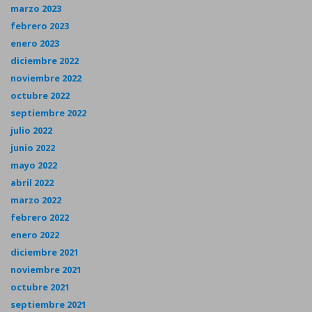
marzo 2023
febrero 2023
enero 2023
diciembre 2022
noviembre 2022
octubre 2022
septiembre 2022
julio 2022
junio 2022
mayo 2022
abril 2022
marzo 2022
febrero 2022
enero 2022
diciembre 2021
noviembre 2021
octubre 2021
septiembre 2021