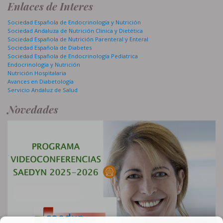
Enlaces de Interes
Sociedad Española de Endocrinología y Nutrición
Sociedad Andaluza de Nutrición Clinica y Dietética
Sociedad Española de Nutrición Parenteral y Enteral
Sociedad Española de Diabetes
Sociedad Española de Endocrinología Pediatrica
Endocrinología y Nutrición
Nutrición Hospitalaria
Avances en Diabetología
Servicio Andaluz de Salud
Novedades