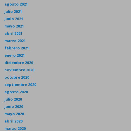
agosto 2021
julio 2021
junio 2021
mayo 2021
abril 2021
marzo 2021
febrero 2021
enero 2021
diciembre 2020
noviembre 2020
octubre 2020
septiembre 2020
agosto 2020
julio 2020
junio 2020
mayo 2020
abril 2020
marzo 2020