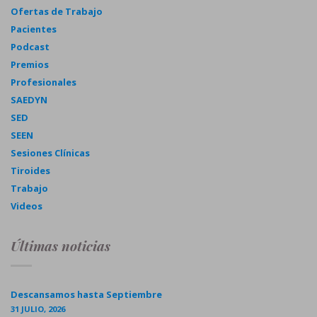
Ofertas de Trabajo
Pacientes
Podcast
Premios
Profesionales
SAEDYN
SED
SEEN
Sesiones Clínicas
Tiroides
Trabajo
Videos
Últimas noticias
Descansamos hasta Septiembre
31 JULIO, 2026