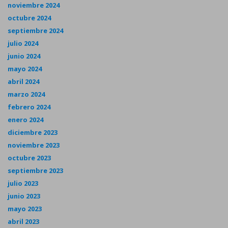
noviembre 2024
octubre 2024
septiembre 2024
julio 2024
junio 2024
mayo 2024
abril 2024
marzo 2024
febrero 2024
enero 2024
diciembre 2023
noviembre 2023
octubre 2023
septiembre 2023
julio 2023
junio 2023
mayo 2023
abril 2023