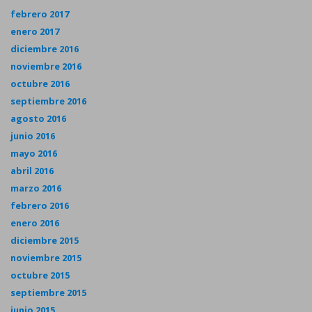
febrero 2017
enero 2017
diciembre 2016
noviembre 2016
octubre 2016
septiembre 2016
agosto 2016
junio 2016
mayo 2016
abril 2016
marzo 2016
febrero 2016
enero 2016
diciembre 2015
noviembre 2015
octubre 2015
septiembre 2015
junio 2015