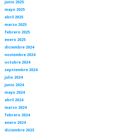
junio 2025
mayo 2025
abril 2025
marzo 2025
febrero 2025
enero 2025
diciembre 2024
noviembre 2024
octubre 2024
septiembre 2024
julio 2024
junio 2024
mayo 2024
abril 2024
marzo 2024
febrero 2024
enero 2024
diciembre 2023