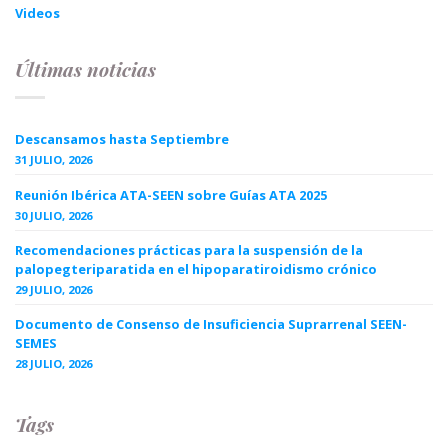
Videos
Últimas noticias
Descansamos hasta Septiembre
31 JULIO, 2026
Reunión Ibérica ATA-SEEN sobre Guías ATA 2025
30 JULIO, 2026
Recomendaciones prácticas para la suspensión de la
palopegteriparatida en el hipoparatiroidismo crónico
29 JULIO, 2026
Documento de Consenso de Insuficiencia Suprarrenal SEEN-
SEMES
28 JULIO, 2026
Tags