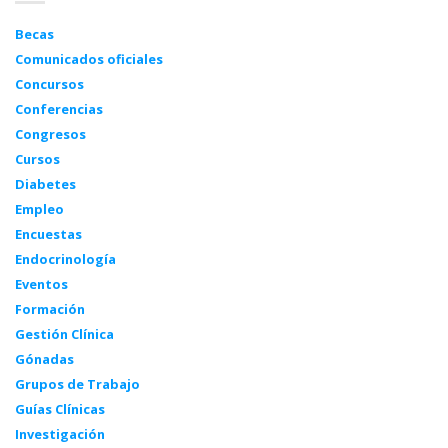
Becas
Comunicados oficiales
Concursos
Conferencias
Congresos
Cursos
Diabetes
Empleo
Encuestas
Endocrinología
Eventos
Formación
Gestión Clínica
Gónadas
Grupos de Trabajo
Guías Clínicas
Investigación