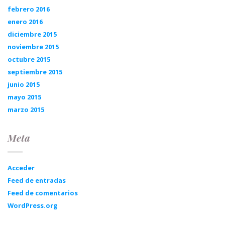
febrero 2016
enero 2016
diciembre 2015
noviembre 2015
octubre 2015
septiembre 2015
junio 2015
mayo 2015
marzo 2015
Meta
Acceder
Feed de entradas
Feed de comentarios
WordPress.org