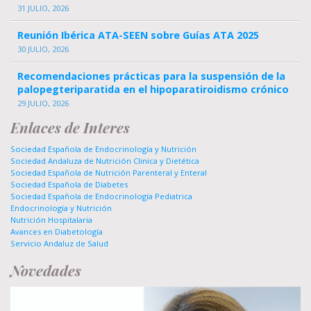
31 JULIO, 2026
Reunión Ibérica ATA-SEEN sobre Guías ATA 2025
30 JULIO, 2026
Recomendaciones prácticas para la suspensión de la
palopegteriparatida en el hipoparatiroidismo crónico
29 JULIO, 2026
Enlaces de Interes
Sociedad Española de Endocrinología y Nutrición
Sociedad Andaluza de Nutrición Clinica y Dietética
Sociedad Española de Nutrición Parenteral y Enteral
Sociedad Española de Diabetes
Sociedad Española de Endocrinología Pediatrica
Endocrinología y Nutrición
Nutrición Hospitalaria
Avances en Diabetología
Servicio Andaluz de Salud
Novedades