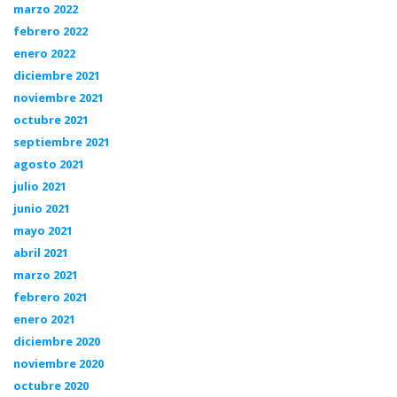
marzo 2022
febrero 2022
enero 2022
diciembre 2021
noviembre 2021
octubre 2021
septiembre 2021
agosto 2021
julio 2021
junio 2021
mayo 2021
abril 2021
marzo 2021
febrero 2021
enero 2021
diciembre 2020
noviembre 2020
octubre 2020