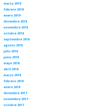
marzo 2019
febrero 2019
enero 2019
diciembre 2018
noviembre 2018
octubre 2018
septiembre 2018
agosto 2018
julio 2018
junio 2018
mayo 2018
abril 2018
marzo 2018
febrero 2018
enero 2018
diciembre 2017
noviembre 2017
octubre 2017