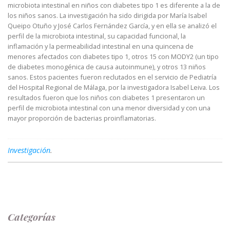
microbiota intestinal en niños con diabetes tipo 1 es diferente a la de
los niños sanos. La investigación ha sido dirigida por María Isabel
Queipo Otuño y José Carlos Fernández García, y en ella se analizó el
perfil de la microbiota intestinal, su capacidad funcional, la
inflamación y la permeabilidad intestinal en una quincena de
menores afectados con diabetes tipo 1, otros 15 con MODY2 (un tipo
de diabetes monogénica de causa autoinmune), y otros 13 niños
sanos. Estos pacientes fueron reclutados en el servicio de Pediatría
del Hospital Regional de Málaga, por la investigadora Isabel Leiva. Los
resultados fueron que los niños con diabetes 1 presentaron un
perfil de microbiota intestinal con una menor diversidad y con una
mayor proporción de bacterias proinflamatorias.
Investigación
.
Categorías