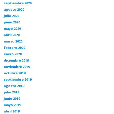
septiembre 2020
agosto 2020
julio 2020
junio 2020
mayo 2020
abril 2020
marzo 2020
febrero 2020
enero 2020
diciembre 2019
noviembre 2019
octubre 2019
septiembre 2019
agosto 2019
julio 2019
junio 2019
mayo 2019
abril 2019