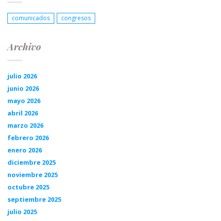
comunicados
congresos
Archivo
julio 2026
junio 2026
mayo 2026
abril 2026
marzo 2026
febrero 2026
enero 2026
diciembre 2025
noviembre 2025
octubre 2025
septiembre 2025
julio 2025