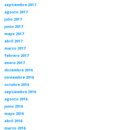
septiembre 2017
agosto 2017
julio 2017
junio 2017
mayo 2017
abril 2017
marzo 2017
febrero 2017
enero 2017
diciembre 2016
noviembre 2016
octubre 2016
septiembre 2016
agosto 2016
junio 2016
mayo 2016
abril 2016
marzo 2016