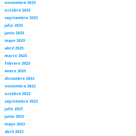
noviembre 2023
octubre 2023
septiembre 2023
julio 2023
junio 2023
mayo 2023
abril 2023
marzo 2023
febrero 2023
enero 2023
diciembre 2022
noviembre 2022
octubre 2022
septiembre 2022
julio 2022
junio 2022
mayo 2022
abril 2022