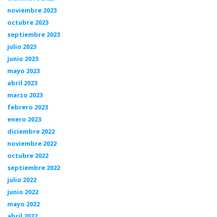
noviembre 2023
octubre 2023
septiembre 2023
julio 2023
junio 2023
mayo 2023
abril 2023
marzo 2023
febrero 2023
enero 2023
diciembre 2022
noviembre 2022
octubre 2022
septiembre 2022
julio 2022
junio 2022
mayo 2022
abril 2022