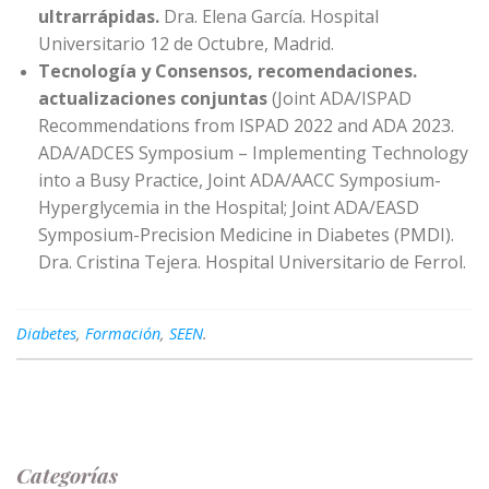
ultrarrápidas.
Dra. Elena García. Hospital
Universitario 12 de Octubre, Madrid.
Tecnología y Consensos, recomendaciones.
actualizaciones conjuntas
(Joint ADA/ISPAD
Recommendations from ISPAD 2022 and ADA 2023.
ADA/ADCES Symposium – Implementing Technology
into a Busy Practice, Joint ADA/AACC Symposium-
Hyperglycemia in the Hospital; Joint ADA/EASD
Symposium-Precision Medicine in Diabetes (PMDI).
Dra. Cristina Tejera. Hospital Universitario de Ferrol.
Diabetes
,
Formación
,
SEEN
.
Categorías