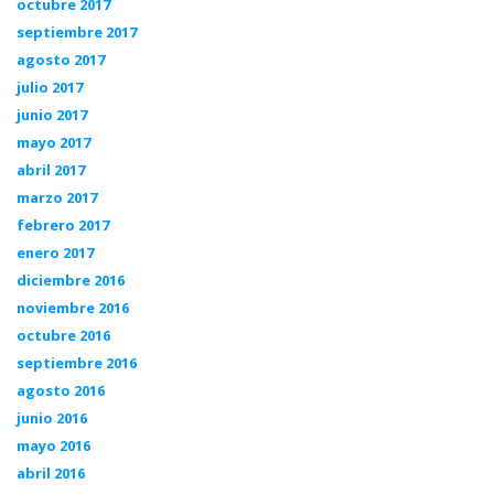
octubre 2017
septiembre 2017
agosto 2017
julio 2017
junio 2017
mayo 2017
abril 2017
marzo 2017
febrero 2017
enero 2017
diciembre 2016
noviembre 2016
octubre 2016
septiembre 2016
agosto 2016
junio 2016
mayo 2016
abril 2016