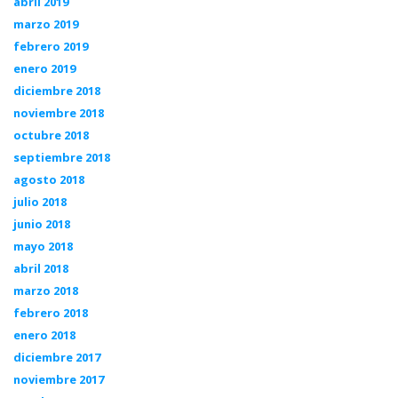
abril 2019
marzo 2019
febrero 2019
enero 2019
diciembre 2018
noviembre 2018
octubre 2018
septiembre 2018
agosto 2018
julio 2018
junio 2018
mayo 2018
abril 2018
marzo 2018
febrero 2018
enero 2018
diciembre 2017
noviembre 2017