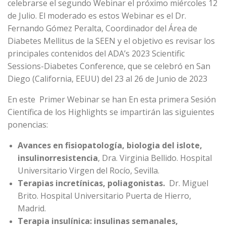
celebrarse el segundo Webinar el próximo miércoles 12
de Julio. El moderado es estos Webinar es el Dr.
Fernando Gómez Peralta, Coordinador del Área de
Diabetes Mellitus de la SEEN y el objetivo es revisar los
principales contenidos del ADA’s 2023 Scientific
Sessions-Diabetes Conference, que se celebró en San
Diego (California, EEUU) del 23 al 26 de Junio de 2023
En este Primer Webinar se han En esta primera Sesión
Científica de los Highlights se impartirán las siguientes
ponencias:
Avances en fisiopatología, biologia del islote,
insulinorresistencia
, Dra. Virginia Bellido. Hospital
Universitario Virgen del Rocío, Sevilla.
Terapias incretínicas, poliagonistas.
Dr. Miguel
Brito. Hospital Universitario Puerta de Hierro,
Madrid.
Terapia insulínica: insulinas semanales,