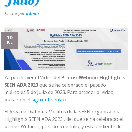
Escrito por
admin
10
JUL
Ya podéis ver el Video del
Primer Webinar Highlights
SEEN ADA 2023
que se ha celebrado el pasado
miércoles 5 de Julio de 2023. Para acceder al video,
pulsar en
el siguiente enlace.
El Área de Diabetes Mellitus de la SEEN organiza los
Highlights SEEN ADA 2023 , del que se ha celebrado el
primer Webinar, pasado 5 de Julio, y está èndiente de