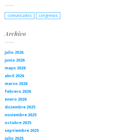
comunicados
congresos
Archivo
julio 2026
junio 2026
mayo 2026
abril 2026
marzo 2026
febrero 2026
enero 2026
diciembre 2025
noviembre 2025
octubre 2025
septiembre 2025
julio 2025