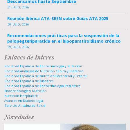
Descansamos hasta Septiembre
31 JULIO, 2026
Reunión Ibérica ATA-SEEN sobre Guías ATA 2025
30 JULIO, 2026
Recomendaciones prácticas para la suspensión de la
palopegteriparatida en el hipoparatiroidismo crónico
29 JULIO, 2026
Enlaces de Interes
Sociedad Española de Endocrinología y Nutrición
Sociedad Andaluza de Nutrición Clinica y Dietética
Sociedad Española de Nutrición Parenteral y Enteral
Sociedad Española de Diabetes
Sociedad Española de Endocrinología Pediatrica
Endocrinología y Nutrición
Nutrición Hospitalaria
Avances en Diabetología
Servicio Andaluz de Salud
Novedades