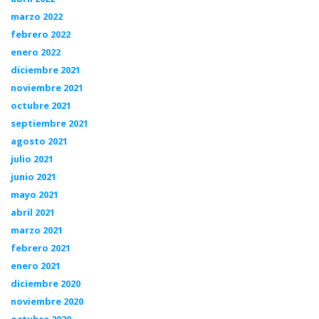
marzo 2022
febrero 2022
enero 2022
diciembre 2021
noviembre 2021
octubre 2021
septiembre 2021
agosto 2021
julio 2021
junio 2021
mayo 2021
abril 2021
marzo 2021
febrero 2021
enero 2021
diciembre 2020
noviembre 2020
octubre 2020