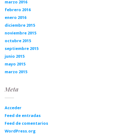
marzo 2016
febrero 2016
enero 2016
diciembre 2015
noviembre 2015
octubre 2015
septiembre 2015
junio 2015
mayo 2015
marzo 2015
Meta
Acceder
Feed de entradas
Feed de comentarios
WordPress.org