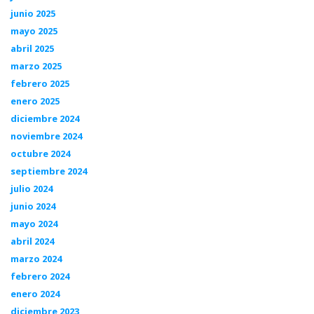
junio 2025
mayo 2025
abril 2025
marzo 2025
febrero 2025
enero 2025
diciembre 2024
noviembre 2024
octubre 2024
septiembre 2024
julio 2024
junio 2024
mayo 2024
abril 2024
marzo 2024
febrero 2024
enero 2024
diciembre 2023