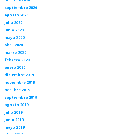
septiembre 2020
agosto 2020
julio 2020
junio 2020
mayo 2020
abril 2020
marzo 2020
febrero 2020
enero 2020
diciembre 2019
noviembre 2019
octubre 2019
septiembre 2019
agosto 2019
julio 2019
junio 2019
mayo 2019