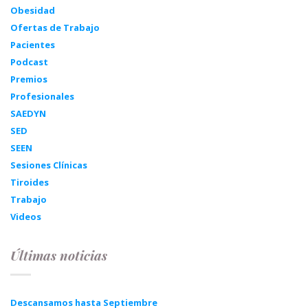
Obesidad
Ofertas de Trabajo
Pacientes
Podcast
Premios
Profesionales
SAEDYN
SED
SEEN
Sesiones Clínicas
Tiroides
Trabajo
Videos
Últimas noticias
Descansamos hasta Septiembre