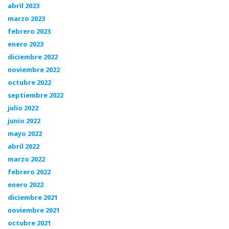
abril 2023
marzo 2023
febrero 2023
enero 2023
diciembre 2022
noviembre 2022
octubre 2022
septiembre 2022
julio 2022
junio 2022
mayo 2022
abril 2022
marzo 2022
febrero 2022
enero 2022
diciembre 2021
noviembre 2021
octubre 2021