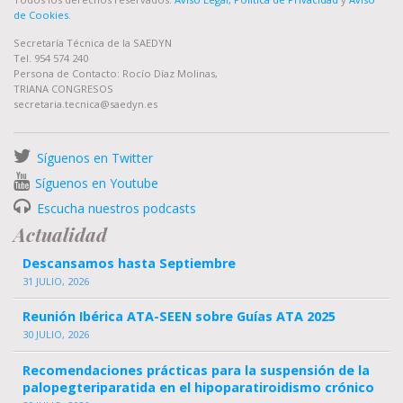
de Cookies
.
Secretaría Técnica de la SAEDYN
Tel. 954 574 240
Persona de Contacto: Rocío Díaz Molinas,
TRIANA CONGRESOS
secretaria.tecnica@saedyn.es
Síguenos en Twitter
Síguenos en Youtube
Escucha nuestros podcasts
Actualidad
Descansamos hasta Septiembre
31 JULIO, 2026
Reunión Ibérica ATA-SEEN sobre Guías ATA 2025
30 JULIO, 2026
Recomendaciones prácticas para la suspensión de la
palopegteriparatida en el hipoparatiroidismo crónico