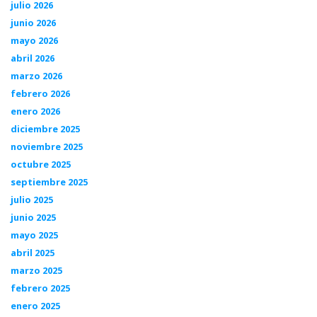
julio 2026
junio 2026
mayo 2026
abril 2026
marzo 2026
febrero 2026
enero 2026
diciembre 2025
noviembre 2025
octubre 2025
septiembre 2025
julio 2025
junio 2025
mayo 2025
abril 2025
marzo 2025
febrero 2025
enero 2025