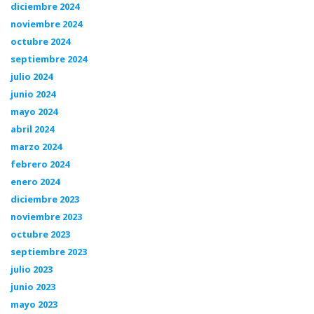
diciembre 2024
noviembre 2024
octubre 2024
septiembre 2024
julio 2024
junio 2024
mayo 2024
abril 2024
marzo 2024
febrero 2024
enero 2024
diciembre 2023
noviembre 2023
octubre 2023
septiembre 2023
julio 2023
junio 2023
mayo 2023