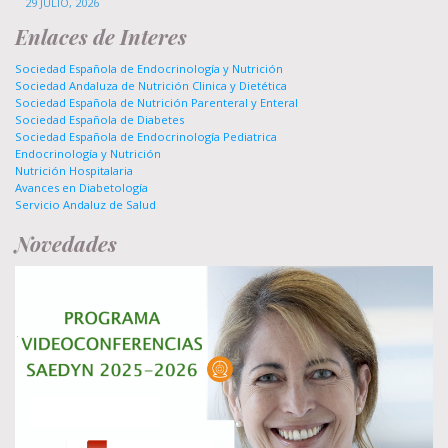
29 JULIO, 2026
Enlaces de Interes
Sociedad Española de Endocrinología y Nutrición
Sociedad Andaluza de Nutrición Clinica y Dietética
Sociedad Española de Nutrición Parenteral y Enteral
Sociedad Española de Diabetes
Sociedad Española de Endocrinología Pediatrica
Endocrinología y Nutrición
Nutrición Hospitalaria
Avances en Diabetología
Servicio Andaluz de Salud
Novedades