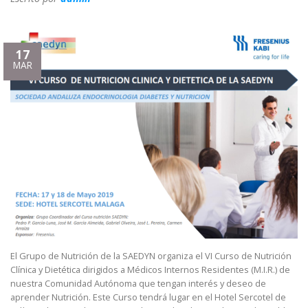
17
MAR
El Grupo de Nutrición de la SAEDYN organiza el VI Curso de Nutrición
Clínica y Dietética dirigidos a Médicos Internos Residentes (M.I.R.) de
nuestra Comunidad Autónoma que tengan interés y deseo de
aprender Nutrición. Este Curso tendrá lugar en el Hotel Sercotel de