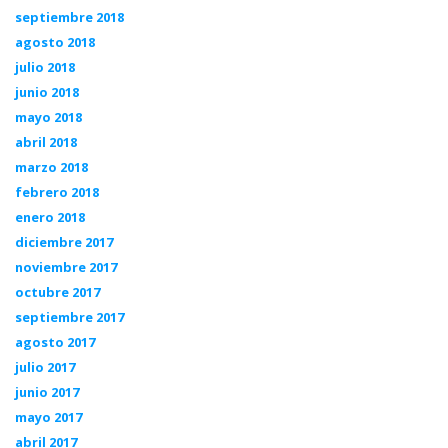
septiembre 2018
agosto 2018
julio 2018
junio 2018
mayo 2018
abril 2018
marzo 2018
febrero 2018
enero 2018
diciembre 2017
noviembre 2017
octubre 2017
septiembre 2017
agosto 2017
julio 2017
junio 2017
mayo 2017
abril 2017