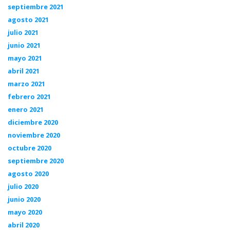
septiembre 2021
agosto 2021
julio 2021
junio 2021
mayo 2021
abril 2021
marzo 2021
febrero 2021
enero 2021
diciembre 2020
noviembre 2020
octubre 2020
septiembre 2020
agosto 2020
julio 2020
junio 2020
mayo 2020
abril 2020