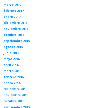
marzo 2017
febrero 2017
enero 2017
diciembre 2016
noviembre 2016
octubre 2016
septiembre 2016
agosto 2016
junio 2016
mayo 2016
abril 2016
marzo 2016
febrero 2016
enero 2016
diciembre 2015
noviembre 2015
octubre 2015
septiembre 2015