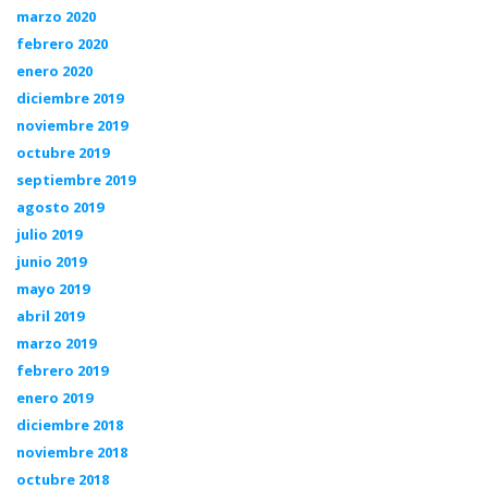
marzo 2020
febrero 2020
enero 2020
diciembre 2019
noviembre 2019
octubre 2019
septiembre 2019
agosto 2019
julio 2019
junio 2019
mayo 2019
abril 2019
marzo 2019
febrero 2019
enero 2019
diciembre 2018
noviembre 2018
octubre 2018