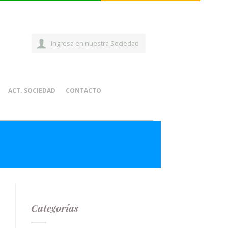
Ingresa en nuestra Sociedad
ACT. SOCIEDAD
CONTACTO
Categorías