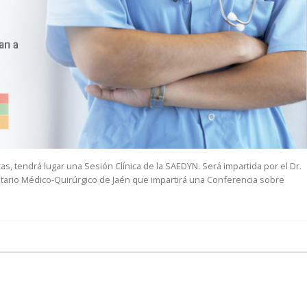
as, tendrá lugar una Sesión Clínica de la SAEDYN. Será impartida por el Dr.
tario Médico-Quirúrgico de Jaén que impartirá una Conferencia sobre