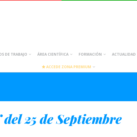
S DE TRABAJO
ÁREA CIENTÍFICA
FORMACIÓN
ACTUALIDAD
ACCEDE ZONA PREMIUM
del 25 de Septiembre