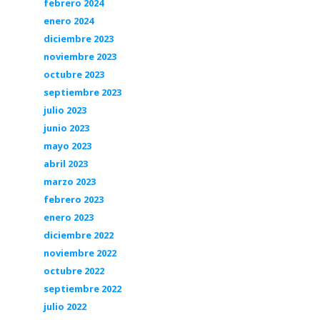
febrero 2024
enero 2024
diciembre 2023
noviembre 2023
octubre 2023
septiembre 2023
julio 2023
junio 2023
mayo 2023
abril 2023
marzo 2023
febrero 2023
enero 2023
diciembre 2022
noviembre 2022
octubre 2022
septiembre 2022
julio 2022