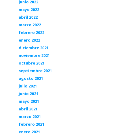
junio 2022
mayo 2022
abril 2022
marzo 2022
febrero 2022
enero 2022
diciembre 2021
noviembre 2021
octubre 2021
septiembre 2021
agosto 2021
julio 2021
junio 2021
mayo 2021
abril 2021
marzo 2021
febrero 2021
enero 2021