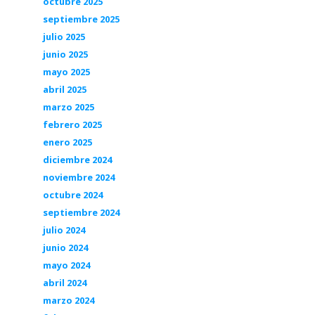
octubre 2025
septiembre 2025
julio 2025
junio 2025
mayo 2025
abril 2025
marzo 2025
febrero 2025
enero 2025
diciembre 2024
noviembre 2024
octubre 2024
septiembre 2024
julio 2024
junio 2024
mayo 2024
abril 2024
marzo 2024