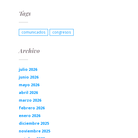
Tags
comunicados
congresos
Archivo
julio 2026
junio 2026
mayo 2026
abril 2026
marzo 2026
febrero 2026
enero 2026
diciembre 2025
noviembre 2025