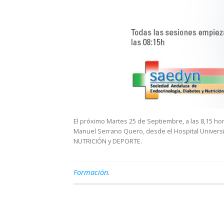
El próximo Martes 25 de Septiembre, a las 8,15 hor
Manuel Serrano Quero, desde el Hospital Universi
NUTRICIÓN y DEPORTE.
Formación
.