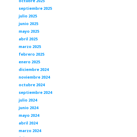
octubre 2025
septiembre 2025
julio 2025
junio 2025
mayo 2025
abril 2025
marzo 2025
febrero 2025
enero 2025
diciembre 2024
noviembre 2024
octubre 2024
septiembre 2024
julio 2024
junio 2024
mayo 2024
abril 2024
marzo 2024