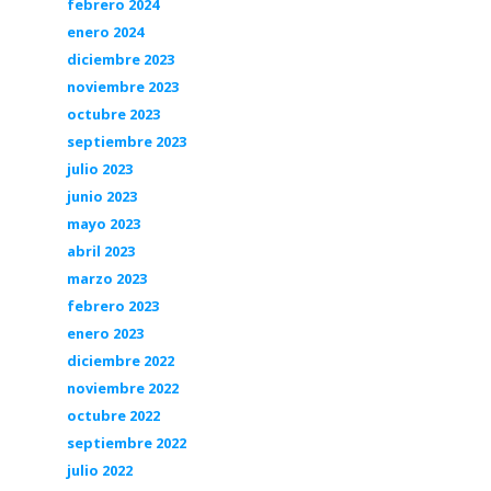
febrero 2024
enero 2024
diciembre 2023
noviembre 2023
octubre 2023
septiembre 2023
julio 2023
junio 2023
mayo 2023
abril 2023
marzo 2023
febrero 2023
enero 2023
diciembre 2022
noviembre 2022
octubre 2022
septiembre 2022
julio 2022