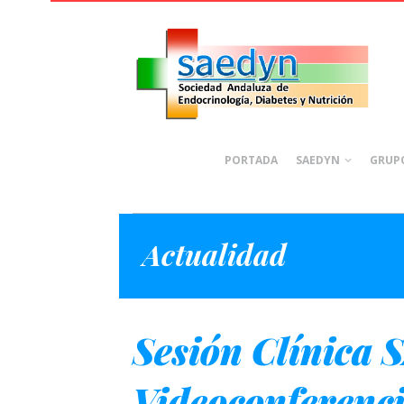
PORTADA
SAEDYN
GRUPO
Actualidad
Sesión Clínica
Videoconferenci