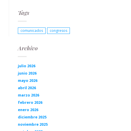
Tags
comunicados
congresos
Archivo
julio 2026
junio 2026
mayo 2026
abril 2026
marzo 2026
febrero 2026
enero 2026
diciembre 2025
noviembre 2025