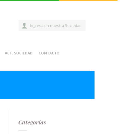
Ingresa en nuestra Sociedad
ACT. SOCIEDAD
CONTACTO
Categorías