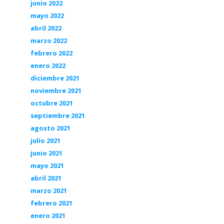
junio 2022
mayo 2022
abril 2022
marzo 2022
febrero 2022
enero 2022
diciembre 2021
noviembre 2021
octubre 2021
septiembre 2021
agosto 2021
julio 2021
junio 2021
mayo 2021
abril 2021
marzo 2021
febrero 2021
enero 2021