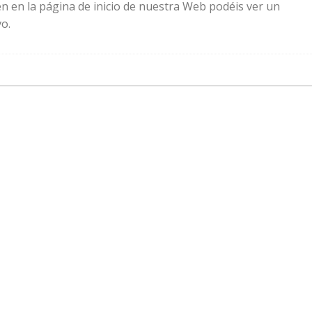
n en la página de inicio de nuestra Web podéis ver un
o.