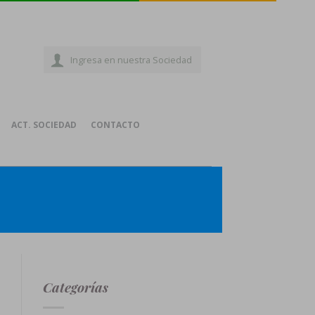
Ingresa en nuestra Sociedad
ACT. SOCIEDAD
CONTACTO
Categorías