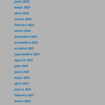
junio 2022
mayo 2022
abril 2022
marzo 2022
febrero 2022
enero 2022
diciembre 2021
noviembre 2021
octubre 2021
septiembre 2021
agosto 2021
julio 2021
junio 2021
mayo 2021
abril 2021
marzo 2021
febrero 2021
enero 2021