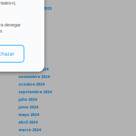
octubre 2025
septiembre 2025
julio 2025
junio 2025
mayo 2025
abril 2025
marzo 2025
febrero 2025
enero 2025
diciembre 2024
noviembre 2024
octubre 2024
septiembre 2024
julio 2024
junio 2024
mayo 2024
abril 2024
marzo 2024