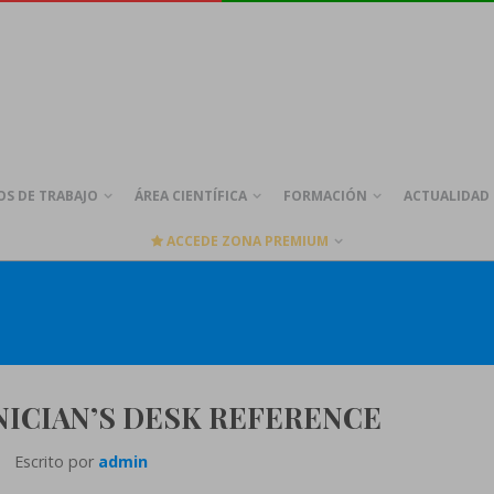
S DE TRABAJO
ÁREA CIENTÍFICA
FORMACIÓN
ACTUALIDAD
ACCEDE ZONA PREMIUM
NICIAN’S DESK REFERENCE
Escrito por
admin