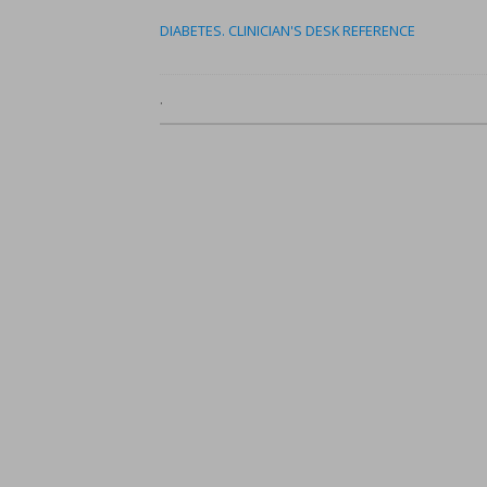
DIABETES. CLINICIAN'S DESK REFERENCE
.