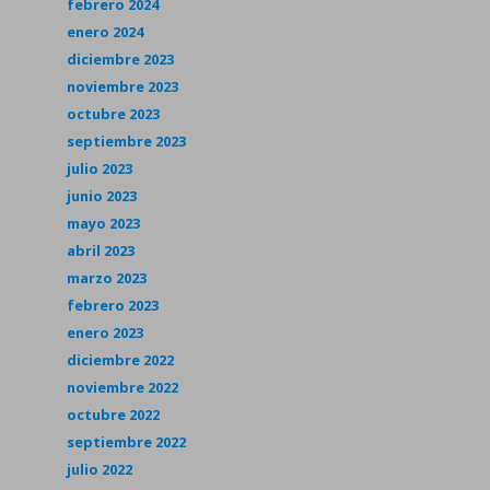
febrero 2024
enero 2024
diciembre 2023
noviembre 2023
octubre 2023
septiembre 2023
julio 2023
junio 2023
mayo 2023
abril 2023
marzo 2023
febrero 2023
enero 2023
diciembre 2022
noviembre 2022
octubre 2022
septiembre 2022
julio 2022