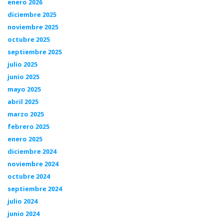
enero 2026
diciembre 2025
noviembre 2025
octubre 2025
septiembre 2025
julio 2025
junio 2025
mayo 2025
abril 2025
marzo 2025
febrero 2025
enero 2025
diciembre 2024
noviembre 2024
octubre 2024
septiembre 2024
julio 2024
junio 2024