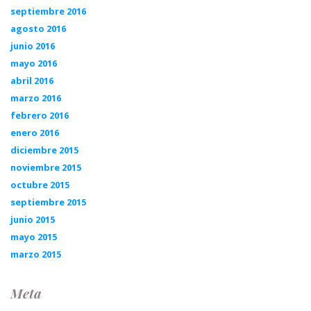
septiembre 2016
agosto 2016
junio 2016
mayo 2016
abril 2016
marzo 2016
febrero 2016
enero 2016
diciembre 2015
noviembre 2015
octubre 2015
septiembre 2015
junio 2015
mayo 2015
marzo 2015
Meta