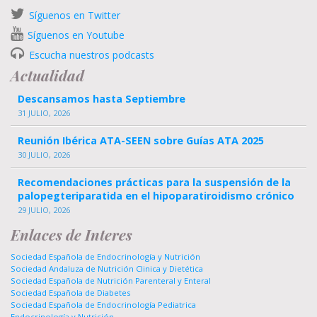
Síguenos en Twitter
Síguenos en Youtube
Escucha nuestros podcasts
Actualidad
Descansamos hasta Septiembre
31 JULIO, 2026
Reunión Ibérica ATA-SEEN sobre Guías ATA 2025
30 JULIO, 2026
Recomendaciones prácticas para la suspensión de la
palopegteriparatida en el hipoparatiroidismo crónico
29 JULIO, 2026
Enlaces de Interes
Sociedad Española de Endocrinología y Nutrición
Sociedad Andaluza de Nutrición Clinica y Dietética
Sociedad Española de Nutrición Parenteral y Enteral
Sociedad Española de Diabetes
Sociedad Española de Endocrinología Pediatrica
Endocrinología y Nutrición