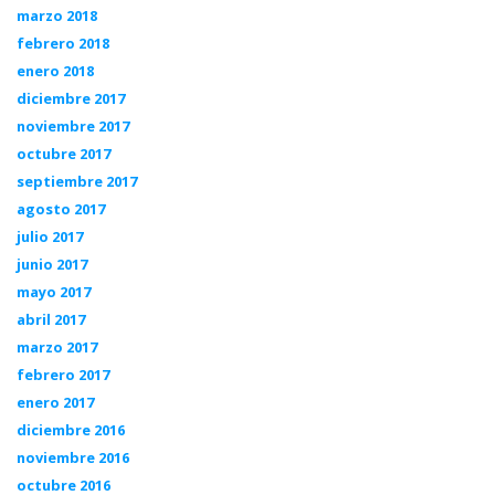
marzo 2018
febrero 2018
enero 2018
diciembre 2017
noviembre 2017
octubre 2017
septiembre 2017
agosto 2017
julio 2017
junio 2017
mayo 2017
abril 2017
marzo 2017
febrero 2017
enero 2017
diciembre 2016
noviembre 2016
octubre 2016