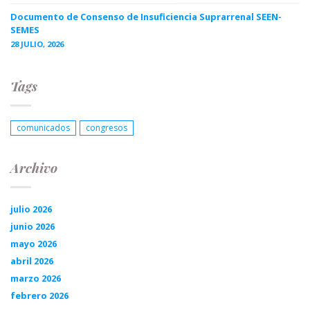
Documento de Consenso de Insuficiencia Suprarrenal SEEN-
SEMES
28 JULIO, 2026
Tags
comunicados
congresos
Archivo
julio 2026
junio 2026
mayo 2026
abril 2026
marzo 2026
febrero 2026