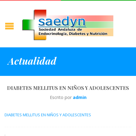
Actualidad
DIABETES MELLITUS EN NIÑOS Y ADOLESCENTES
Escrito por
admin
DIABETES MELLITUS EN NIÑOS Y ADOLESCENTES
.