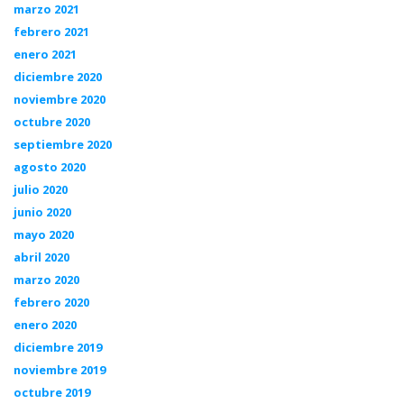
marzo 2021
febrero 2021
enero 2021
diciembre 2020
noviembre 2020
octubre 2020
septiembre 2020
agosto 2020
julio 2020
junio 2020
mayo 2020
abril 2020
marzo 2020
febrero 2020
enero 2020
diciembre 2019
noviembre 2019
octubre 2019