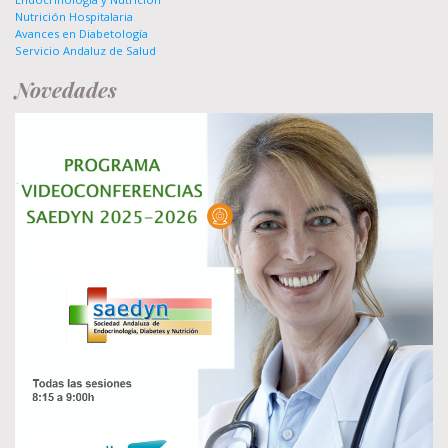
Nutrición Hospitalaria
Avances en Diabetología
Servicio Andaluz de Salud
Novedades