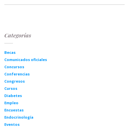
Categorías
Becas
Comunicados oficiales
Concursos
Conferencias
Congresos
Cursos
Diabetes
Empleo
Encuestas
Endocrinología
Eventos