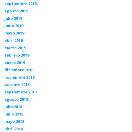
septiembre 2019
agosto 2019
julio 2019
junio 2019
mayo 2019
abril 2019
marzo 2019
febrero 2019
enero 2019
diciembre 2018
noviembre 2018
octubre 2018
septiembre 2018
agosto 2018
julio 2018
junio 2018
mayo 2018
abril 2018