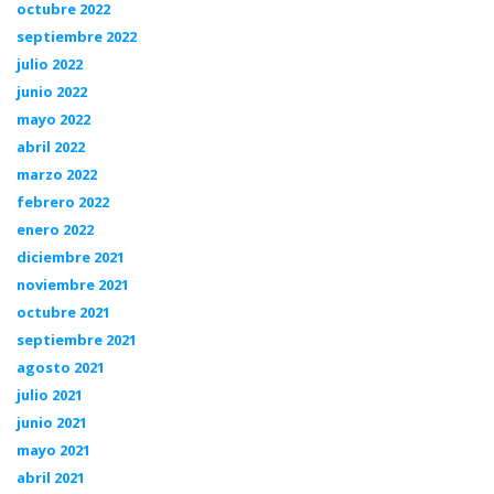
octubre 2022
septiembre 2022
julio 2022
junio 2022
mayo 2022
abril 2022
marzo 2022
febrero 2022
enero 2022
diciembre 2021
noviembre 2021
octubre 2021
septiembre 2021
agosto 2021
julio 2021
junio 2021
mayo 2021
abril 2021