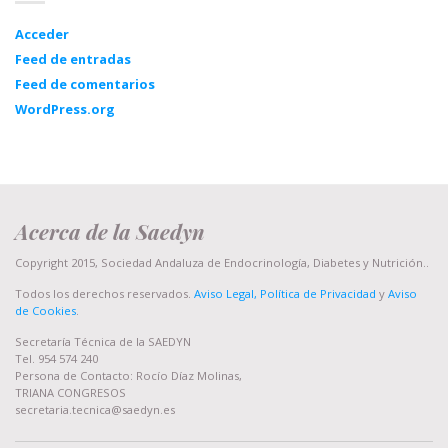
Acceder
Feed de entradas
Feed de comentarios
WordPress.org
Acerca de la Saedyn
Copyright 2015, Sociedad Andaluza de Endocrinología, Diabetes y Nutrición..
Todos los derechos reservados.
Aviso Legal, Política de Privacidad
y
Aviso
de Cookies
.
Secretaría Técnica de la SAEDYN
Tel. 954 574 240
Persona de Contacto: Rocío Díaz Molinas,
TRIANA CONGRESOS
secretaria.tecnica@saedyn.es