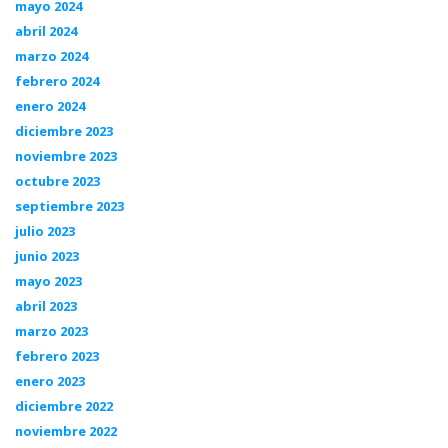
mayo 2024
abril 2024
marzo 2024
febrero 2024
enero 2024
diciembre 2023
noviembre 2023
octubre 2023
septiembre 2023
julio 2023
junio 2023
mayo 2023
abril 2023
marzo 2023
febrero 2023
enero 2023
diciembre 2022
noviembre 2022