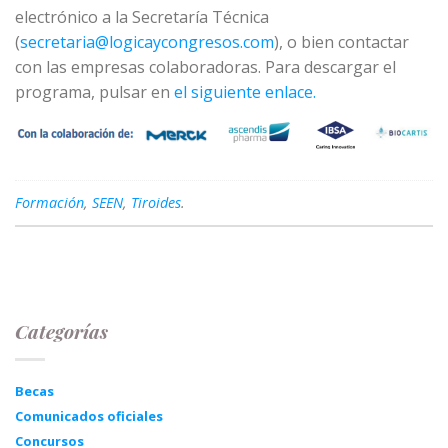
electrónico a la Secretaría Técnica
(
secretaria@logicaycongresos.com
), o bien contactar
con las empresas colaboradoras. Para descargar el
programa, pulsar en
el siguiente enlace.
Formación
,
SEEN
,
Tiroides
.
Categorías
Becas
Comunicados oficiales
Concursos