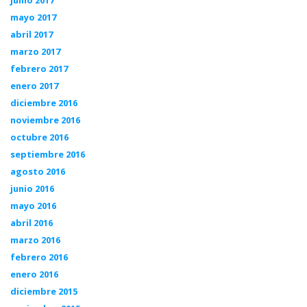
mayo 2017
abril 2017
marzo 2017
febrero 2017
enero 2017
diciembre 2016
noviembre 2016
octubre 2016
septiembre 2016
agosto 2016
junio 2016
mayo 2016
abril 2016
marzo 2016
febrero 2016
enero 2016
diciembre 2015