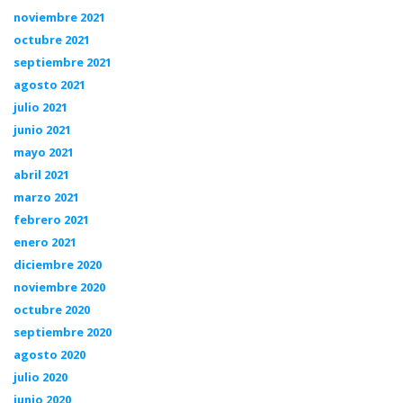
noviembre 2021
octubre 2021
septiembre 2021
agosto 2021
julio 2021
junio 2021
mayo 2021
abril 2021
marzo 2021
febrero 2021
enero 2021
diciembre 2020
noviembre 2020
octubre 2020
septiembre 2020
agosto 2020
julio 2020
junio 2020