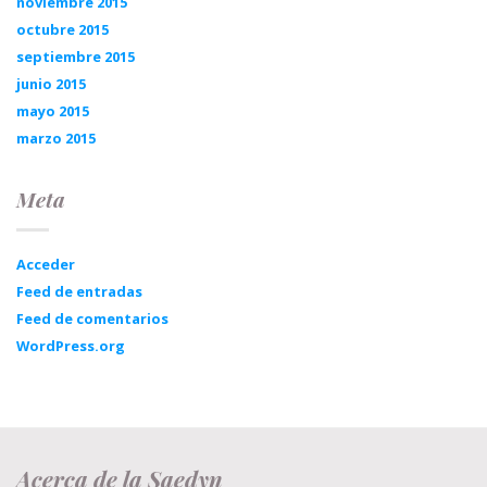
noviembre 2015
octubre 2015
septiembre 2015
junio 2015
mayo 2015
marzo 2015
Meta
Acceder
Feed de entradas
Feed de comentarios
WordPress.org
Acerca de la Saedyn