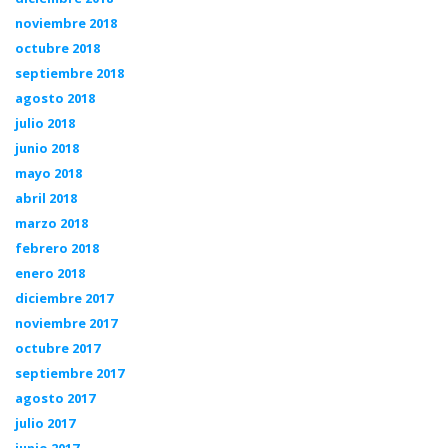
noviembre 2018
octubre 2018
septiembre 2018
agosto 2018
julio 2018
junio 2018
mayo 2018
abril 2018
marzo 2018
febrero 2018
enero 2018
diciembre 2017
noviembre 2017
octubre 2017
septiembre 2017
agosto 2017
julio 2017
junio 2017