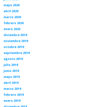
mayo 2020
abril 2020
marzo 2020
febrero 2020
enero 2020
diciembre 2019
noviembre 2019
octubre 2019
septiembre 2019
agosto 2019
julio 2019
junio 2019
mayo 2019
abril 2019
marzo 2019
febrero 2019
enero 2019
diciembre 2018