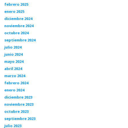
febrero 2025
enero 2025
diciembre 2024
noviembre 2024
octubre 2024
septiembre 2024
julio 2024
junio 2024
mayo 2024
abril 2024
marzo 2024
febrero 2024
enero 2024
diciembre 2023
noviembre 2023
octubre 2023
septiembre 2023
julio 2023