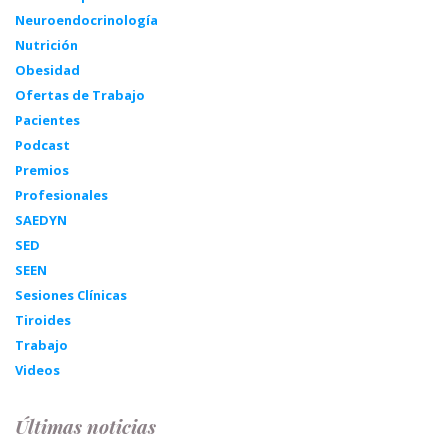
Neuroendocrinología
Nutrición
Obesidad
Ofertas de Trabajo
Pacientes
Podcast
Premios
Profesionales
SAEDYN
SED
SEEN
Sesiones Clínicas
Tiroides
Trabajo
Videos
Últimas noticias