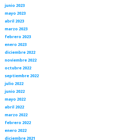
junio 2023
mayo 2023
abril 2023
marzo 2023
febrero 2023
enero 2023
diciembre 2022
noviembre 2022
octubre 2022
septiembre 2022
julio 2022
junio 2022
mayo 2022
abril 2022
marzo 2022
febrero 2022
enero 2022
diciembre 2021