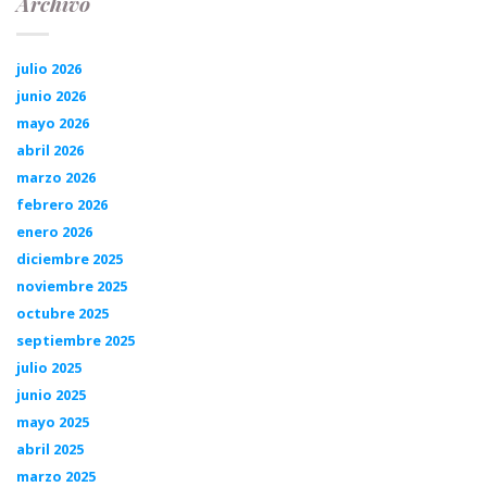
Archivo
julio 2026
junio 2026
mayo 2026
abril 2026
marzo 2026
febrero 2026
enero 2026
diciembre 2025
noviembre 2025
octubre 2025
septiembre 2025
julio 2025
junio 2025
mayo 2025
abril 2025
marzo 2025