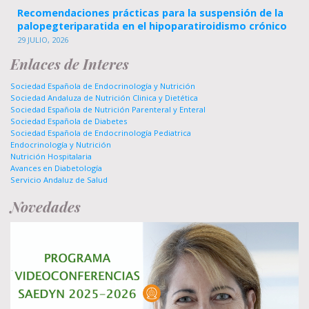
Recomendaciones prácticas para la suspensión de la
palopegteriparatida en el hipoparatiroidismo crónico
29 JULIO, 2026
Enlaces de Interes
Sociedad Española de Endocrinología y Nutrición
Sociedad Andaluza de Nutrición Clinica y Dietética
Sociedad Española de Nutrición Parenteral y Enteral
Sociedad Española de Diabetes
Sociedad Española de Endocrinología Pediatrica
Endocrinología y Nutrición
Nutrición Hospitalaria
Avances en Diabetología
Servicio Andaluz de Salud
Novedades