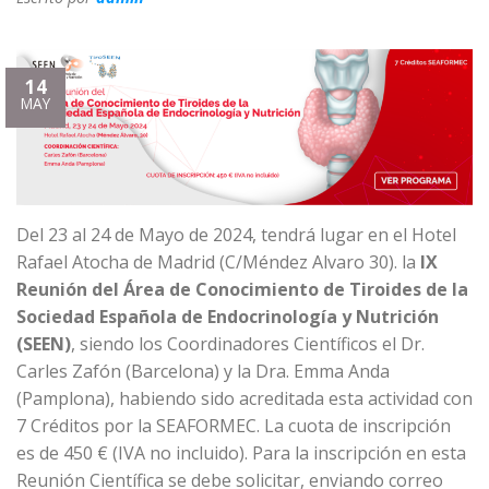
14
MAY
Del 23 al 24 de Mayo de 2024, tendrá lugar en el Hotel
Rafael Atocha de Madrid (C/Méndez Alvaro 30). la
IX
Reunión del Área de Conocimiento de Tiroides de la
Sociedad Española de Endocrinología y Nutrición
(SEEN)
, siendo los Coordinadores Científicos el Dr.
Carles Zafón (Barcelona) y la Dra. Emma Anda
(Pamplona), habiendo sido acreditada esta actividad con
7 Créditos por la SEAFORMEC. La cuota de inscripción
es de 450 € (IVA no incluido). Para la inscripción en esta
Reunión Científica se debe solicitar, enviando correo