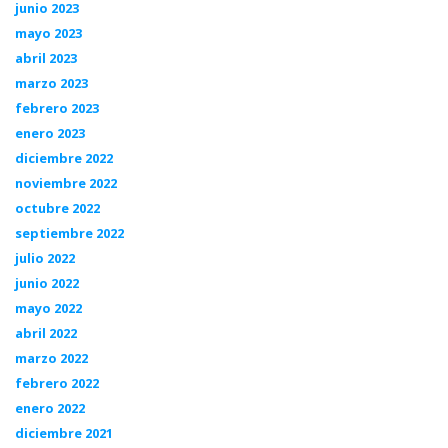
junio 2023
mayo 2023
abril 2023
marzo 2023
febrero 2023
enero 2023
diciembre 2022
noviembre 2022
octubre 2022
septiembre 2022
julio 2022
junio 2022
mayo 2022
abril 2022
marzo 2022
febrero 2022
enero 2022
diciembre 2021