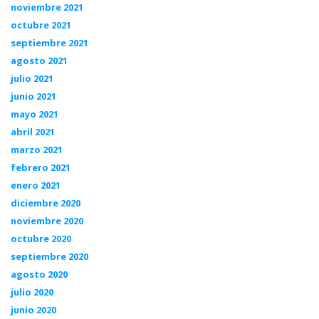
noviembre 2021
octubre 2021
septiembre 2021
agosto 2021
julio 2021
junio 2021
mayo 2021
abril 2021
marzo 2021
febrero 2021
enero 2021
diciembre 2020
noviembre 2020
octubre 2020
septiembre 2020
agosto 2020
julio 2020
junio 2020