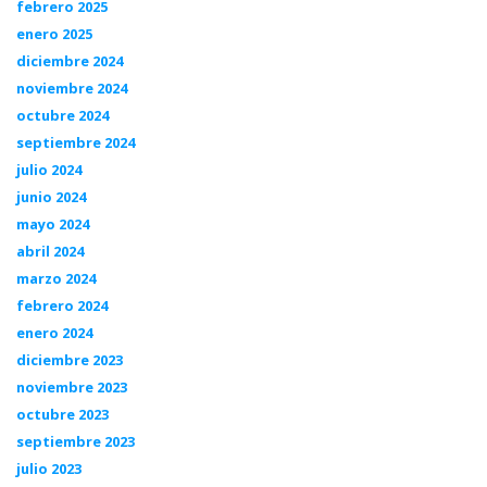
febrero 2025
enero 2025
diciembre 2024
noviembre 2024
octubre 2024
septiembre 2024
julio 2024
junio 2024
mayo 2024
abril 2024
marzo 2024
febrero 2024
enero 2024
diciembre 2023
noviembre 2023
octubre 2023
septiembre 2023
julio 2023