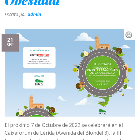
Escrito por
admin
21
SEP
El próximo 7 de Octubre de 2022 se celebrará en el
Caixaforum de Lérida (Avenida del Blondel 3), la III