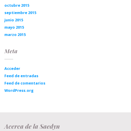
octubre 2015
septiembre 2015
junio 2015
mayo 2015
marzo 2015
Meta
Acceder
Feed de entradas
Feed de comentarios
WordPress.org
Acerca de la Saedyn