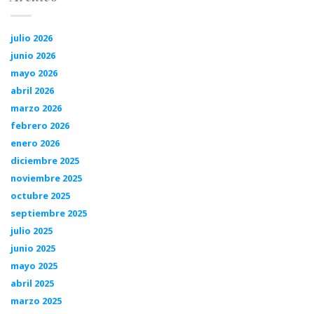
julio 2026
junio 2026
mayo 2026
abril 2026
marzo 2026
febrero 2026
enero 2026
diciembre 2025
noviembre 2025
octubre 2025
septiembre 2025
julio 2025
junio 2025
mayo 2025
abril 2025
marzo 2025