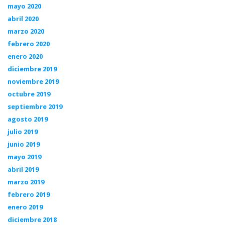
mayo 2020
abril 2020
marzo 2020
febrero 2020
enero 2020
diciembre 2019
noviembre 2019
octubre 2019
septiembre 2019
agosto 2019
julio 2019
junio 2019
mayo 2019
abril 2019
marzo 2019
febrero 2019
enero 2019
diciembre 2018