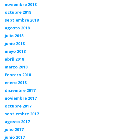
noviembre 2018
octubre 2018
septiembre 2018
agosto 2018
julio 2018
junio 2018
mayo 2018
abril 2018
marzo 2018
febrero 2018
enero 2018
diciembre 2017
noviembre 2017
octubre 2017
septiembre 2017
agosto 2017
julio 2017
junio 2017