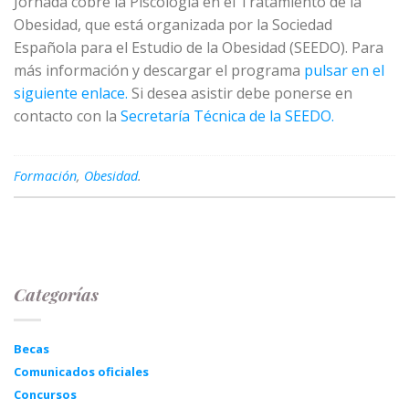
Jornada cobre la Piscología en el Tratamiento de la
Obesidad, que está organizada por la Sociedad
Española para el Estudio de la Obesidad (SEEDO). Para
más información y descargar el programa
pulsar en el
siguiente enlace.
Si desea asistir debe ponerse en
contacto con la
Secretaría Técnica de la SEEDO.
Formación
,
Obesidad
.
Categorías
Becas
Comunicados oficiales
Concursos