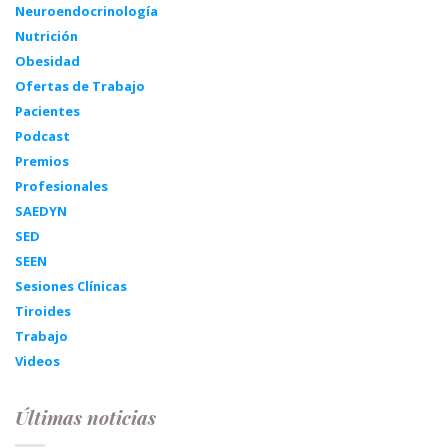
Neuroendocrinología
Nutrición
Obesidad
Ofertas de Trabajo
Pacientes
Podcast
Premios
Profesionales
SAEDYN
SED
SEEN
Sesiones Clínicas
Tiroides
Trabajo
Videos
Últimas noticias