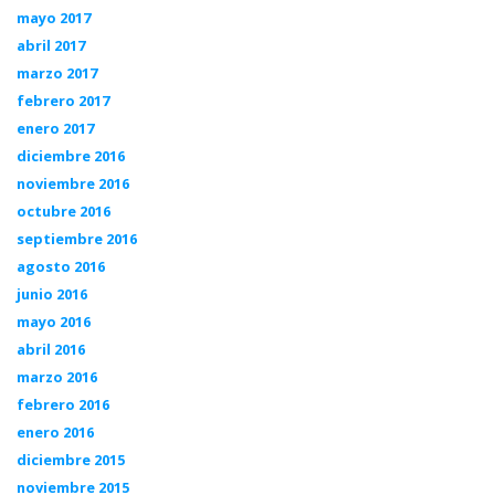
mayo 2017
abril 2017
marzo 2017
febrero 2017
enero 2017
diciembre 2016
noviembre 2016
octubre 2016
septiembre 2016
agosto 2016
junio 2016
mayo 2016
abril 2016
marzo 2016
febrero 2016
enero 2016
diciembre 2015
noviembre 2015