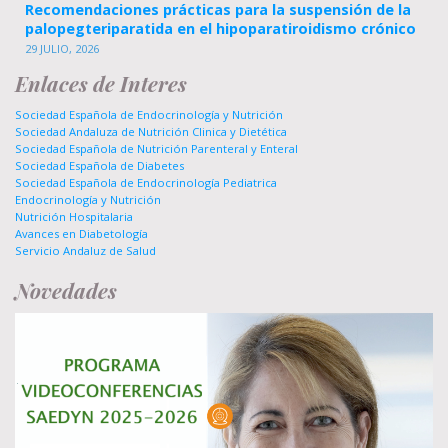
Recomendaciones prácticas para la suspensión de la
palopegteriparatida en el hipoparatiroidismo crónico
29 JULIO, 2026
Enlaces de Interes
Sociedad Española de Endocrinología y Nutrición
Sociedad Andaluza de Nutrición Clinica y Dietética
Sociedad Española de Nutrición Parenteral y Enteral
Sociedad Española de Diabetes
Sociedad Española de Endocrinología Pediatrica
Endocrinología y Nutrición
Nutrición Hospitalaria
Avances en Diabetología
Servicio Andaluz de Salud
Novedades