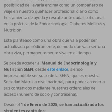
posibilidad de llevarla encima como un compañero de
viaje en nuestro quehacer profesional diario como
herramienta de ayuda y rescate ante dudas cotidianas
en la práctica de la Endocrinología, Diabetes Mellitus y
Nutrición.
Está planteado como una obra que va a poder ser
actualizada periódicamente, de modo que va a ser una
obra viva, permanentemente viva en el tiempo
Se puede acceder al
Manual de Endocrinología y
Nutrición SEEN
, desde
este enlace
, siendo
imprescindible ser socio de la SEEN, que es nuestra
Sociedad Matriz a nivel nacional, para poder acceder a
sus contenidos mediante nuestras crdenciales de
acceso (número de socio y contraseña).
Desde el
1 de Enero de 2025
,
se han actualizado los
siguientes capítulos: