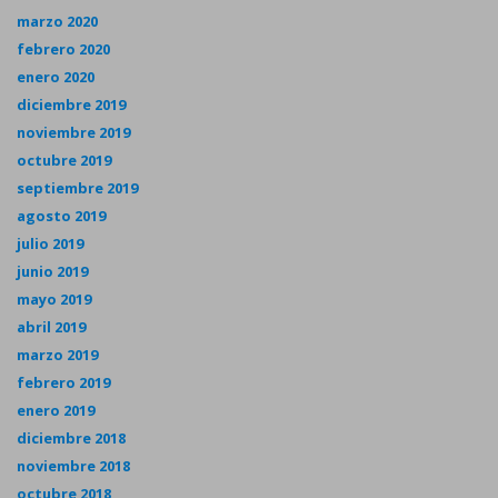
marzo 2020
febrero 2020
enero 2020
diciembre 2019
noviembre 2019
octubre 2019
septiembre 2019
agosto 2019
julio 2019
junio 2019
mayo 2019
abril 2019
marzo 2019
febrero 2019
enero 2019
diciembre 2018
noviembre 2018
octubre 2018