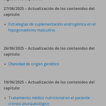
27/06/2025 – Actualización de los contenidos del
capítulo:
Estrategias de suplementación androgénica en el
hipogonadismo masculino
26/06/2025 – Actualización de los contenidos del
capítulo:
Obesidad de origen genético
19/06/2025 – Actualización de los contenidos del
capítulo:
Tratamiento médico nutricional en el paciente
crónico pluripatológico