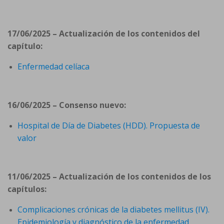
17/06/2025 – Actualización de los contenidos del
capítulo:
Enfermedad celíaca
16/06/2025 – Consenso nuevo:
Hospital de Día de Diabetes (HDD). Propuesta de
valor
11/06/2025 – Actualización de los contenidos de los
capítulos:
Complicaciones crónicas de la diabetes mellitus (IV).
Epidemiología y diagnóstico de la enfermedad