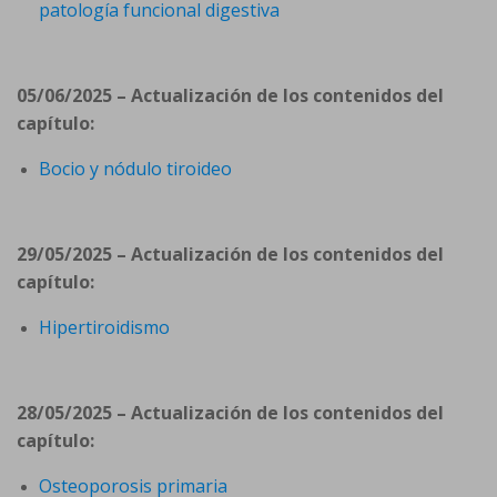
patología funcional digestiva
05/06/2025 – Actualización de los contenidos del
capítulo:
Bocio y nódulo tiroideo
29/05/2025 – Actualización de los contenidos del
capítulo:
Hipertiroidismo
28/05/2025 – Actualización de los contenidos del
capítulo:
Osteoporosis primaria