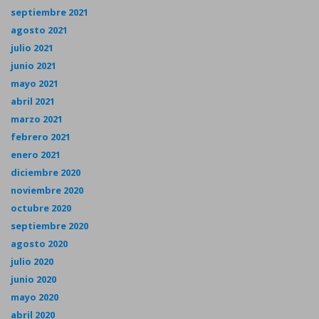
septiembre 2021
agosto 2021
julio 2021
junio 2021
mayo 2021
abril 2021
marzo 2021
febrero 2021
enero 2021
diciembre 2020
noviembre 2020
octubre 2020
septiembre 2020
agosto 2020
julio 2020
junio 2020
mayo 2020
abril 2020