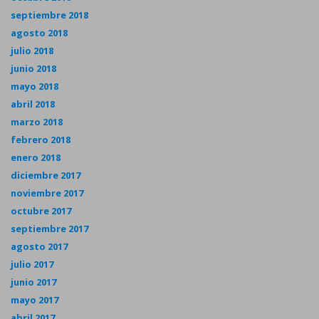
septiembre 2018
agosto 2018
julio 2018
junio 2018
mayo 2018
abril 2018
marzo 2018
febrero 2018
enero 2018
diciembre 2017
noviembre 2017
octubre 2017
septiembre 2017
agosto 2017
julio 2017
junio 2017
mayo 2017
abril 2017