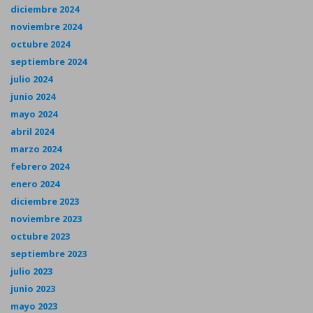
diciembre 2024
noviembre 2024
octubre 2024
septiembre 2024
julio 2024
junio 2024
mayo 2024
abril 2024
marzo 2024
febrero 2024
enero 2024
diciembre 2023
noviembre 2023
octubre 2023
septiembre 2023
julio 2023
junio 2023
mayo 2023