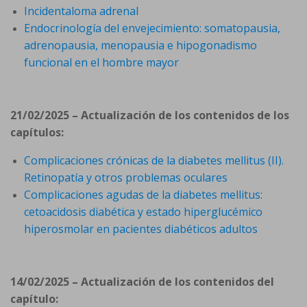
Incidentaloma adrenal
Endocrinología del envejecimiento: somatopausia,
adrenopausia, menopausia e hipogonadismo
funcional en el hombre mayor
21/02/2025 – Actualización de los contenidos de los
capítulos:
Complicaciones crónicas de la diabetes mellitus (II).
Retinopatía y otros problemas oculares
Complicaciones agudas de la diabetes mellitus:
cetoacidosis diabética y estado hiperglucémico
hiperosmolar en pacientes diabéticos adultos
14/02/2025 – Actualización de los contenidos del
capítulo: