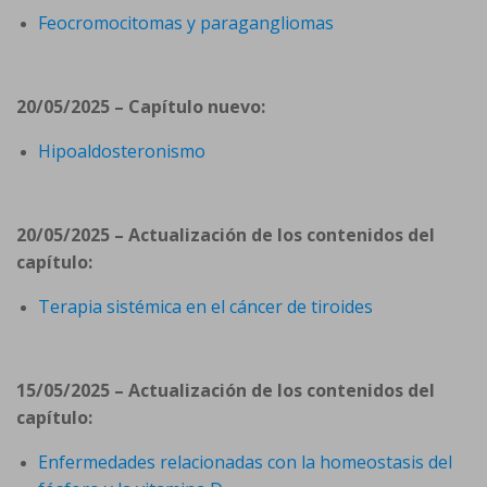
Feocromocitomas y paragangliomas
20/05/2025 – Capítulo nuevo:
Hipoaldosteronismo
20/05/2025 – Actualización de los contenidos del
capítulo:
Terapia sistémica en el cáncer de tiroides
15/05/2025 – Actualización de los contenidos del
capítulo:
Enfermedades relacionadas con la homeostasis del