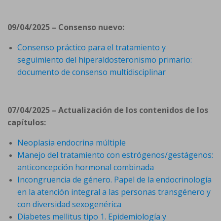
09/04/2025 – Consenso nuevo:
Consenso práctico para el tratamiento y
seguimiento del hiperaldosteronismo primario:
documento de consenso multidisciplinar
07/04/2025 – Actualización de los contenidos de los
capítulos:
Neoplasia endocrina múltiple
Manejo del tratamiento con estrógenos/gestágenos:
anticoncepción hormonal combinada
Incongruencia de género. Papel de la endocrinología
en la atención integral a las personas transgénero y
con diversidad sexogenérica
Diabetes mellitus tipo 1. Epidemiología y