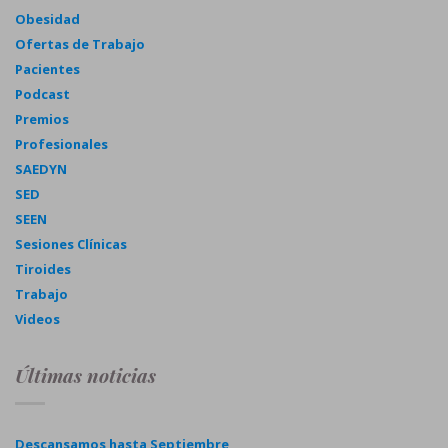
Obesidad
Ofertas de Trabajo
Pacientes
Podcast
Premios
Profesionales
SAEDYN
SED
SEEN
Sesiones Clínicas
Tiroides
Trabajo
Videos
Últimas noticias
Descansamos hasta Septiembre