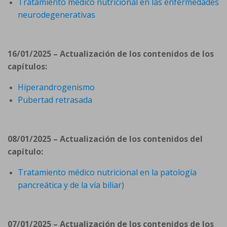
Tratamiento médico nutricional en las enfermedades
neurodegenerativas
16/01/2025 – Actualización de los contenidos de los
capítulos:
Hiperandrogenismo
Pubertad retrasada
08/01/2025 – Actualización de los contenidos del
capítulo:
Tratamiento médico nutricional en la patología
pancreática y de la vía biliar)
07/01/2025 – Actualización de los contenidos de los