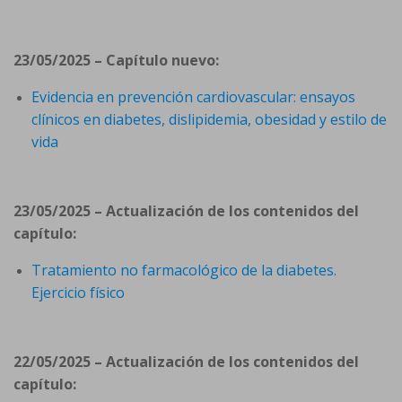
23/05/2025 – Capítulo nuevo:
Evidencia en prevención cardiovascular: ensayos
clínicos en diabetes, dislipidemia, obesidad y estilo de
vida
23/05/2025 – Actualización de los contenidos del
capítulo:
Tratamiento no farmacológico de la diabetes.
Ejercicio físico
22/05/2025 – Actualización de los contenidos del
capítulo: