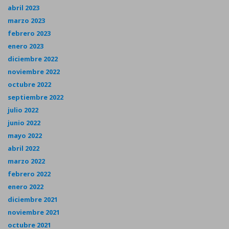
abril 2023
marzo 2023
febrero 2023
enero 2023
diciembre 2022
noviembre 2022
octubre 2022
septiembre 2022
julio 2022
junio 2022
mayo 2022
abril 2022
marzo 2022
febrero 2022
enero 2022
diciembre 2021
noviembre 2021
octubre 2021