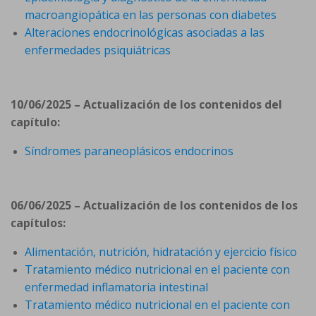
macroangiopática en las personas con diabetes
Alteraciones endocrinológicas asociadas a las
enfermedades psiquiátricas
10/06/2025 – Actualización de los contenidos del
capítulo:
Síndromes paraneoplásicos endocrinos
06/06/2025 – Actualización de los contenidos de los
capítulos:
Alimentación, nutrición, hidratación y ejercicio físico
Tratamiento médico nutricional en el paciente con
enfermedad inflamatoria intestinal
Tratamiento médico nutricional en el paciente con