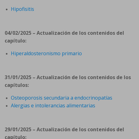
Hipofisitis
04/02/2025 – Actualización de los contenidos del
capítulo:
Hiperaldosteronismo primario
31/01/2025 – Actualización de los contenidos de los
capítulos:
Osteoporosis secundaria a endocrinopatías
Alergias e intolerancias alimentarias
29/01/2025 – Actualización de los contenidos del
capítulo: