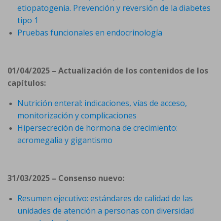
etiopatogenia. Prevención y reversión de la diabetes
tipo 1
Pruebas funcionales en endocrinología
01/04/2025 – Actualización de los contenidos de los
capítulos:
Nutrición enteral: indicaciones, vías de acceso,
monitorización y complicaciones
Hipersecreción de hormona de crecimiento:
acromegalia y gigantismo
31/03/2025 – Consenso nuevo:
Resumen ejecutivo: estándares de calidad de las
unidades de atención a personas con diversidad