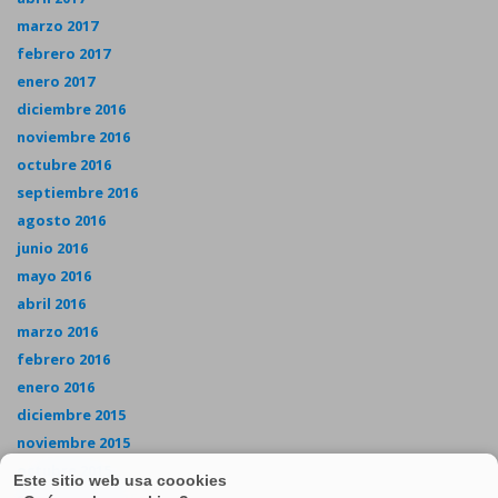
marzo 2017
febrero 2017
enero 2017
diciembre 2016
noviembre 2016
octubre 2016
septiembre 2016
agosto 2016
junio 2016
mayo 2016
abril 2016
marzo 2016
febrero 2016
enero 2016
diciembre 2015
noviembre 2015
octubre 2015