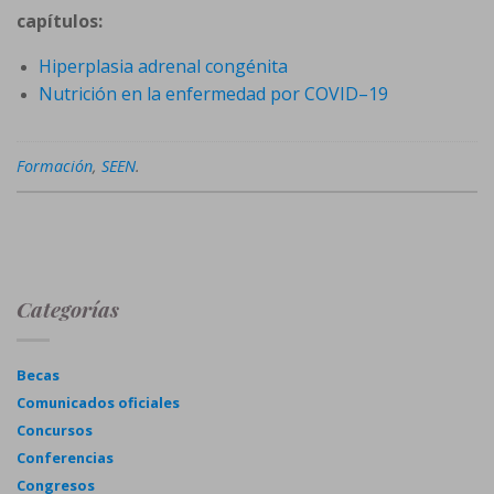
capítulos:
Hiperplasia adrenal congénita
Nutrición en la enfermedad por COVID–19
Formación
,
SEEN
.
Categorías
Becas
Comunicados oficiales
Concursos
Conferencias
Congresos