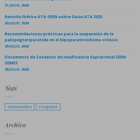
31 JULIO, 2026
Reunión Ibérica ATA-SEEN sobre Guías ATA 2025
30 JULIO, 2026
Recomendaciones prácticas para la suspensión de la
palopegteriparatida en el hipoparatiroidismo crónico
29 JULIO, 2026
Documento de Consenso de Insuficiencia Suprarrenal SEEN-
SEMES
28 JULIO, 2026
Tags
comunicados
congresos
Archivo