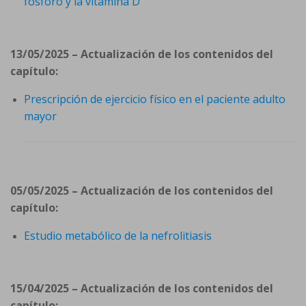
fósforo y la vitamina D
13/05/2025 – Actualización de los contenidos del
capítulo:
Prescripción de ejercicio físico en el paciente adulto
mayor
05/05/2025 – Actualización de los contenidos del
capítulo:
Estudio metabólico de la nefrolitiasis
15/04/2025 – Actualización de los contenidos del
capítulo: