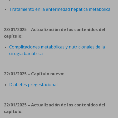
Tratamiento en la enfermedad hepática metabólica
23/01/2025 – Actualización de los contenidos del
capítulo:
Complicaciones metabólicas y nutricionales de la
cirugía bariátrica
22/01/2025 – Capítulo nuevo:
Diabetes pregestacional
22/01/2025 – Actualización de los contenidos del
capítulo: