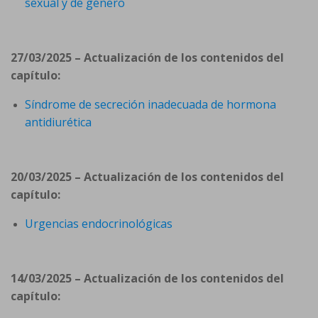
sexual y de género
27/03/2025 – Actualización de los contenidos del
capítulo:
Síndrome de secreción inadecuada de hormona
antidiurética
20/03/2025 – Actualización de los contenidos del
capítulo:
Urgencias endocrinológicas
14/03/2025 – Actualización de los contenidos del
capítulo: