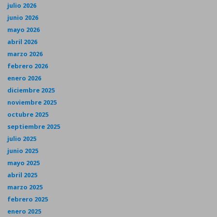
julio 2026
junio 2026
mayo 2026
abril 2026
marzo 2026
febrero 2026
enero 2026
diciembre 2025
noviembre 2025
octubre 2025
septiembre 2025
julio 2025
junio 2025
mayo 2025
abril 2025
marzo 2025
febrero 2025
enero 2025