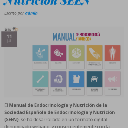
Escrito por
admin
11
JUL
El
Manual de Endocrinología y Nutrición de la
Sociedad Española de Endocrinología y Nutrición
(SEEN)
, se ha desarrollado en un formato digital
denominado webapp, y consecuentemente con la