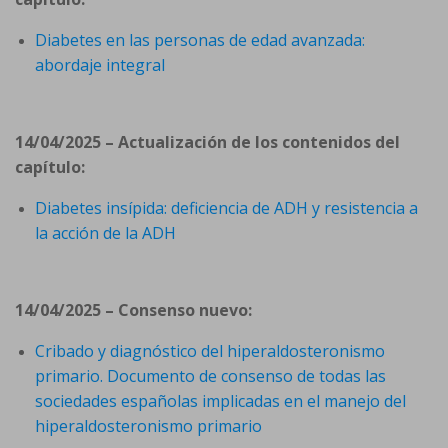
Diabetes en las personas de edad avanzada:
abordaje integral
14/04/2025 – Actualización de los contenidos del
capítulo:
Diabetes insípida: deficiencia de ADH y resistencia a
la acción de la ADH
14/04/2025 – Consenso nuevo:
Cribado y diagnóstico del hiperaldosteronismo
primario. Documento de consenso de todas las
sociedades españolas implicadas en el manejo del
hiperaldosteronismo primario