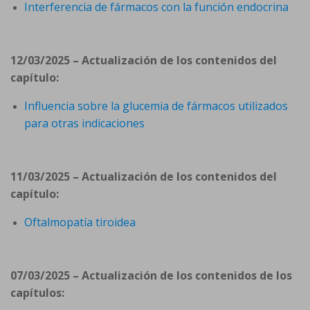
Interferencia de fármacos con la función endocrina
12/03/2025 – Actualización de los contenidos del
capítulo:
Influencia sobre la glucemia de fármacos utilizados
para otras indicaciones
11/03/2025 – Actualización de los contenidos del
capítulo:
Oftalmopatía tiroidea
07/03/2025 – Actualización de los contenidos de los
capítulos: