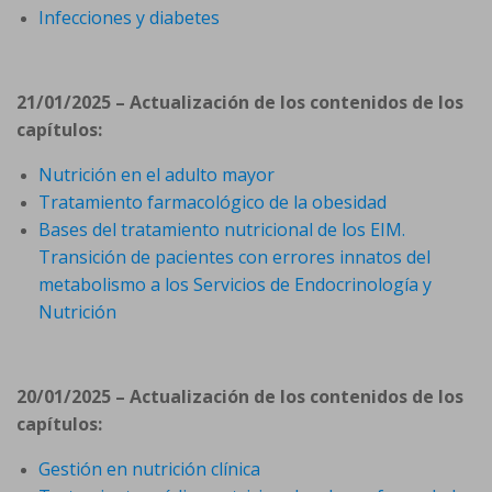
Infecciones y diabetes
21/01/2025 – Actualización de los contenidos de los
capítulos:
Nutrición en el adulto mayor
Tratamiento farmacológico de la obesidad
Bases del tratamiento nutricional de los EIM.
Transición de pacientes con errores innatos del
metabolismo a los Servicios de Endocrinología y
Nutrición
20/01/2025 – Actualización de los contenidos de los
capítulos:
Gestión en nutrición clínica