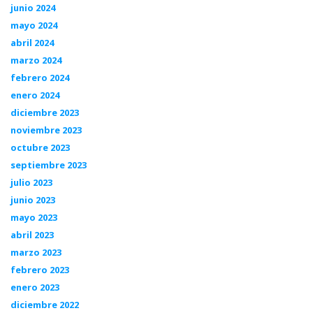
junio 2024
mayo 2024
abril 2024
marzo 2024
febrero 2024
enero 2024
diciembre 2023
noviembre 2023
octubre 2023
septiembre 2023
julio 2023
junio 2023
mayo 2023
abril 2023
marzo 2023
febrero 2023
enero 2023
diciembre 2022