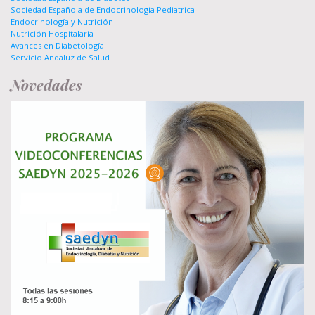
Sociedad Española de Endocrinología Pediatrica
Endocrinología y Nutrición
Nutrición Hospitalaria
Avances en Diabetología
Servicio Andaluz de Salud
Novedades