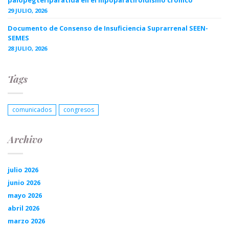
29 JULIO, 2026
Documento de Consenso de Insuficiencia Suprarrenal SEEN-
SEMES
28 JULIO, 2026
Tags
comunicados
congresos
Archivo
julio 2026
junio 2026
mayo 2026
abril 2026
marzo 2026