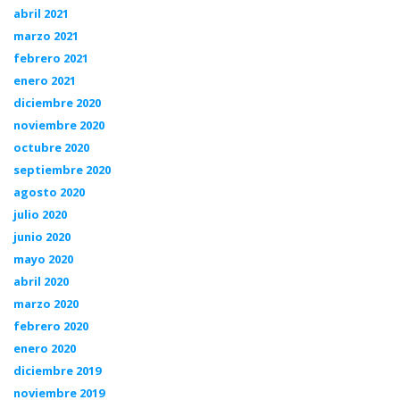
abril 2021
marzo 2021
febrero 2021
enero 2021
diciembre 2020
noviembre 2020
octubre 2020
septiembre 2020
agosto 2020
julio 2020
junio 2020
mayo 2020
abril 2020
marzo 2020
febrero 2020
enero 2020
diciembre 2019
noviembre 2019