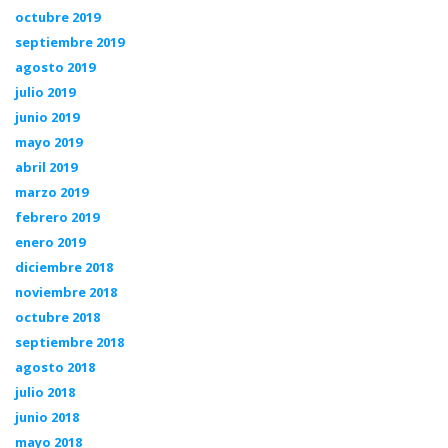
octubre 2019
septiembre 2019
agosto 2019
julio 2019
junio 2019
mayo 2019
abril 2019
marzo 2019
febrero 2019
enero 2019
diciembre 2018
noviembre 2018
octubre 2018
septiembre 2018
agosto 2018
julio 2018
junio 2018
mayo 2018