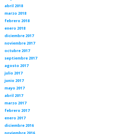
abril 2018
marzo 2018
febrero 2018
enero 2018
diciembre 2017
noviembre 2017
octubre 2017
septiembre 2017
agosto 2017
julio 2017
junio 2017
mayo 2017
abril 2017
marzo 2017
febrero 2017
enero 2017
diciembre 2016
noviembre 2016