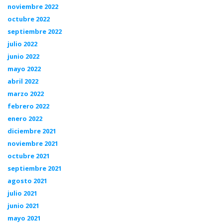
noviembre 2022
octubre 2022
septiembre 2022
julio 2022
junio 2022
mayo 2022
abril 2022
marzo 2022
febrero 2022
enero 2022
diciembre 2021
noviembre 2021
octubre 2021
septiembre 2021
agosto 2021
julio 2021
junio 2021
mayo 2021