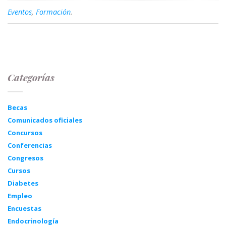
Eventos
,
Formación
.
Categorías
Becas
Comunicados oficiales
Concursos
Conferencias
Congresos
Cursos
Diabetes
Empleo
Encuestas
Endocrinología