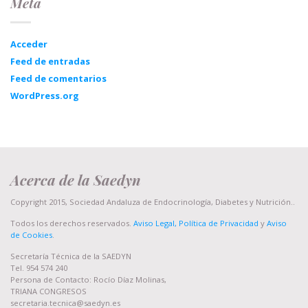
Meta
Acceder
Feed de entradas
Feed de comentarios
WordPress.org
Acerca de la Saedyn
Copyright 2015, Sociedad Andaluza de Endocrinología, Diabetes y Nutrición..
Todos los derechos reservados.
Aviso Legal, Política de Privacidad
y
Aviso
de Cookies
.
Secretaría Técnica de la SAEDYN
Tel. 954 574 240
Persona de Contacto: Rocío Díaz Molinas,
TRIANA CONGRESOS
secretaria.tecnica@saedyn.es