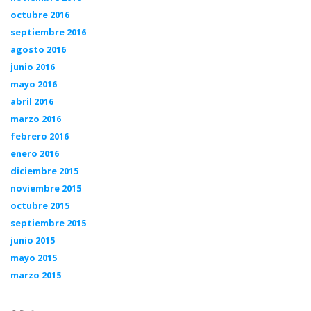
octubre 2016
septiembre 2016
agosto 2016
junio 2016
mayo 2016
abril 2016
marzo 2016
febrero 2016
enero 2016
diciembre 2015
noviembre 2015
octubre 2015
septiembre 2015
junio 2015
mayo 2015
marzo 2015