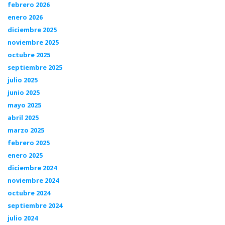
febrero 2026
enero 2026
diciembre 2025
noviembre 2025
octubre 2025
septiembre 2025
julio 2025
junio 2025
mayo 2025
abril 2025
marzo 2025
febrero 2025
enero 2025
diciembre 2024
noviembre 2024
octubre 2024
septiembre 2024
julio 2024