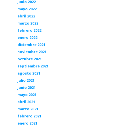
junio 2022
mayo 2022
abril 2022
marzo 2022
febrero 2022
enero 2022
diciembre 2021
noviembre 2021
octubre 2021
septiembre 2021
agosto 2021
julio 2021
junio 2021
mayo 2021
abril 2021
marzo 2021
febrero 2021
enero 2021