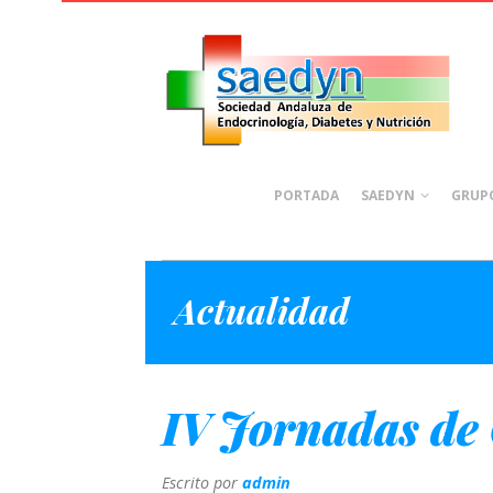
PORTADA
SAEDYN
GRUPO
Actualidad
IV Jornadas de
Escrito por
admin