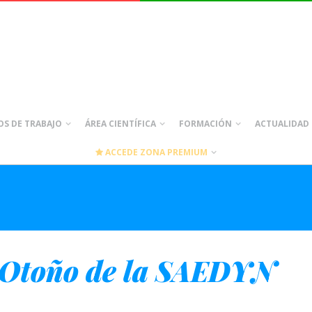
S DE TRABAJO
ÁREA CIENTÍFICA
FORMACIÓN
ACTUALIDAD
ACCEDE ZONA PREMIUM
 Otoño de la SAEDYN