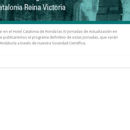
r en el Hotel Catalonia de Ronda las IV Jornadas de Actualización en
te publicaremos el programa definitivo de estas Jornadas, que serán
 Andalucía a través de nuestra Sociedad Científica.