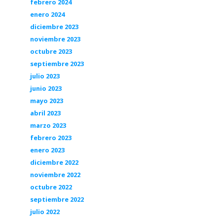
febrero 2024
enero 2024
diciembre 2023
noviembre 2023
octubre 2023
septiembre 2023
julio 2023
junio 2023
mayo 2023
abril 2023
marzo 2023
febrero 2023
enero 2023
diciembre 2022
noviembre 2022
octubre 2022
septiembre 2022
julio 2022