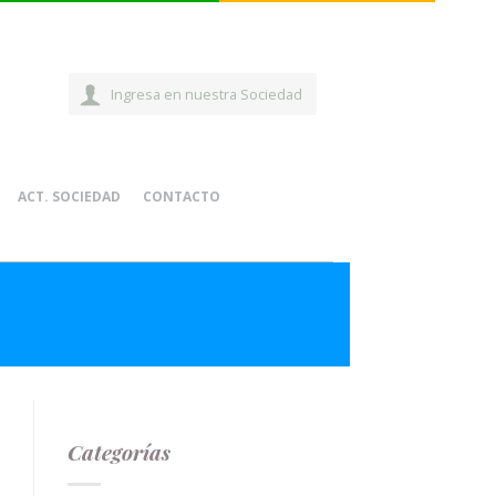
Ingresa en nuestra Sociedad
ACT. SOCIEDAD
CONTACTO
Categorías