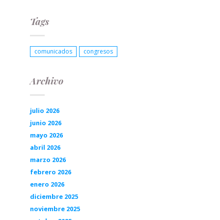
Tags
comunicados
congresos
Archivo
julio 2026
junio 2026
mayo 2026
abril 2026
marzo 2026
febrero 2026
enero 2026
diciembre 2025
noviembre 2025