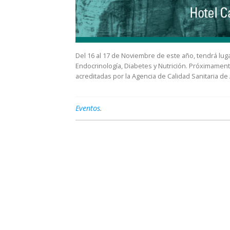
Del 16 al 17 de Noviembre de este año, tendrá luga
Endocrinología, Diabetes y Nutrición. Próximamen
acreditadas por la Agencia de Calidad Sanitaria de
Eventos
.