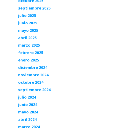
octubre 2025
septiembre 2025
julio 2025
junio 2025
mayo 2025
abril 2025
marzo 2025
febrero 2025
enero 2025
diciembre 2024
noviembre 2024
octubre 2024
septiembre 2024
julio 2024
junio 2024
mayo 2024
abril 2024
marzo 2024