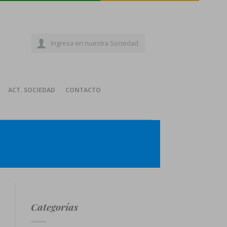
Ingresa en nuestra Sociedad
ACT. SOCIEDAD
CONTACTO
Categorías