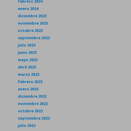
febrero 2024
enero 2024
diciembre 2023
noviembre 2023
octubre 2023
septiembre 2023
julio 2023
junio 2023
mayo 2023
abril 2023
marzo 2023
febrero 2023
enero 2023
diciembre 2022
noviembre 2022
octubre 2022
septiembre 2022
julio 2022