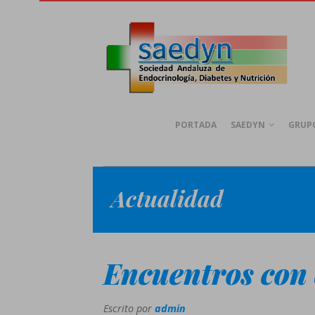
PORTADA
SAEDYN
GRUPO
Actualidad
Encuentros con
Escrito por
admin