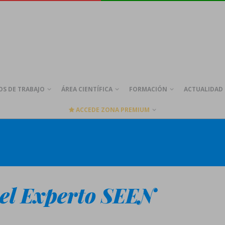
S DE TRABAJO
ÁREA CIENTÍFICA
FORMACIÓN
ACTUALIDAD
ACCEDE ZONA PREMIUM
 el Experto SEEN