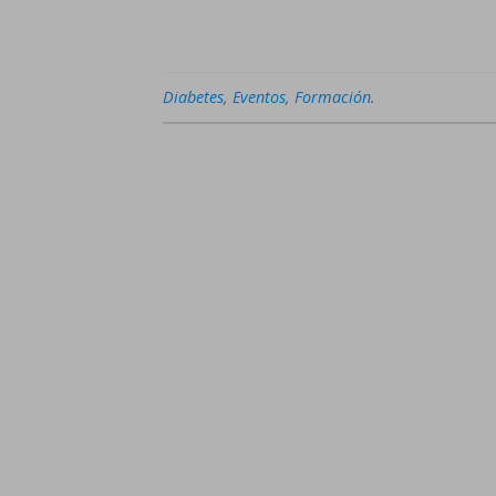
Diabetes
,
Eventos
,
Formación
.