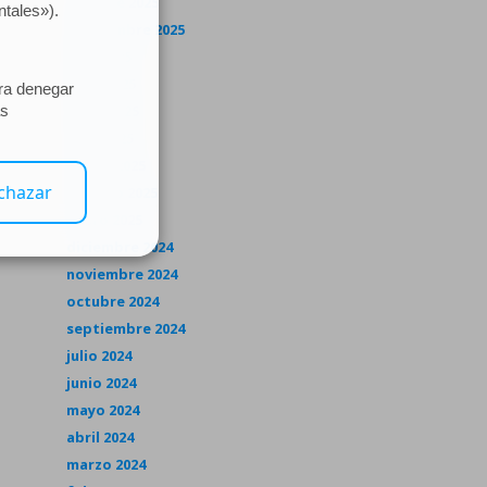
octubre 2025
septiembre 2025
julio 2025
junio 2025
mayo 2025
abril 2025
marzo 2025
febrero 2025
enero 2025
diciembre 2024
noviembre 2024
octubre 2024
septiembre 2024
julio 2024
junio 2024
mayo 2024
abril 2024
marzo 2024