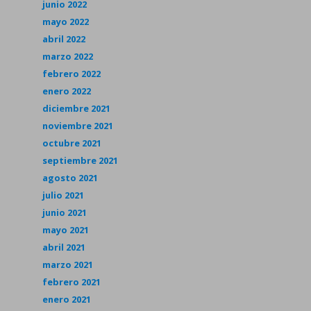
junio 2022
mayo 2022
abril 2022
marzo 2022
febrero 2022
enero 2022
diciembre 2021
noviembre 2021
octubre 2021
septiembre 2021
agosto 2021
julio 2021
junio 2021
mayo 2021
abril 2021
marzo 2021
febrero 2021
enero 2021