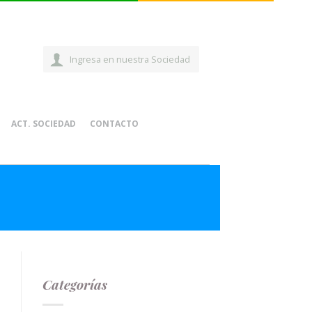
Ingresa en nuestra Sociedad
ACT. SOCIEDAD
CONTACTO
Categorías