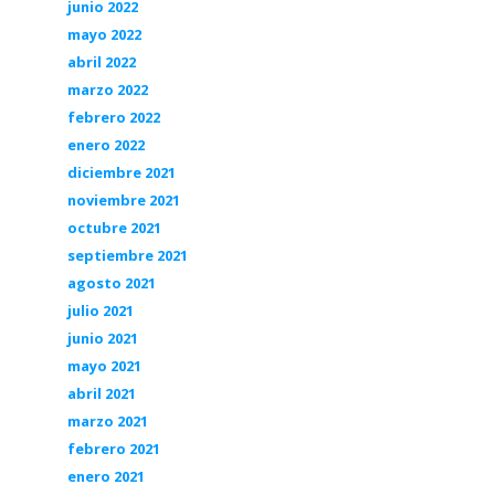
junio 2022
mayo 2022
abril 2022
marzo 2022
febrero 2022
enero 2022
diciembre 2021
noviembre 2021
octubre 2021
septiembre 2021
agosto 2021
julio 2021
junio 2021
mayo 2021
abril 2021
marzo 2021
febrero 2021
enero 2021