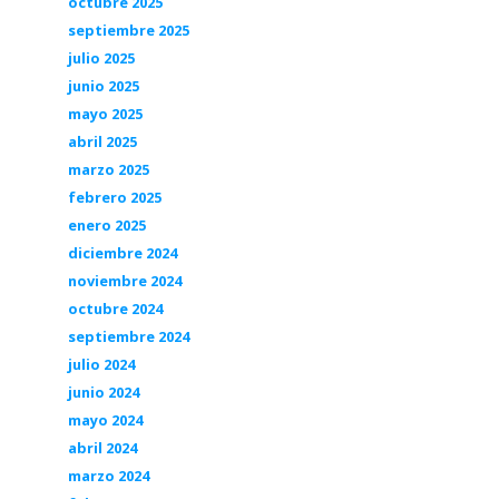
octubre 2025
septiembre 2025
julio 2025
junio 2025
mayo 2025
abril 2025
marzo 2025
febrero 2025
enero 2025
diciembre 2024
noviembre 2024
octubre 2024
septiembre 2024
julio 2024
junio 2024
mayo 2024
abril 2024
marzo 2024