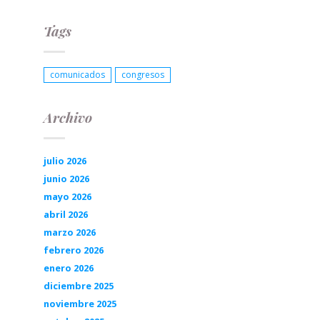
Tags
comunicados
congresos
Archivo
julio 2026
junio 2026
mayo 2026
abril 2026
marzo 2026
febrero 2026
enero 2026
diciembre 2025
noviembre 2025