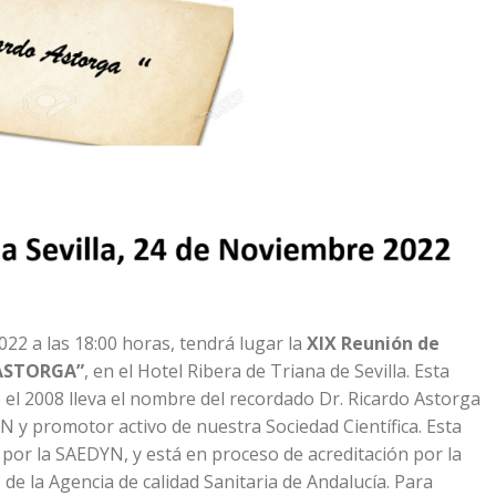
22 a las 18:00 horas, tendrá lugar la
XIX Reunión de
 ASTORGA”
, en el Hotel Ribera de Triana de Sevilla. Esta
e el 2008 lleva el nombre del recordado Dr. Ricardo Astorga
N y promotor activo de nuestra Sociedad Científica. Esta
 por la SAEDYN, y está en proceso de acreditación por la
de la Agencia de calidad Sanitaria de Andalucía. Para