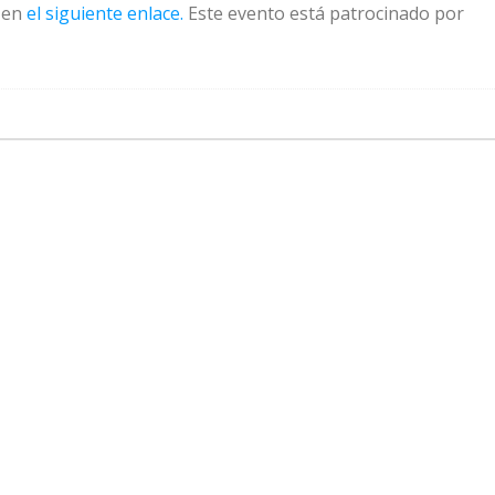
r en
el siguiente enlace.
Este evento está patrocinado por