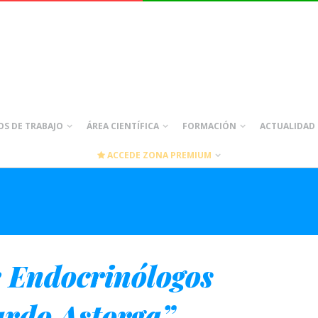
S DE TRABAJO
ÁREA CIENTÍFICA
FORMACIÓN
ACTUALIDAD
ACCEDE ZONA PREMIUM
 Endocrinólogos
ardo Astorga”