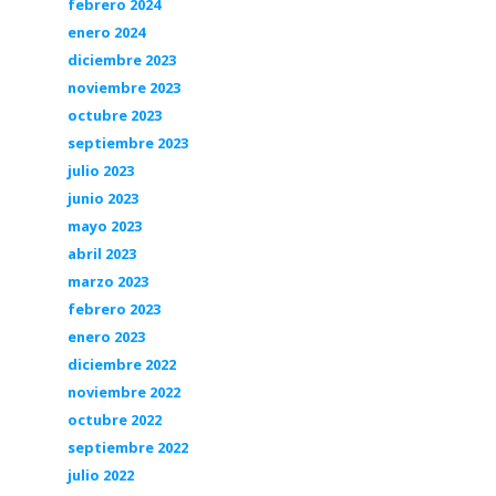
febrero 2024
enero 2024
diciembre 2023
noviembre 2023
octubre 2023
septiembre 2023
julio 2023
junio 2023
mayo 2023
abril 2023
marzo 2023
febrero 2023
enero 2023
diciembre 2022
noviembre 2022
octubre 2022
septiembre 2022
julio 2022