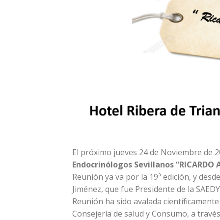
El próximo jueves 24 de Noviembre de 20
Endocrinólogos Sevillanos “RICARDO
Reunión ya va por la 19ª edición, y desd
Jiménez, que fue Presidente de la SAEDY
Reunión ha sido avalada científicamente
Consejería de salud y Consumo, a través 