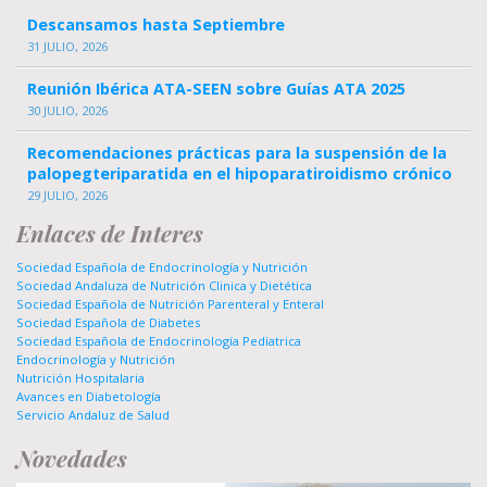
Descansamos hasta Septiembre
31 JULIO, 2026
Reunión Ibérica ATA-SEEN sobre Guías ATA 2025
30 JULIO, 2026
Recomendaciones prácticas para la suspensión de la
palopegteriparatida en el hipoparatiroidismo crónico
29 JULIO, 2026
Enlaces de Interes
Sociedad Española de Endocrinología y Nutrición
Sociedad Andaluza de Nutrición Clinica y Dietética
Sociedad Española de Nutrición Parenteral y Enteral
Sociedad Española de Diabetes
Sociedad Española de Endocrinología Pediatrica
Endocrinología y Nutrición
Nutrición Hospitalaria
Avances en Diabetología
Servicio Andaluz de Salud
Novedades