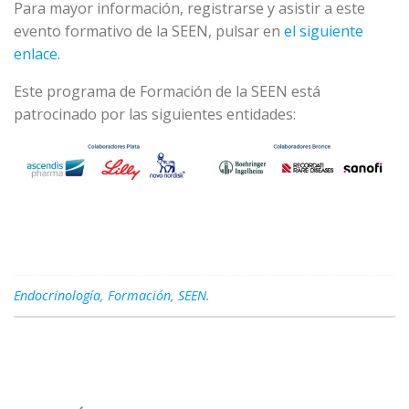
Para mayor información, registrarse y asistir a este
evento formativo de la SEEN, pulsar en
el siguiente
enlace.
Este programa de Formación de la SEEN está
patrocinado por las siguientes entidades:
Endocrinología
,
Formación
,
SEEN
.