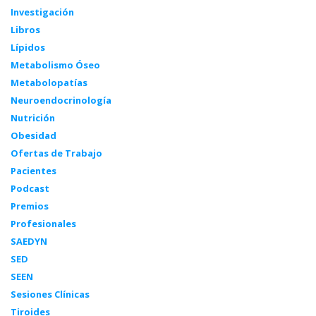
Investigación
Libros
Lípidos
Metabolismo Óseo
Metabolopatías
Neuroendocrinología
Nutrición
Obesidad
Ofertas de Trabajo
Pacientes
Podcast
Premios
Profesionales
SAEDYN
SED
SEEN
Sesiones Clínicas
Tiroides