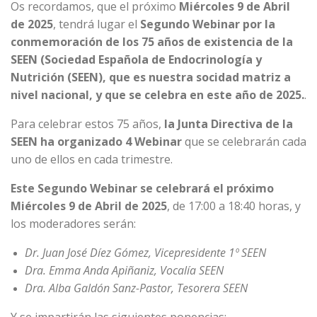
Os recordamos, que el próximo
Miércoles 9 de Abril
de 2025
, tendrá lugar el
Segundo Webinar por la
conmemoración de los 75 años de existencia de la
SEEN (Sociedad Española de Endocrinología y
Nutrición (SEEN), que es nuestra socidad matriz a
nivel nacional, y que se celebra en este año de 2025.
.
Para celebrar estos 75 años,
la Junta Directiva de la
SEEN ha organizado 4 Webinar
que se celebrarán cada
uno de ellos en cada trimestre.
Este Segundo Webinar se celebrará el próximo
Miércoles 9 de Abril de 2025
, de 17:00 a 18:40 horas, y
los moderadores serán:
Dr. Juan José Díez Gómez, Vicepresidente 1º SEEN
Dra. Emma Anda Apiñaniz, Vocalía SEEN
Dra. Alba Galdón Sanz-Pastor, Tesorera SEEN