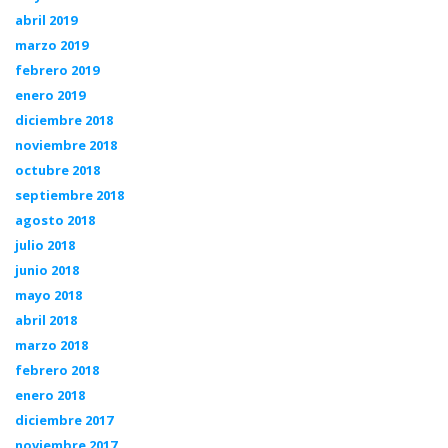
abril 2019
marzo 2019
febrero 2019
enero 2019
diciembre 2018
noviembre 2018
octubre 2018
septiembre 2018
agosto 2018
julio 2018
junio 2018
mayo 2018
abril 2018
marzo 2018
febrero 2018
enero 2018
diciembre 2017
noviembre 2017