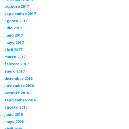
octubre 2017
septiembre 2017
agosto 2017
julio 2017
junio 2017
mayo 2017
abril 2017
marzo 2017
febrero 2017
enero 2017
diciembre 2016
noviembre 2016
octubre 2016
septiembre 2016
agosto 2016
junio 2016
mayo 2016
abril 2016