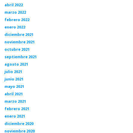
abril 2022
marzo 2022
febrero 2022
enero 2022
diciembre 2021
noviembre 2021
octubre 2021
septiembre 2021
agosto 2021
julio 2021
junio 2021
mayo 2021
abril 2021
marzo 2021
febrero 2021
enero 2021
diciembre 2020
noviembre 2020