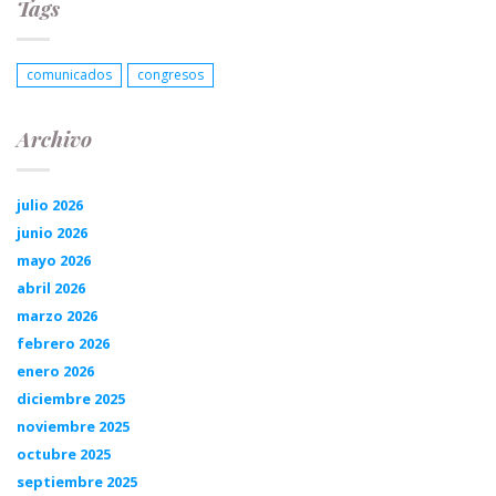
Tags
comunicados
congresos
Archivo
julio 2026
junio 2026
mayo 2026
abril 2026
marzo 2026
febrero 2026
enero 2026
diciembre 2025
noviembre 2025
octubre 2025
septiembre 2025