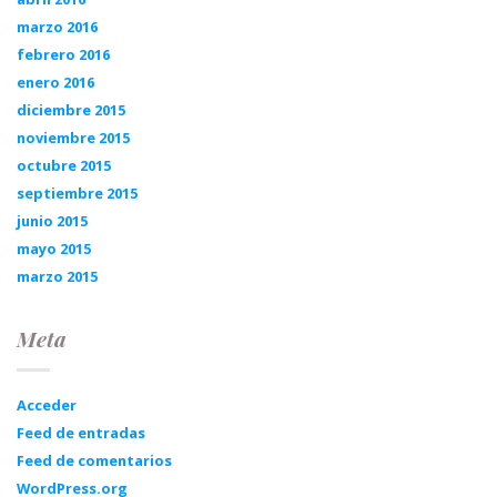
marzo 2016
febrero 2016
enero 2016
diciembre 2015
noviembre 2015
octubre 2015
septiembre 2015
junio 2015
mayo 2015
marzo 2015
Meta
Acceder
Feed de entradas
Feed de comentarios
WordPress.org