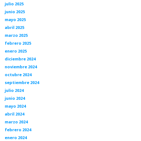
julio 2025
junio 2025
mayo 2025
abril 2025
marzo 2025
febrero 2025
enero 2025
diciembre 2024
noviembre 2024
octubre 2024
septiembre 2024
julio 2024
junio 2024
mayo 2024
abril 2024
marzo 2024
febrero 2024
enero 2024