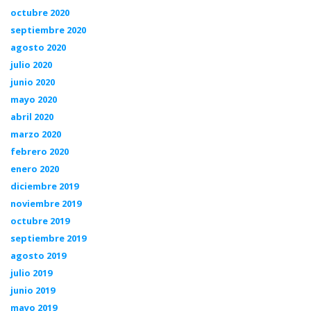
octubre 2020
septiembre 2020
agosto 2020
julio 2020
junio 2020
mayo 2020
abril 2020
marzo 2020
febrero 2020
enero 2020
diciembre 2019
noviembre 2019
octubre 2019
septiembre 2019
agosto 2019
julio 2019
junio 2019
mayo 2019