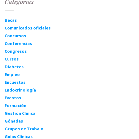
Categorías
Becas
Comunicados oficiales
Concursos
Conferencias
Congresos
Cursos
Diabetes
Empleo
Encuestas
Endocrinología
Eventos
Formación
Gestión Clínica
Gónadas
Grupos de Trabajo
Guías Clínicas