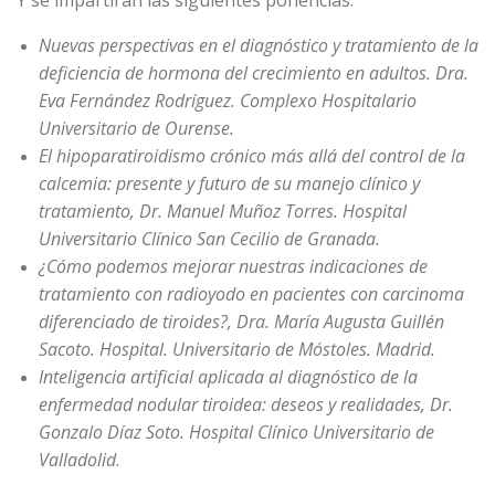
Y se impartirán las siguientes ponencias:
Nuevas perspectivas en el diagnóstico y tratamiento de la
deficiencia de hormona del crecimiento en adultos. Dra.
Eva Fernández Rodríguez. Complexo Hospitalario
Universitario de Ourense.
El hipoparatiroidismo crónico más allá del control de la
calcemia: presente y futuro de su manejo clínico y
tratamiento, Dr. Manuel Muñoz Torres. Hospital
Universitario Clínico San Cecilio de Granada.
¿Cómo podemos mejorar nuestras indicaciones de
tratamiento con radioyodo en pacientes con carcinoma
diferenciado de tiroides?, Dra. María Augusta Guillén
Sacoto. Hospital. Universitario de Móstoles. Madrid.
Inteligencia artificial aplicada al diagnóstico de la
enfermedad nodular tiroidea: deseos y realidades, Dr.
Gonzalo Díaz Soto. Hospital Clínico Universitario de
Valladolid
.