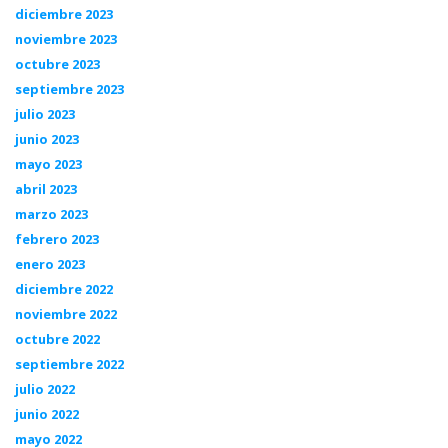
diciembre 2023
noviembre 2023
octubre 2023
septiembre 2023
julio 2023
junio 2023
mayo 2023
abril 2023
marzo 2023
febrero 2023
enero 2023
diciembre 2022
noviembre 2022
octubre 2022
septiembre 2022
julio 2022
junio 2022
mayo 2022