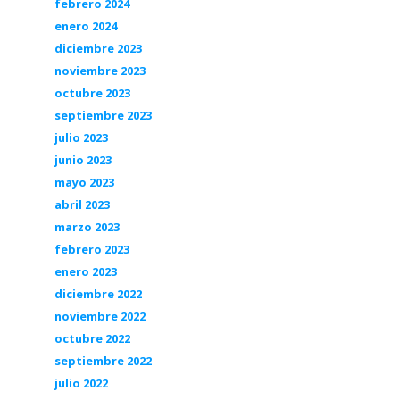
febrero 2024
enero 2024
diciembre 2023
noviembre 2023
octubre 2023
septiembre 2023
julio 2023
junio 2023
mayo 2023
abril 2023
marzo 2023
febrero 2023
enero 2023
diciembre 2022
noviembre 2022
octubre 2022
septiembre 2022
julio 2022