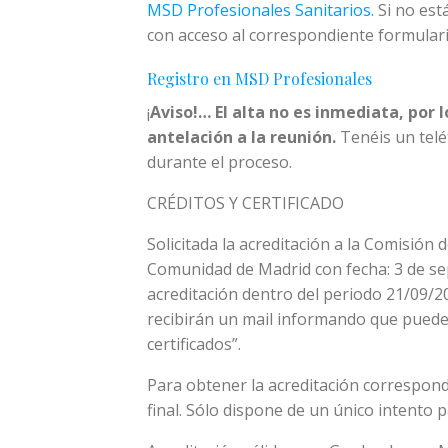
MSD Profesionales Sanitarios.
Si no est
con acceso al correspondiente formulari
Registro en MSD Profesionales
¡
Aviso!… El alta no es inmediata, por 
antelación a la reunión.
Tenéis un telé
durante el proceso.
CRÉDITOS Y CERTIFICADO
Solicitada la acreditación a la Comisión
Comunidad de Madrid con fecha: 3 de se
acreditación dentro del periodo 21/09/2
recibirán un mail informando que pueden
certificados”.
Para obtener la acreditación correspond
final. Sólo dispone de un único intento p