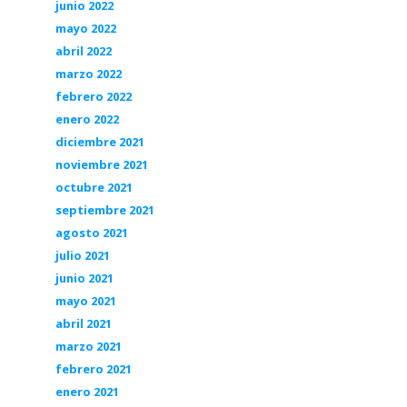
junio 2022
mayo 2022
abril 2022
marzo 2022
febrero 2022
enero 2022
diciembre 2021
noviembre 2021
octubre 2021
septiembre 2021
agosto 2021
julio 2021
junio 2021
mayo 2021
abril 2021
marzo 2021
febrero 2021
enero 2021