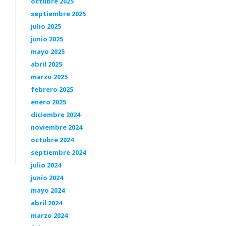
octubre 2025
septiembre 2025
julio 2025
junio 2025
mayo 2025
abril 2025
marzo 2025
febrero 2025
enero 2025
diciembre 2024
noviembre 2024
octubre 2024
septiembre 2024
julio 2024
junio 2024
mayo 2024
abril 2024
marzo 2024