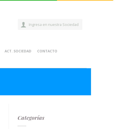
Ingresa en nuestra Sociedad
ACT. SOCIEDAD
CONTACTO
Categorías