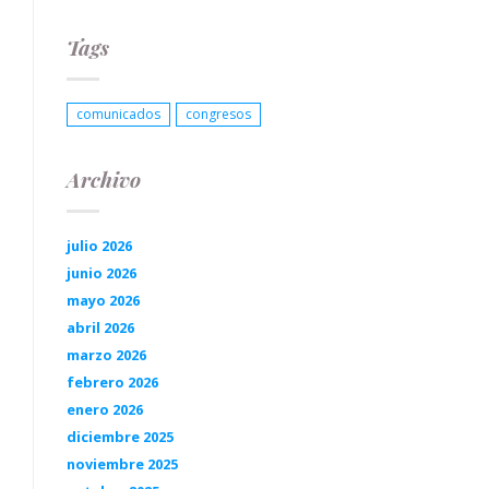
Tags
comunicados
congresos
Archivo
julio 2026
junio 2026
mayo 2026
abril 2026
marzo 2026
febrero 2026
enero 2026
diciembre 2025
noviembre 2025