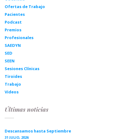
Ofertas de Trabajo
Pacientes
Podcast
Premios
Profesionales
SAEDYN
SED
SEEN
Sesiones Clínicas
Tiroides
Trabajo
Videos
Últimas noticias
Descansamos hasta Septiembre
31 JULIO, 2026