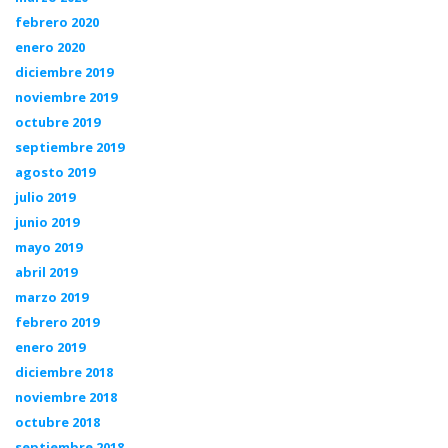
febrero 2020
enero 2020
diciembre 2019
noviembre 2019
octubre 2019
septiembre 2019
agosto 2019
julio 2019
junio 2019
mayo 2019
abril 2019
marzo 2019
febrero 2019
enero 2019
diciembre 2018
noviembre 2018
octubre 2018
septiembre 2018