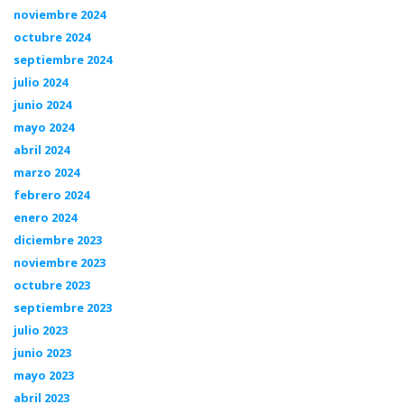
noviembre 2024
octubre 2024
septiembre 2024
julio 2024
junio 2024
mayo 2024
abril 2024
marzo 2024
febrero 2024
enero 2024
diciembre 2023
noviembre 2023
octubre 2023
septiembre 2023
julio 2023
junio 2023
mayo 2023
abril 2023