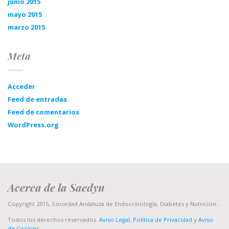
junio 2015
mayo 2015
marzo 2015
Meta
Acceder
Feed de entradas
Feed de comentarios
WordPress.org
Acerca de la Saedyn
Copyright 2015, Sociedad Andaluza de Endocrinología, Diabetes y Nutrición..
Todos los derechos reservados.
Aviso Legal, Política de Privacidad
y
Aviso
de Cookies
.