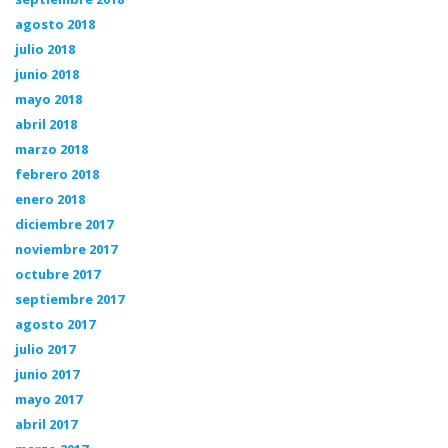
agosto 2018
julio 2018
junio 2018
mayo 2018
abril 2018
marzo 2018
febrero 2018
enero 2018
diciembre 2017
noviembre 2017
octubre 2017
septiembre 2017
agosto 2017
julio 2017
junio 2017
mayo 2017
abril 2017