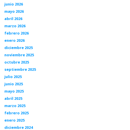
junio 2026
mayo 2026
abril 2026
marzo 2026
febrero 2026
enero 2026
diciembre 2025
noviembre 2025
octubre 2025
septiembre 2025
julio 2025
junio 2025
mayo 2025
abril 2025
marzo 2025
febrero 2025
enero 2025
diciembre 2024