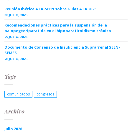
Reunión Ibérica ATA-SEEN sobre Guías ATA 2025
30 JULIO, 2026
Recomendaciones prácticas para la suspensión de la
palopegteriparatida en el hipoparatiroidismo crónico
29 JULIO, 2026
Documento de Consenso de Insuficiencia Suprarrenal SEEN-
SEMES
28 JULIO, 2026
Tags
comunicados
congresos
Archivo
julio 2026