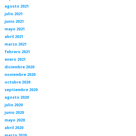
agosto 2021
julio 2021
junio 2021
mayo 2021
abril 2021
marzo 2021
febrero 2021
enero 2021
diciembre 2020
noviembre 2020
octubre 2020
septiembre 2020
agosto 2020
julio 2020
junio 2020
mayo 2020
abril 2020
marzo 2020