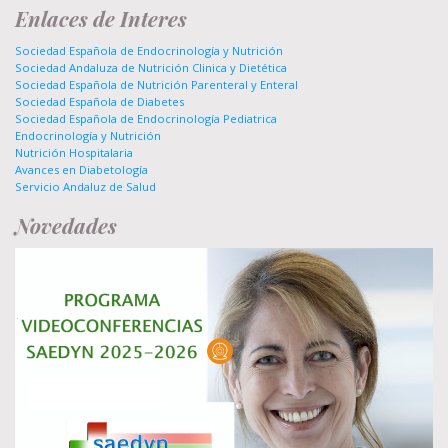
Enlaces de Interes
Sociedad Española de Endocrinología y Nutrición
Sociedad Andaluza de Nutrición Clinica y Dietética
Sociedad Española de Nutrición Parenteral y Enteral
Sociedad Española de Diabetes
Sociedad Española de Endocrinología Pediatrica
Endocrinología y Nutrición
Nutrición Hospitalaria
Avances en Diabetología
Servicio Andaluz de Salud
Novedades