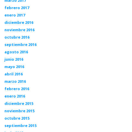
marzo 2017
febrero 2017
enero 2017
diciembre 2016
noviembre 2016
octubre 2016
septiembre 2016
agosto 2016
junio 2016
mayo 2016
abril 2016
marzo 2016
febrero 2016
enero 2016
diciembre 2015
noviembre 2015
octubre 2015
septiembre 2015