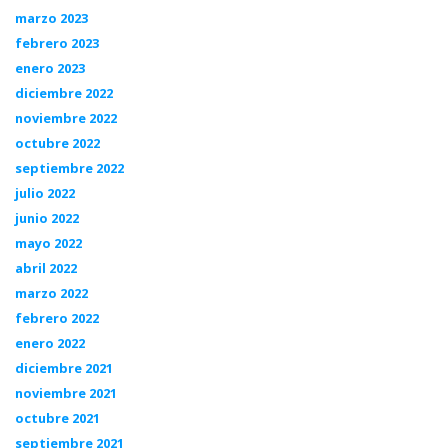
marzo 2023
febrero 2023
enero 2023
diciembre 2022
noviembre 2022
octubre 2022
septiembre 2022
julio 2022
junio 2022
mayo 2022
abril 2022
marzo 2022
febrero 2022
enero 2022
diciembre 2021
noviembre 2021
octubre 2021
septiembre 2021