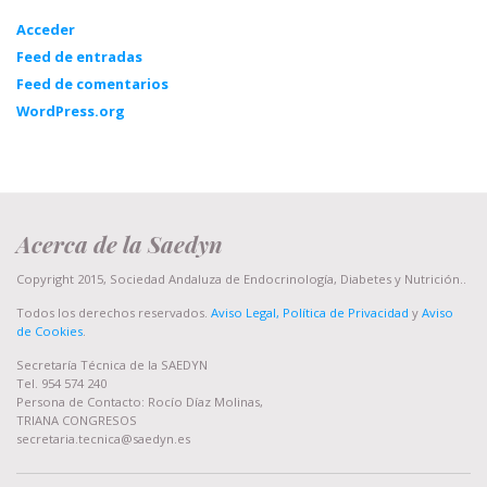
Acceder
Feed de entradas
Feed de comentarios
WordPress.org
Acerca de la Saedyn
Copyright 2015, Sociedad Andaluza de Endocrinología, Diabetes y Nutrición..
Todos los derechos reservados.
Aviso Legal, Política de Privacidad
y
Aviso
de Cookies
.
Secretaría Técnica de la SAEDYN
Tel. 954 574 240
Persona de Contacto: Rocío Díaz Molinas,
TRIANA CONGRESOS
secretaria.tecnica@saedyn.es