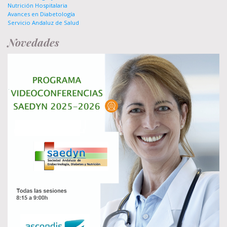
Nutrición Hospitalaria
Avances en Diabetología
Servicio Andaluz de Salud
Novedades