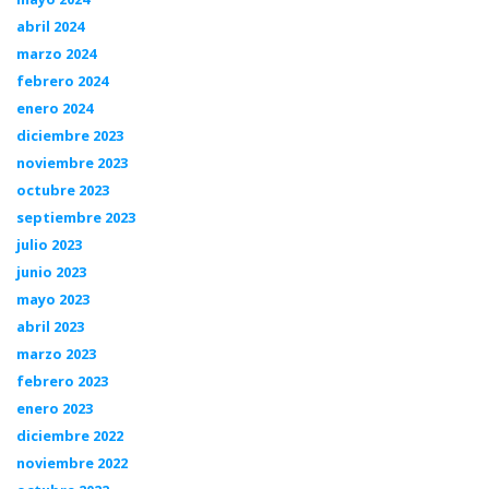
abril 2024
marzo 2024
febrero 2024
enero 2024
diciembre 2023
noviembre 2023
octubre 2023
septiembre 2023
julio 2023
junio 2023
mayo 2023
abril 2023
marzo 2023
febrero 2023
enero 2023
diciembre 2022
noviembre 2022