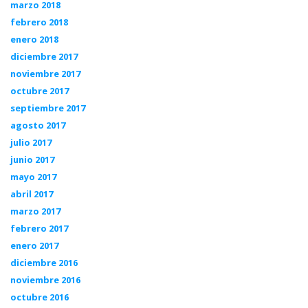
marzo 2018
febrero 2018
enero 2018
diciembre 2017
noviembre 2017
octubre 2017
septiembre 2017
agosto 2017
julio 2017
junio 2017
mayo 2017
abril 2017
marzo 2017
febrero 2017
enero 2017
diciembre 2016
noviembre 2016
octubre 2016