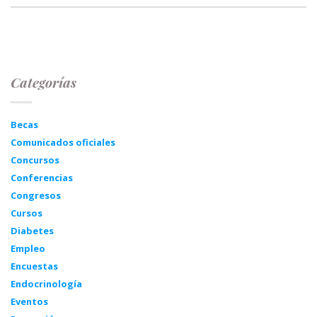
Categorías
Becas
Comunicados oficiales
Concursos
Conferencias
Congresos
Cursos
Diabetes
Empleo
Encuestas
Endocrinología
Eventos