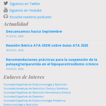
Síguenos en Twitter
Síguenos en Youtube
Escucha nuestros podcasts
Actualidad
Descansamos hasta Septiembre
31 JULIO, 2026
Reunión Ibérica ATA-SEEN sobre Guías ATA 2025
30 JULIO, 2026
Recomendaciones prácticas para la suspensión de la
palopegteriparatida en el hipoparatiroidismo crónico
29 JULIO, 2026
Enlaces de Interes
Sociedad Española de Endocrinología y Nutrición
Sociedad Andaluza de Nutrición Clinica y Dietética
Sociedad Española de Nutrición Parenteral y Enteral
Sociedad Española de Diabetes
Sociedad Española de Endocrinología Pediatrica
Endocrinología y Nutrición