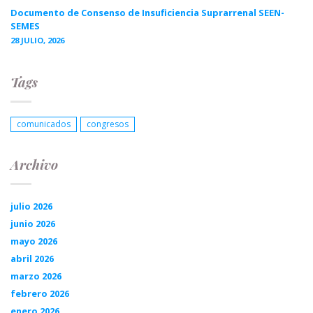
Documento de Consenso de Insuficiencia Suprarrenal SEEN-
SEMES
28 JULIO, 2026
Tags
comunicados
congresos
Archivo
julio 2026
junio 2026
mayo 2026
abril 2026
marzo 2026
febrero 2026
enero 2026