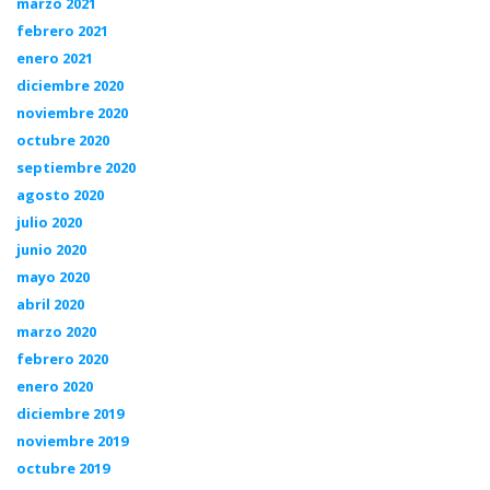
marzo 2021
febrero 2021
enero 2021
diciembre 2020
noviembre 2020
octubre 2020
septiembre 2020
agosto 2020
julio 2020
junio 2020
mayo 2020
abril 2020
marzo 2020
febrero 2020
enero 2020
diciembre 2019
noviembre 2019
octubre 2019