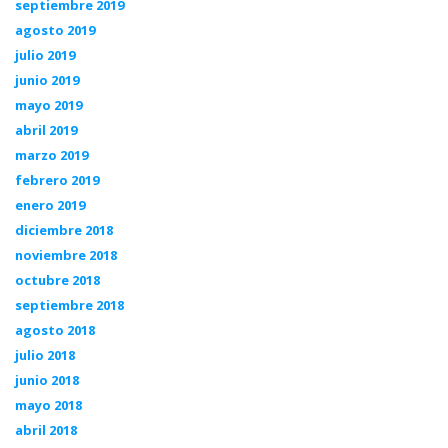
septiembre 2019
agosto 2019
julio 2019
junio 2019
mayo 2019
abril 2019
marzo 2019
febrero 2019
enero 2019
diciembre 2018
noviembre 2018
octubre 2018
septiembre 2018
agosto 2018
julio 2018
junio 2018
mayo 2018
abril 2018