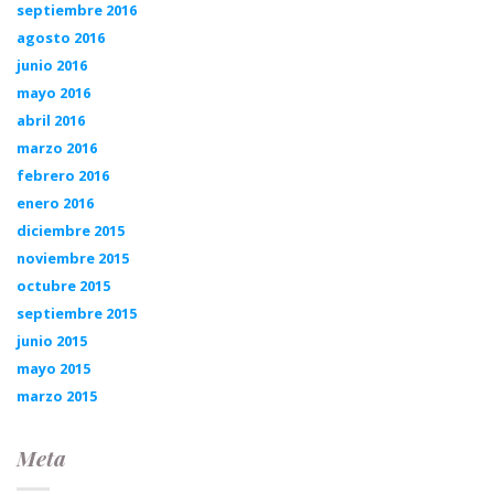
septiembre 2016
agosto 2016
junio 2016
mayo 2016
abril 2016
marzo 2016
febrero 2016
enero 2016
diciembre 2015
noviembre 2015
octubre 2015
septiembre 2015
junio 2015
mayo 2015
marzo 2015
Meta