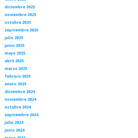
diciembre 2025
noviembre 2025
octubre 2025
septiembre 2025
julio 2025
junio 2025
mayo 2025
abril 2025
marzo 2025
febrero 2025
enero 2025
diciembre 2024
noviembre 2024
octubre 2024
septiembre 2024
julio 2024
junio 2024
mayo 2024