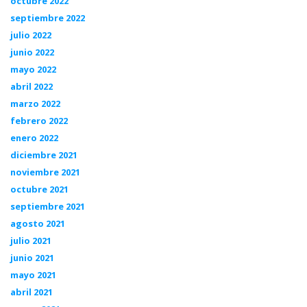
octubre 2022
septiembre 2022
julio 2022
junio 2022
mayo 2022
abril 2022
marzo 2022
febrero 2022
enero 2022
diciembre 2021
noviembre 2021
octubre 2021
septiembre 2021
agosto 2021
julio 2021
junio 2021
mayo 2021
abril 2021