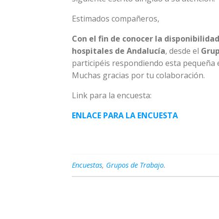
Estimados compañeros,
Con el fin de conocer la disponibilid
hospitales de Andalucía
, desde el
Grup
participéis respondiendo esta pequeña 
Muchas gracias por tu colaboración.
Link para la encuesta:
ENLACE PARA LA ENCUESTA
Encuestas
,
Grupos de Trabajo
.