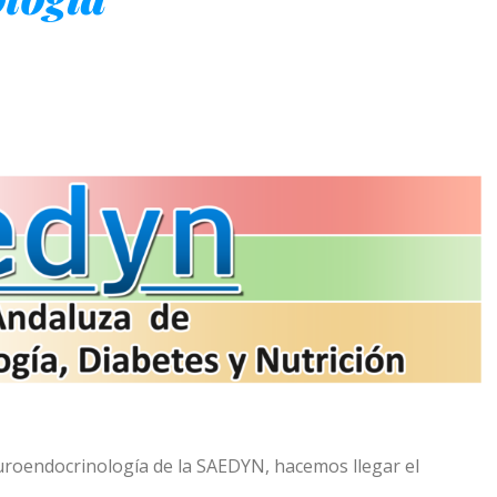
roendocrinología de la SAEDYN, hacemos llegar el