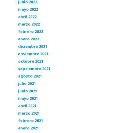
junio 2022
mayo 2022
abril 2022
marzo 2022
febrero 2022
enero 2022
diciembre 2021
noviembre 2021
octubre 2021
septiembre 2021
agosto 2021
julio 2021
junio 2021
mayo 2021
abril 2021
marzo 2021
febrero 2021
enero 2021