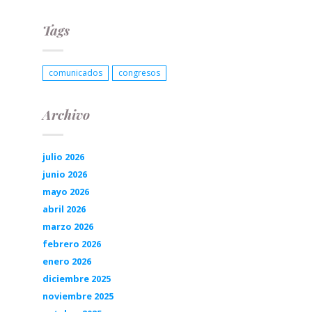
Tags
comunicados
congresos
Archivo
julio 2026
junio 2026
mayo 2026
abril 2026
marzo 2026
febrero 2026
enero 2026
diciembre 2025
noviembre 2025