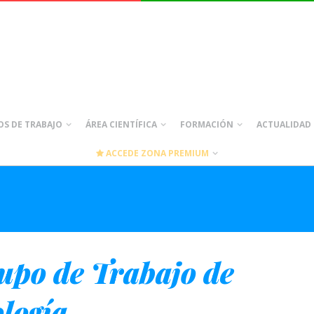
S DE TRABAJO
ÁREA CIENTÍFICA
FORMACIÓN
ACTUALIDAD
ACCEDE ZONA PREMIUM
upo de Trabajo de
logía