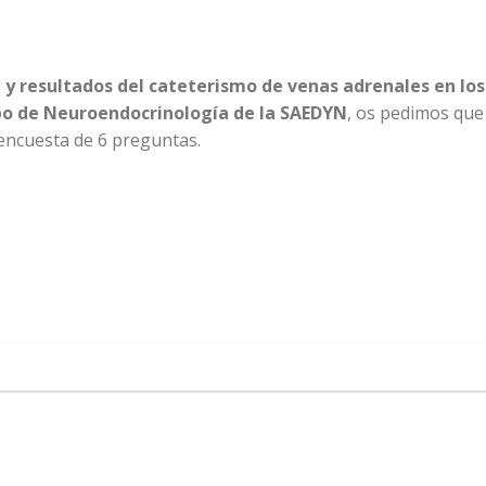
ad y resultados del cateterismo de venas adrenales en los
o de Neuroendocrinología de la SAEDYN
, os pedimos que
encuesta de 6 preguntas.