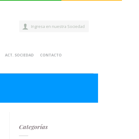
Ingresa en nuestra Sociedad
ACT. SOCIEDAD
CONTACTO
Categorías