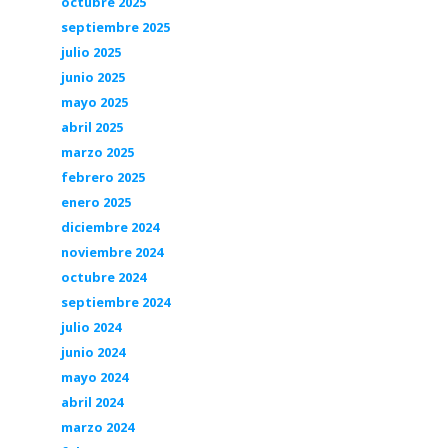
octubre 2025
septiembre 2025
julio 2025
junio 2025
mayo 2025
abril 2025
marzo 2025
febrero 2025
enero 2025
diciembre 2024
noviembre 2024
octubre 2024
septiembre 2024
julio 2024
junio 2024
mayo 2024
abril 2024
marzo 2024