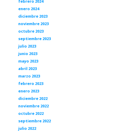
febrero 2024
enero 2024
diciembre 2023
noviembre 2023
octubre 2023
septiembre 2023
julio 2023
junio 2023
mayo 2023
abril 2023
marzo 2023
febrero 2023
enero 2023
diciembre 2022
noviembre 2022
octubre 2022
septiembre 2022
julio 2022