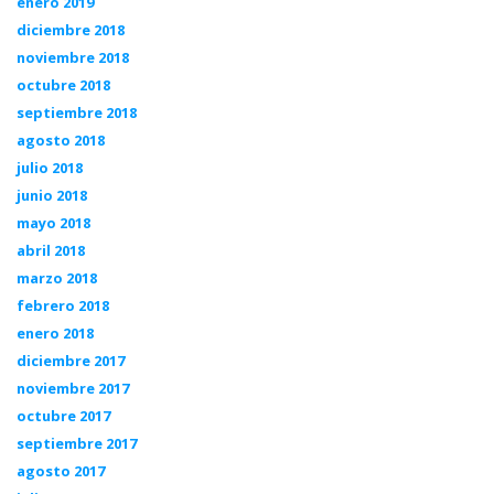
enero 2019
diciembre 2018
noviembre 2018
octubre 2018
septiembre 2018
agosto 2018
julio 2018
junio 2018
mayo 2018
abril 2018
marzo 2018
febrero 2018
enero 2018
diciembre 2017
noviembre 2017
octubre 2017
septiembre 2017
agosto 2017