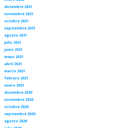
diciembre 2021
noviembre 2021
octubre 2021
septiembre 2021
agosto 2021
julio 2021
junio 2021
mayo 2021
abril 2021
marzo 2021
febrero 2021
enero 2021
diciembre 2020
noviembre 2020
octubre 2020
septiembre 2020
agosto 2020
julio 2020