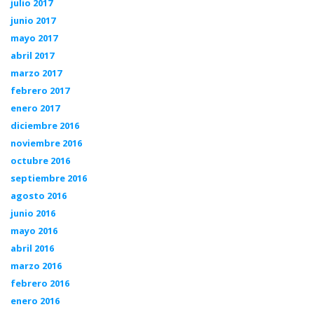
julio 2017
junio 2017
mayo 2017
abril 2017
marzo 2017
febrero 2017
enero 2017
diciembre 2016
noviembre 2016
octubre 2016
septiembre 2016
agosto 2016
junio 2016
mayo 2016
abril 2016
marzo 2016
febrero 2016
enero 2016