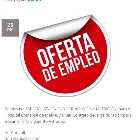
20
DIC
Se precisa ESPECIALISTA EN ENDOCRINOLOGÍA Y NUTRICIÓN, para el
Hospital Comarcal de Melilla, via MIR Contrato de larga duración para
desarrollar la siguiente Actividad:
Consulta
Hospitalización