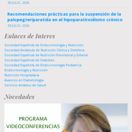
30 JULIO, 2026
Recomendaciones prácticas para la suspensión de la
palopegteriparatida en el hipoparatiroidismo crónico
29 JULIO, 2026
Enlaces de Interes
Sociedad Española de Endocrinología y Nutrición
Sociedad Andaluza de Nutrición Clinica y Dietética
Sociedad Española de Nutrición Parenteral y Enteral
Sociedad Española de Diabetes
Sociedad Española de Endocrinología Pediatrica
Endocrinología y Nutrición
Nutrición Hospitalaria
Avances en Diabetología
Servicio Andaluz de Salud
Novedades