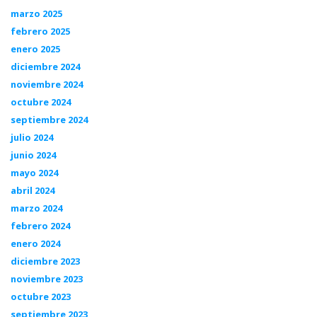
marzo 2025
febrero 2025
enero 2025
diciembre 2024
noviembre 2024
octubre 2024
septiembre 2024
julio 2024
junio 2024
mayo 2024
abril 2024
marzo 2024
febrero 2024
enero 2024
diciembre 2023
noviembre 2023
octubre 2023
septiembre 2023