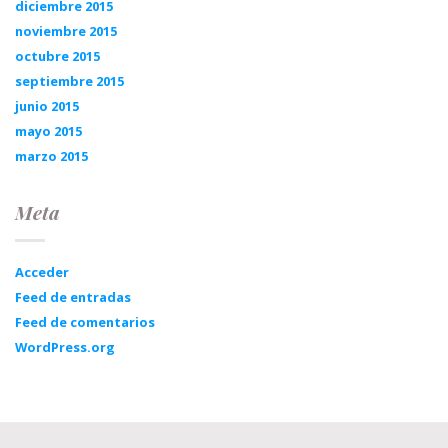
diciembre 2015
noviembre 2015
octubre 2015
septiembre 2015
junio 2015
mayo 2015
marzo 2015
Meta
Acceder
Feed de entradas
Feed de comentarios
WordPress.org