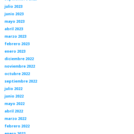
julio 2023
junio 2023
mayo 2023
abril 2023
marzo 2023
febrero 2023
enero 2023
diciembre 2022
noviembre 2022
octubre 2022
septiembre 2022
julio 2022
junio 2022
mayo 2022
abril 2022
marzo 2022
febrero 2022
enero 2022