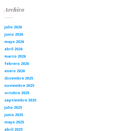
Archivo
julio 2026
junio 2026
mayo 2026
abril 2026
marzo 2026
febrero 2026
enero 2026
diciembre 2025
noviembre 2025
octubre 2025
septiembre 2025
julio 2025
junio 2025
mayo 2025
abril 2025