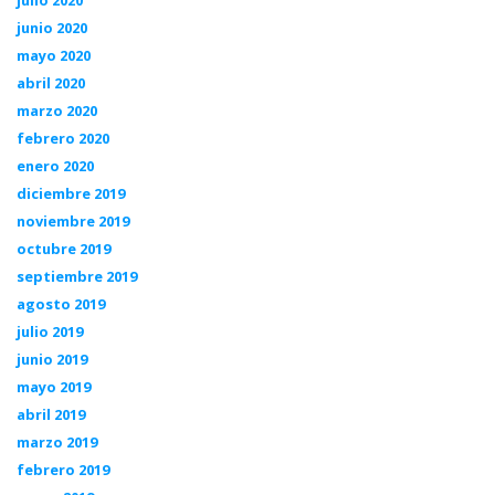
junio 2020
mayo 2020
abril 2020
marzo 2020
febrero 2020
enero 2020
diciembre 2019
noviembre 2019
octubre 2019
septiembre 2019
agosto 2019
julio 2019
junio 2019
mayo 2019
abril 2019
marzo 2019
febrero 2019