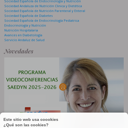
Sociedad Española de Endocrinología y Nutrición
Sociedad Andaluza de Nutrición Clinica y Dietética
Sociedad Española de Nutrición Parenteral y Enteral
Sociedad Española de Diabetes
Sociedad Española de Endocrinología Pediatrica
Endocrinología y Nutrición
Nutrición Hospitalaria
Avances en Diabetología
Servicio Andaluz de Salud
Novedades