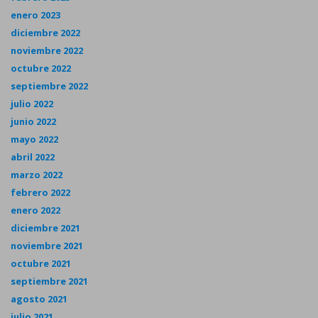
enero 2023
diciembre 2022
noviembre 2022
octubre 2022
septiembre 2022
julio 2022
junio 2022
mayo 2022
abril 2022
marzo 2022
febrero 2022
enero 2022
diciembre 2021
noviembre 2021
octubre 2021
septiembre 2021
agosto 2021
julio 2021