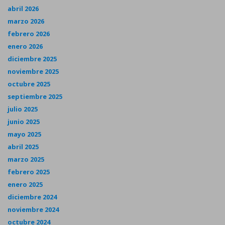
abril 2026
marzo 2026
febrero 2026
enero 2026
diciembre 2025
noviembre 2025
octubre 2025
septiembre 2025
julio 2025
junio 2025
mayo 2025
abril 2025
marzo 2025
febrero 2025
enero 2025
diciembre 2024
noviembre 2024
octubre 2024