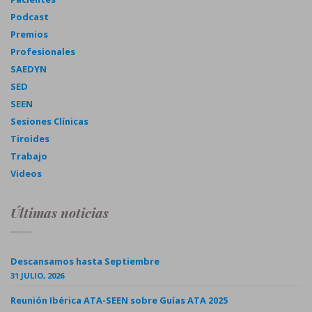
Podcast
Premios
Profesionales
SAEDYN
SED
SEEN
Sesiones Clínicas
Tiroides
Trabajo
Videos
Últimas noticias
Descansamos hasta Septiembre
31 JULIO, 2026
Reunión Ibérica ATA-SEEN sobre Guías ATA 2025