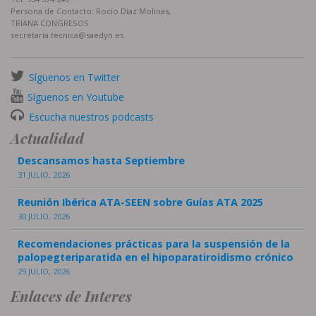
Persona de Contacto: Rocío Díaz Molinas,
TRIANA CONGRESOS
secretaria.tecnica@saedyn.es
Síguenos en Twitter
Síguenos en Youtube
Escucha nuestros podcasts
Actualidad
Descansamos hasta Septiembre
31 JULIO, 2026
Reunión Ibérica ATA-SEEN sobre Guías ATA 2025
30 JULIO, 2026
Recomendaciones prácticas para la suspensión de la
palopegteriparatida en el hipoparatiroidismo crónico
29 JULIO, 2026
Enlaces de Interes