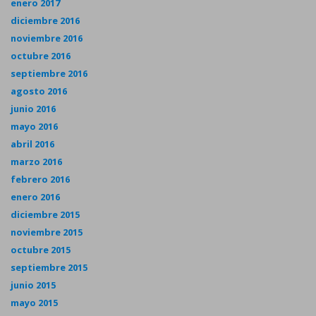
enero 2017
diciembre 2016
noviembre 2016
octubre 2016
septiembre 2016
agosto 2016
junio 2016
mayo 2016
abril 2016
marzo 2016
febrero 2016
enero 2016
diciembre 2015
noviembre 2015
octubre 2015
septiembre 2015
junio 2015
mayo 2015