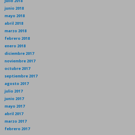
julio 2018
junio 2018
mayo 2018
abril 2018
marzo 2018
febrero 2018
enero 2018
diciembre 2017
noviembre 2017
octubre 2017
septiembre 2017
agosto 2017
julio 2017
junio 2017
mayo 2017
abril 2017
marzo 2017
febrero 2017