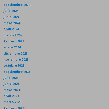
septiembre 2024
julio 2024
junio 2024
mayo 2024
abril 2024
marzo 2024
febrero 2024
enero 2024
diciembre 2023
noviembre 2023
octubre 2023
septiembre 2023
julio 2023
junio 2023
mayo 2023
abril 2023
marzo 2023
febrero 2023