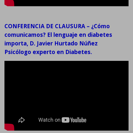
CONFERENCIA DE CLAUSURA – ¿Cómo
comunicamos? El lenguaje en diabetes
importa, D. Javier Hurtado Núñez
Psicólogo experto en Diabetes.