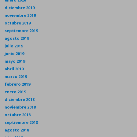
diciembre 2019
noviembre 2019
octubre 2019
septiembre 2019
agosto 2019
julio 2019
junio 2019
mayo 2019
abril 2019
marzo 2019
febrero 2019
enero 2019
diciembre 2018
noviembre 2018
octubre 2018
septiembre 2018
agosto 2018