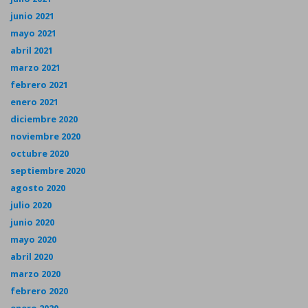
junio 2021
mayo 2021
abril 2021
marzo 2021
febrero 2021
enero 2021
diciembre 2020
noviembre 2020
octubre 2020
septiembre 2020
agosto 2020
julio 2020
junio 2020
mayo 2020
abril 2020
marzo 2020
febrero 2020
enero 2020