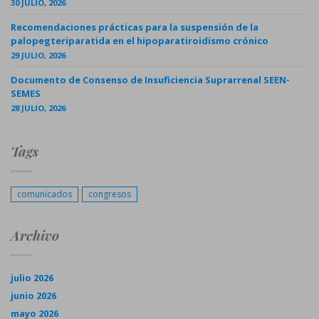
30 JULIO, 2026
Recomendaciones prácticas para la suspensión de la
palopegteriparatida en el hipoparatiroidismo crónico
29 JULIO, 2026
Documento de Consenso de Insuficiencia Suprarrenal SEEN-
SEMES
28 JULIO, 2026
Tags
comunicados
congresos
Archivo
julio 2026
junio 2026
mayo 2026