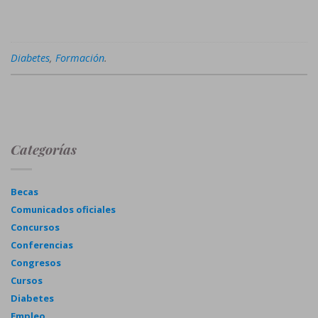
Diabetes
,
Formación
.
Categorías
Becas
Comunicados oficiales
Concursos
Conferencias
Congresos
Cursos
Diabetes
Empleo