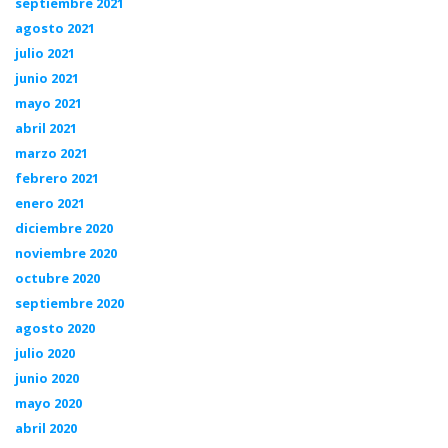
septiembre 2021
agosto 2021
julio 2021
junio 2021
mayo 2021
abril 2021
marzo 2021
febrero 2021
enero 2021
diciembre 2020
noviembre 2020
octubre 2020
septiembre 2020
agosto 2020
julio 2020
junio 2020
mayo 2020
abril 2020