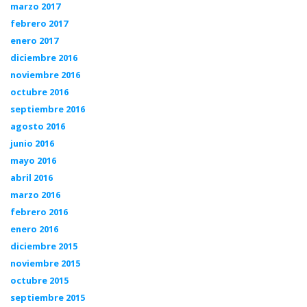
marzo 2017
febrero 2017
enero 2017
diciembre 2016
noviembre 2016
octubre 2016
septiembre 2016
agosto 2016
junio 2016
mayo 2016
abril 2016
marzo 2016
febrero 2016
enero 2016
diciembre 2015
noviembre 2015
octubre 2015
septiembre 2015