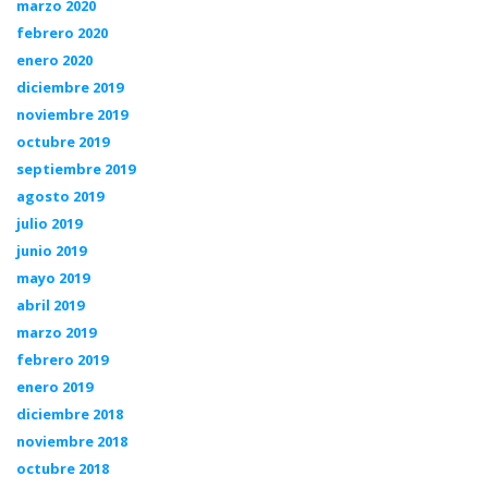
marzo 2020
febrero 2020
enero 2020
diciembre 2019
noviembre 2019
octubre 2019
septiembre 2019
agosto 2019
julio 2019
junio 2019
mayo 2019
abril 2019
marzo 2019
febrero 2019
enero 2019
diciembre 2018
noviembre 2018
octubre 2018