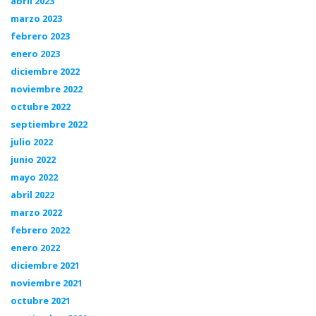
abril 2023
marzo 2023
febrero 2023
enero 2023
diciembre 2022
noviembre 2022
octubre 2022
septiembre 2022
julio 2022
junio 2022
mayo 2022
abril 2022
marzo 2022
febrero 2022
enero 2022
diciembre 2021
noviembre 2021
octubre 2021