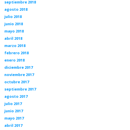
septiembre 2018
agosto 2018
julio 2018
junio 2018
mayo 2018
abril 2018
marzo 2018
febrero 2018
enero 2018
diciembre 2017
noviembre 2017
octubre 2017
septiembre 2017
agosto 2017
julio 2017
junio 2017
mayo 2017
abril 2017