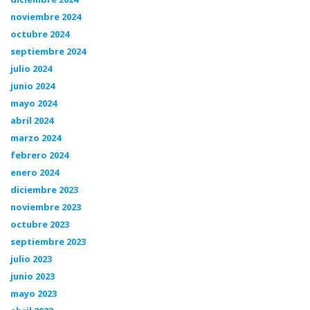
noviembre 2024
octubre 2024
septiembre 2024
julio 2024
junio 2024
mayo 2024
abril 2024
marzo 2024
febrero 2024
enero 2024
diciembre 2023
noviembre 2023
octubre 2023
septiembre 2023
julio 2023
junio 2023
mayo 2023