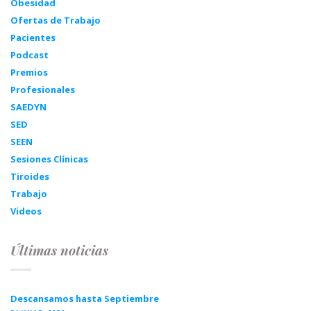
Obesidad
Ofertas de Trabajo
Pacientes
Podcast
Premios
Profesionales
SAEDYN
SED
SEEN
Sesiones Clínicas
Tiroides
Trabajo
Videos
Últimas noticias
Descansamos hasta Septiembre