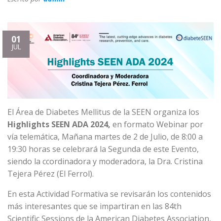
01
JUL
El Área de Diabetes Mellitus de la SEEN organiza los
Highlights SEEN ADA 2024,
en formato Webinar por
vía telemática
, Mañana martes de 2 de Julio, de 8:00 a
19:30 horas se celebrará la Segunda de este Evento,
siendo la ccordinadora y moderadora, la Dra. Cristina
Tejera Pérez (El Ferrol).
En esta Actividad Formativa se revisarán los contenidos
más interesantes que se impartiran en las 84th
Scientific Sessions de la American Diabetes Association,