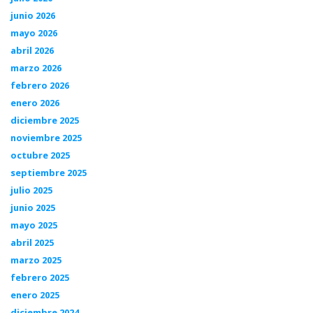
junio 2026
mayo 2026
abril 2026
marzo 2026
febrero 2026
enero 2026
diciembre 2025
noviembre 2025
octubre 2025
septiembre 2025
julio 2025
junio 2025
mayo 2025
abril 2025
marzo 2025
febrero 2025
enero 2025
diciembre 2024