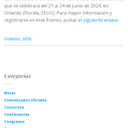
que se celebrará del 21 al 24 de Junio de 2024, en
Orlando (Florida, EEUU). Para mayor información y
registrarse en este Evento, pulsar
el siguiente enlace.
Diabetes
,
SEEN
.
Categorías
Becas
Comunicados oficiales
Concursos
Conferencias
Congresos