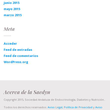
junio 2015
mayo 2015
marzo 2015
Meta
Acceder
Feed de entradas
Feed de comentarios
WordPress.org
Acerca de la Saedyn
Copyright 2015, Sociedad Andaluza de Endocrinología, Diabetes y Nutrición..
Todos los derechos reservados.
Aviso Legal, Política de Privacidad
y
Aviso