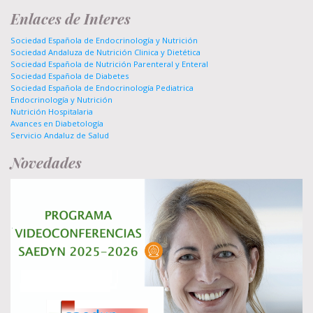
Enlaces de Interes
Sociedad Española de Endocrinología y Nutrición
Sociedad Andaluza de Nutrición Clinica y Dietética
Sociedad Española de Nutrición Parenteral y Enteral
Sociedad Española de Diabetes
Sociedad Española de Endocrinología Pediatrica
Endocrinología y Nutrición
Nutrición Hospitalaria
Avances en Diabetología
Servicio Andaluz de Salud
Novedades