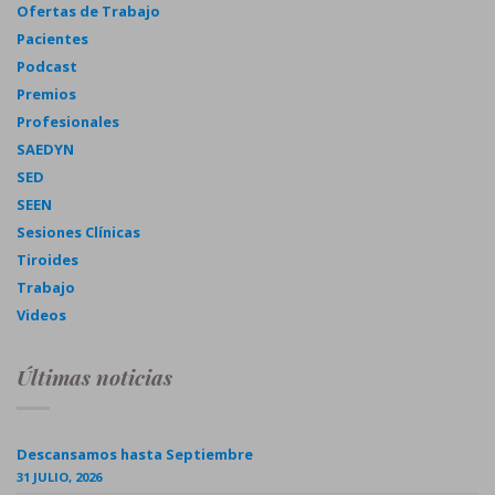
Ofertas de Trabajo
Pacientes
Podcast
Premios
Profesionales
SAEDYN
SED
SEEN
Sesiones Clínicas
Tiroides
Trabajo
Videos
Últimas noticias
Descansamos hasta Septiembre
31 JULIO, 2026