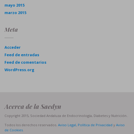
mayo 2015
marzo 2015
Meta
Acceder
Feed de entradas
Feed de comentarios
WordPress.org
Acerca de la Saedyn
Copyright 2015, Sociedad Andaluza de Endocrinología, Diabetes y Nutrición..
Todos los derechos reservados.
Aviso Legal, Política de Privacidad
y
Aviso
de Cookies
.