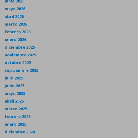
junio 2026
mayo 2026
abril 2026
marzo 2026
febrero 2026
enero 2026
diciembre 2025
noviembre 2025
octubre 2025
septiembre 2025
julio 2025
junio 2025
mayo 2025
abril 2025
marzo 2025
febrero 2025
enero 2025
diciembre 2024