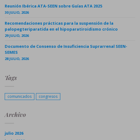
Reunión Ibérica ATA-SEEN sobre Guías ATA 2025
30 JULIO, 2026
Recomendaciones prácticas para la suspensión de la
palopegteriparatida en el hipoparatiroidismo crónico
29 JULIO, 2026
Documento de Consenso de Insuficiencia Suprarrenal SEEN-
SEMES
28 JULIO, 2026
Tags
comunicados
congresos
Archivo
julio 2026