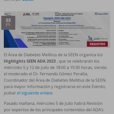
03
JUL
El Área de Diabetes Mellitus de la SEEN organiza los
Highlights SEEN ADA 2023
, que se celebrarán los
miércoles 5 y 12 de Julio de 18:00 a 19:30 horas, siendo
el moderado el Dr. Fernando Gómez Peralta,
Coordinador del Área de Diabetes Mellitus de la SEEN.
para mayor información y registrarse en este Evento,
pulsar
el siguiente enlace.
Pasado mañana, miércoles 5 de Julio habrá Revisión
por expertos de los principales contenidos del ADA’s