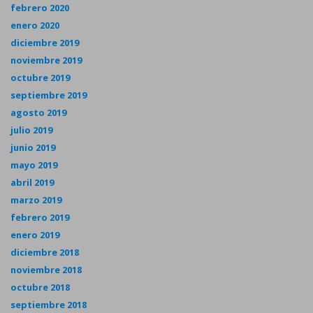
febrero 2020
enero 2020
diciembre 2019
noviembre 2019
octubre 2019
septiembre 2019
agosto 2019
julio 2019
junio 2019
mayo 2019
abril 2019
marzo 2019
febrero 2019
enero 2019
diciembre 2018
noviembre 2018
octubre 2018
septiembre 2018