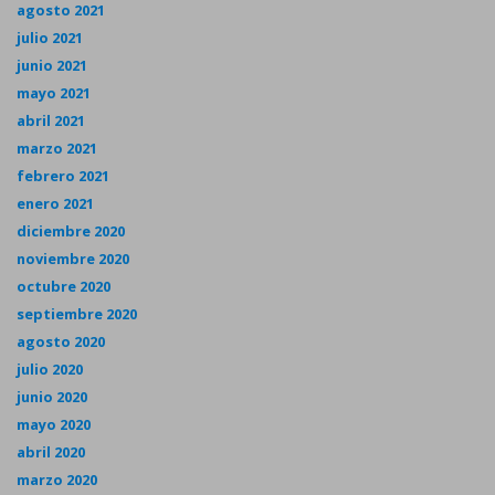
agosto 2021
julio 2021
junio 2021
mayo 2021
abril 2021
marzo 2021
febrero 2021
enero 2021
diciembre 2020
noviembre 2020
octubre 2020
septiembre 2020
agosto 2020
julio 2020
junio 2020
mayo 2020
abril 2020
marzo 2020