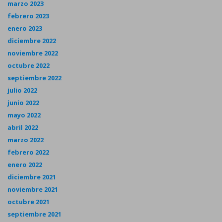
marzo 2023
febrero 2023
enero 2023
diciembre 2022
noviembre 2022
octubre 2022
septiembre 2022
julio 2022
junio 2022
mayo 2022
abril 2022
marzo 2022
febrero 2022
enero 2022
diciembre 2021
noviembre 2021
octubre 2021
septiembre 2021