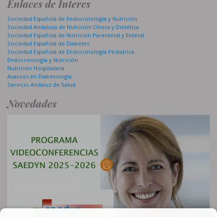
Enlaces de Interes
Sociedad Española de Endocrinología y Nutrición
Sociedad Andaluza de Nutrición Clinica y Dietética
Sociedad Española de Nutrición Parenteral y Enteral
Sociedad Española de Diabetes
Sociedad Española de Endocrinología Pediatrica
Endocrinología y Nutrición
Nutrición Hospitalaria
Avances en Diabetología
Servicio Andaluz de Salud
Novedades