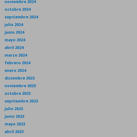
noviembre 2024
octubre 2024
septiembre 2024
julio 2024
junio 2024
mayo 2024
abril 2024
marzo 2024
febrero 2024
enero 2024
diciembre 2023
noviembre 2023
octubre 2023
septiembre 2023
julio 2023
junio 2023
mayo 2023
abril 2023