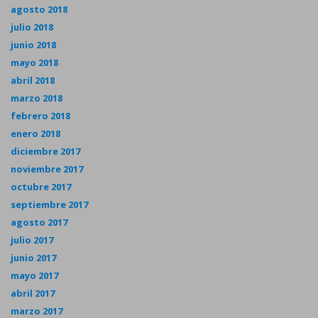
agosto 2018
julio 2018
junio 2018
mayo 2018
abril 2018
marzo 2018
febrero 2018
enero 2018
diciembre 2017
noviembre 2017
octubre 2017
septiembre 2017
agosto 2017
julio 2017
junio 2017
mayo 2017
abril 2017
marzo 2017