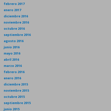
febrero 2017
enero 2017
diciembre 2016
noviembre 2016
octubre 2016
septiembre 2016
agosto 2016
junio 2016
mayo 2016
abril 2016
marzo 2016
febrero 2016
enero 2016
diciembre 2015
noviembre 2015
octubre 2015
septiembre 2015
junio 2015