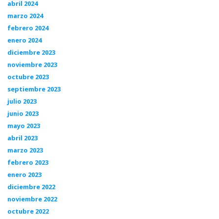
abril 2024
marzo 2024
febrero 2024
enero 2024
diciembre 2023
noviembre 2023
octubre 2023
septiembre 2023
julio 2023
junio 2023
mayo 2023
abril 2023
marzo 2023
febrero 2023
enero 2023
diciembre 2022
noviembre 2022
octubre 2022