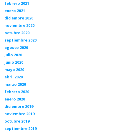
febrero 2021
enero 2021
diciembre 2020
noviembre 2020
octubre 2020
septiembre 2020
agosto 2020
julio 2020
junio 2020
mayo 2020
abril 2020
marzo 2020
febrero 2020
enero 2020
diciembre 2019
noviembre 2019
octubre 2019
septiembre 2019