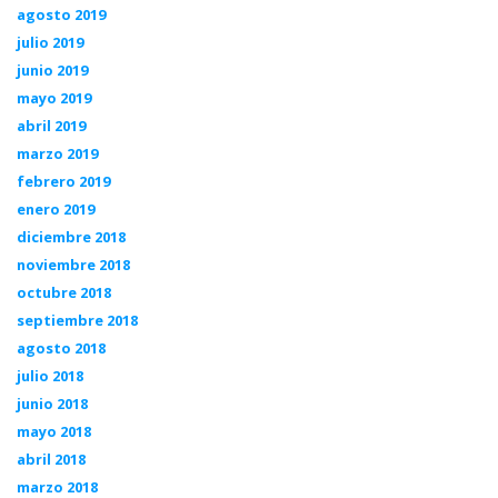
agosto 2019
julio 2019
junio 2019
mayo 2019
abril 2019
marzo 2019
febrero 2019
enero 2019
diciembre 2018
noviembre 2018
octubre 2018
septiembre 2018
agosto 2018
julio 2018
junio 2018
mayo 2018
abril 2018
marzo 2018