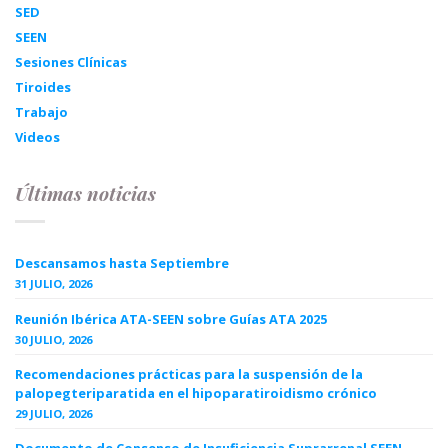
SED
SEEN
Sesiones Clínicas
Tiroides
Trabajo
Videos
Últimas noticias
Descansamos hasta Septiembre
31 JULIO, 2026
Reunión Ibérica ATA-SEEN sobre Guías ATA 2025
30 JULIO, 2026
Recomendaciones prácticas para la suspensión de la
palopegteriparatida en el hipoparatiroidismo crónico
29 JULIO, 2026