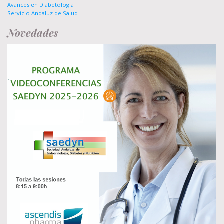
Avances en Diabetología
Servicio Andaluz de Salud
Novedades