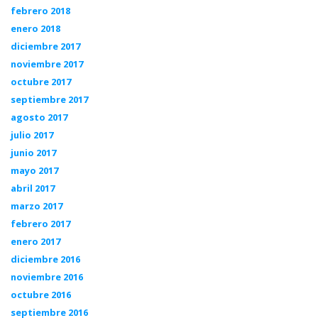
febrero 2018
enero 2018
diciembre 2017
noviembre 2017
octubre 2017
septiembre 2017
agosto 2017
julio 2017
junio 2017
mayo 2017
abril 2017
marzo 2017
febrero 2017
enero 2017
diciembre 2016
noviembre 2016
octubre 2016
septiembre 2016