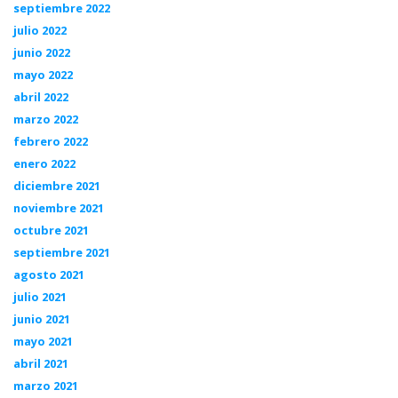
septiembre 2022
julio 2022
junio 2022
mayo 2022
abril 2022
marzo 2022
febrero 2022
enero 2022
diciembre 2021
noviembre 2021
octubre 2021
septiembre 2021
agosto 2021
julio 2021
junio 2021
mayo 2021
abril 2021
marzo 2021