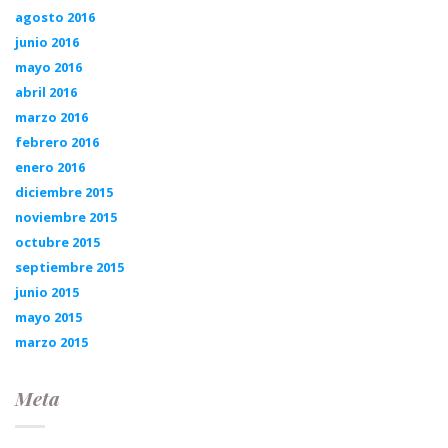
agosto 2016
junio 2016
mayo 2016
abril 2016
marzo 2016
febrero 2016
enero 2016
diciembre 2015
noviembre 2015
octubre 2015
septiembre 2015
junio 2015
mayo 2015
marzo 2015
Meta