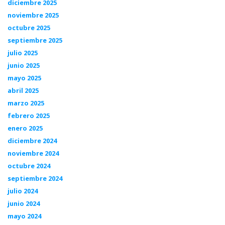
diciembre 2025
noviembre 2025
octubre 2025
septiembre 2025
julio 2025
junio 2025
mayo 2025
abril 2025
marzo 2025
febrero 2025
enero 2025
diciembre 2024
noviembre 2024
octubre 2024
septiembre 2024
julio 2024
junio 2024
mayo 2024