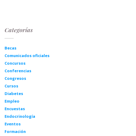
Categorías
Becas
Comunicados oficiales
Concursos
Conferencias
Congresos
Cursos
Diabetes
Empleo
Encuestas
Endocrinología
Eventos
Formación