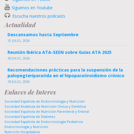
Síguenos en Youtube
Escucha nuestros podcasts
Actualidad
Descansamos hasta Septiembre
31 JULIO, 2026
Reunión Ibérica ATA-SEEN sobre Guías ATA 2025
30 JULIO, 2026
Recomendaciones prácticas para la suspensión de la
palopegteriparatida en el hipoparatiroidismo crónico
29 JULIO, 2026
Enlaces de Interes
Sociedad Española de Endocrinología y Nutrición
Sociedad Andaluza de Nutrición Clinica y Dietética
Sociedad Española de Nutrición Parenteral y Enteral
Sociedad Española de Diabetes
Sociedad Española de Endocrinología Pediatrica
Endocrinología y Nutrición
Nutrición Hospitalaria