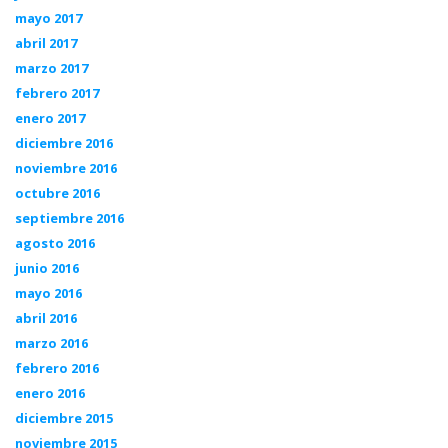
mayo 2017
abril 2017
marzo 2017
febrero 2017
enero 2017
diciembre 2016
noviembre 2016
octubre 2016
septiembre 2016
agosto 2016
junio 2016
mayo 2016
abril 2016
marzo 2016
febrero 2016
enero 2016
diciembre 2015
noviembre 2015