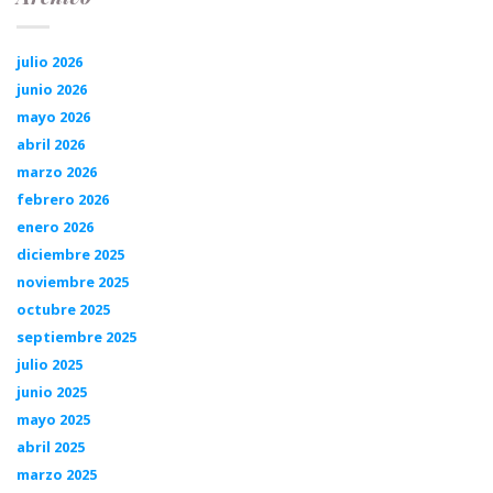
julio 2026
junio 2026
mayo 2026
abril 2026
marzo 2026
febrero 2026
enero 2026
diciembre 2025
noviembre 2025
octubre 2025
septiembre 2025
julio 2025
junio 2025
mayo 2025
abril 2025
marzo 2025