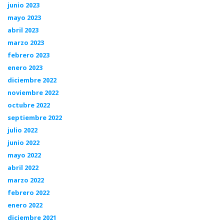
junio 2023
mayo 2023
abril 2023
marzo 2023
febrero 2023
enero 2023
diciembre 2022
noviembre 2022
octubre 2022
septiembre 2022
julio 2022
junio 2022
mayo 2022
abril 2022
marzo 2022
febrero 2022
enero 2022
diciembre 2021