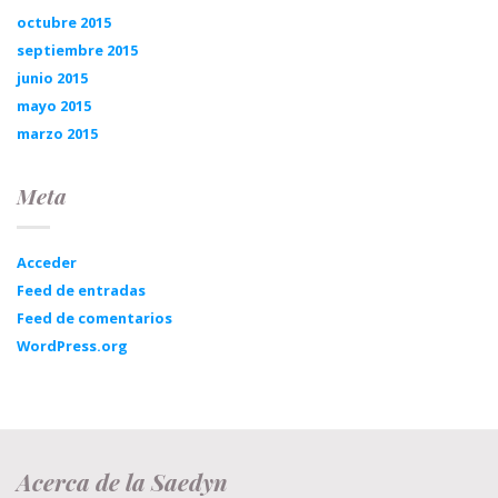
octubre 2015
septiembre 2015
junio 2015
mayo 2015
marzo 2015
Meta
Acceder
Feed de entradas
Feed de comentarios
WordPress.org
Acerca de la Saedyn