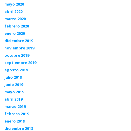
mayo 2020
abril 2020
marzo 2020
febrero 2020
enero 2020
diciembre 2019
noviembre 2019
octubre 2019
septiembre 2019
agosto 2019
julio 2019
junio 2019
mayo 2019
abril 2019
marzo 2019
febrero 2019
enero 2019
diciembre 2018