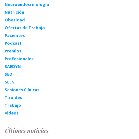
Neuroendocrinología
Nutrición
Obesidad
Ofertas de Trabajo
Pacientes
Podcast
Premios
Profesionales
SAEDYN
SED
SEEN
Sesiones Clínicas
Tiroides
Trabajo
Videos
Últimas noticias