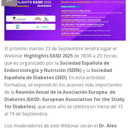
El próximo martes 23 de Septiembre tendrá lugar el
Webinar
Highlights EASD 2025
de 18:00 a 20: horas,
que es organizado por la
Sociedad Española de
Endocrinología y Nutrición (SEEN)
y la
Sociedad
Española de Diabetes (SED)
. En esta actividad
formativa, se expondrán los avances más importantes
de la
Reunión Anual de la Asociación Europea de
Diabetes (EASD- European Association for the Study
for Diabetes)
, que este año se celebra en Viena del 15
al 19 de Septiembre.
Los moderadores de este Webinar serán el
Dr. Alex