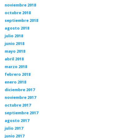
noviembre 2018
octubre 2018
septiembre 2018
agosto 2018
julio 2018
junio 2018
mayo 2018
abril 2018
marzo 2018
febrero 2018
enero 2018
diciembre 2017
noviembre 2017
octubre 2017
septiembre 2017
agosto 2017
julio 2017
junio 2017