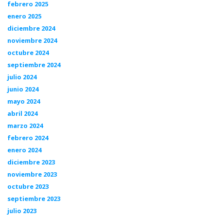
febrero 2025
enero 2025
diciembre 2024
noviembre 2024
octubre 2024
septiembre 2024
julio 2024
junio 2024
mayo 2024
abril 2024
marzo 2024
febrero 2024
enero 2024
diciembre 2023
noviembre 2023
octubre 2023
septiembre 2023
julio 2023