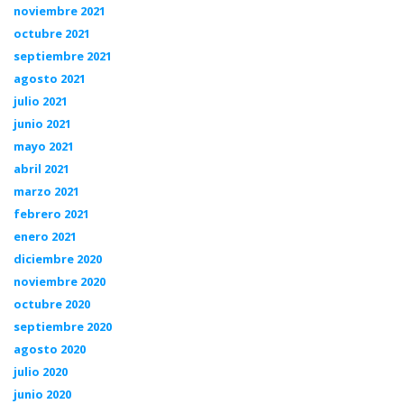
noviembre 2021
octubre 2021
septiembre 2021
agosto 2021
julio 2021
junio 2021
mayo 2021
abril 2021
marzo 2021
febrero 2021
enero 2021
diciembre 2020
noviembre 2020
octubre 2020
septiembre 2020
agosto 2020
julio 2020
junio 2020