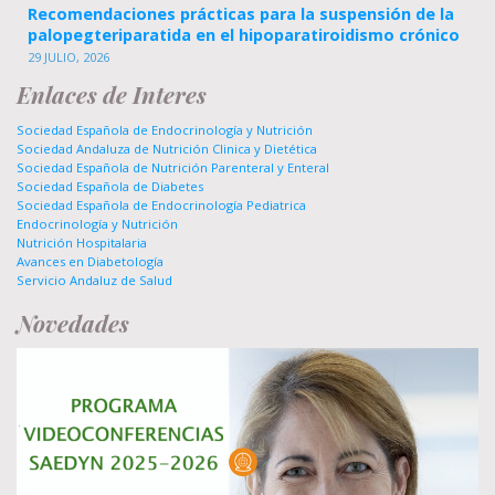
Recomendaciones prácticas para la suspensión de la
palopegteriparatida en el hipoparatiroidismo crónico
29 JULIO, 2026
Enlaces de Interes
Sociedad Española de Endocrinología y Nutrición
Sociedad Andaluza de Nutrición Clinica y Dietética
Sociedad Española de Nutrición Parenteral y Enteral
Sociedad Española de Diabetes
Sociedad Española de Endocrinología Pediatrica
Endocrinología y Nutrición
Nutrición Hospitalaria
Avances en Diabetología
Servicio Andaluz de Salud
Novedades