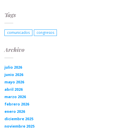
Tags
comunicados
congresos
Archivo
julio 2026
junio 2026
mayo 2026
abril 2026
marzo 2026
febrero 2026
enero 2026
diciembre 2025
noviembre 2025