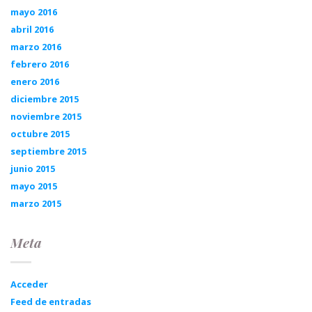
mayo 2016
abril 2016
marzo 2016
febrero 2016
enero 2016
diciembre 2015
noviembre 2015
octubre 2015
septiembre 2015
junio 2015
mayo 2015
marzo 2015
Meta
Acceder
Feed de entradas