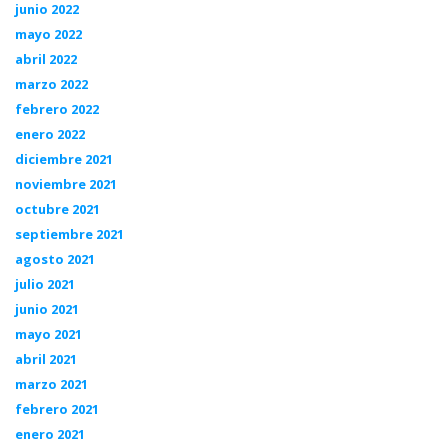
junio 2022
mayo 2022
abril 2022
marzo 2022
febrero 2022
enero 2022
diciembre 2021
noviembre 2021
octubre 2021
septiembre 2021
agosto 2021
julio 2021
junio 2021
mayo 2021
abril 2021
marzo 2021
febrero 2021
enero 2021