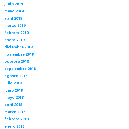
junio 2019
mayo 2019
abril 2019
marzo 2019
febrero 2019
enero 2019
diciembre 2018
noviembre 2018
octubre 2018
septiembre 2018
agosto 2018
julio 2018
junio 2018
mayo 2018
abril 2018
marzo 2018
febrero 2018
enero 2018