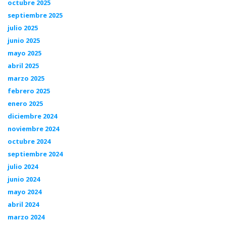
octubre 2025
septiembre 2025
julio 2025
junio 2025
mayo 2025
abril 2025
marzo 2025
febrero 2025
enero 2025
diciembre 2024
noviembre 2024
octubre 2024
septiembre 2024
julio 2024
junio 2024
mayo 2024
abril 2024
marzo 2024