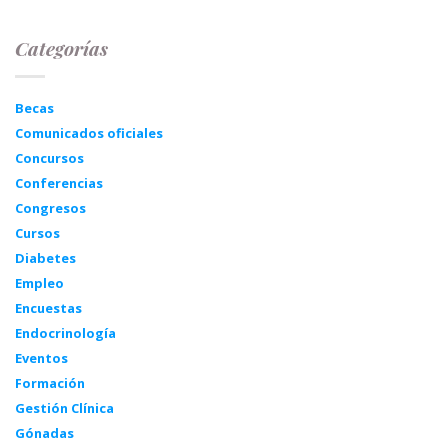
Categorías
Becas
Comunicados oficiales
Concursos
Conferencias
Congresos
Cursos
Diabetes
Empleo
Encuestas
Endocrinología
Eventos
Formación
Gestión Clínica
Gónadas