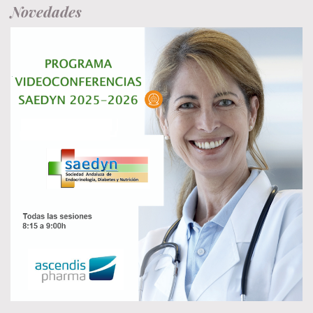
Novedades