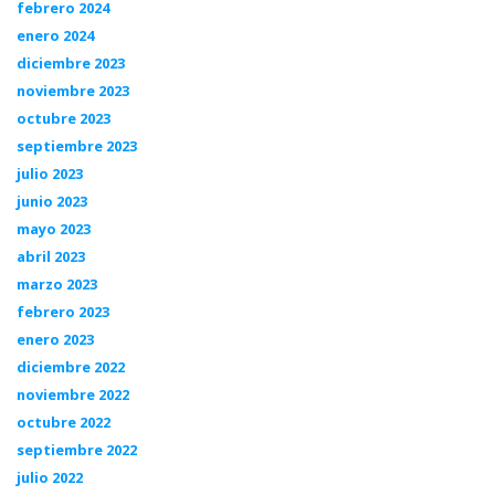
febrero 2024
enero 2024
diciembre 2023
noviembre 2023
octubre 2023
septiembre 2023
julio 2023
junio 2023
mayo 2023
abril 2023
marzo 2023
febrero 2023
enero 2023
diciembre 2022
noviembre 2022
octubre 2022
septiembre 2022
julio 2022