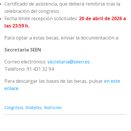
Certificado de asistencia, que deberá remitirse tras la
celebración del congreso
Fecha límite recepción solicitudes:
20 de abril de 2026 a
las 23:59 h.
Para optar a estas becas, enviar la documentación a:
Secretaría SEEN
Correo electrónico:
secretaria@seen.es
Teléfono: 91 431 32 94
Para descargar las bases de las becas, pulsar
en este
enlace.
Congresos
,
Diabetes
,
Nutrición
.