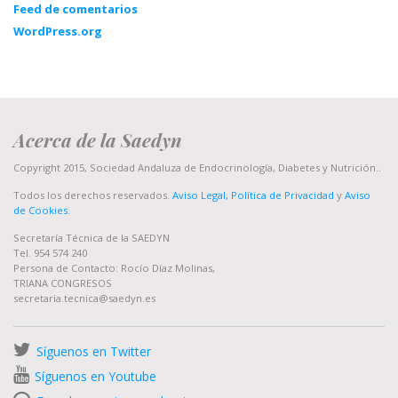
Feed de comentarios
WordPress.org
Acerca de la Saedyn
Copyright 2015, Sociedad Andaluza de Endocrinología, Diabetes y Nutrición..
Todos los derechos reservados.
Aviso Legal, Política de Privacidad
y
Aviso
de Cookies
.
Secretaría Técnica de la SAEDYN
Tel. 954 574 240
Persona de Contacto: Rocío Díaz Molinas,
TRIANA CONGRESOS
secretaria.tecnica@saedyn.es
Síguenos en Twitter
Síguenos en Youtube