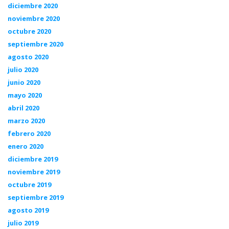
diciembre 2020
noviembre 2020
octubre 2020
septiembre 2020
agosto 2020
julio 2020
junio 2020
mayo 2020
abril 2020
marzo 2020
febrero 2020
enero 2020
diciembre 2019
noviembre 2019
octubre 2019
septiembre 2019
agosto 2019
julio 2019