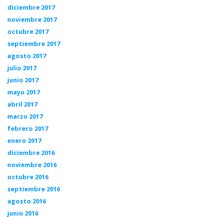
diciembre 2017
noviembre 2017
octubre 2017
septiembre 2017
agosto 2017
julio 2017
junio 2017
mayo 2017
abril 2017
marzo 2017
febrero 2017
enero 2017
diciembre 2016
noviembre 2016
octubre 2016
septiembre 2016
agosto 2016
junio 2016