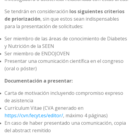
Se tendrán en consideración
los siguientes criterios
de priorización
, sin que estos sean indispensables
para la presentación de solicitudes:
Ser miembro de las áreas de conocimiento de Diabetes
y Nutrición de la SEEN
Ser miembro de ENDOJOVEN
Presentar una comunicación científica en el congreso
(oral o póster)
Documentación a presentar:
Carta de motivación incluyendo compromiso expreso
de asistencia
Currículum Vitae (CVA generado en
https://cvn.fecyt.es/editor/
, máximo 4 páginas)
En caso de haber presentado una comunicación, copia
del abstract remitido